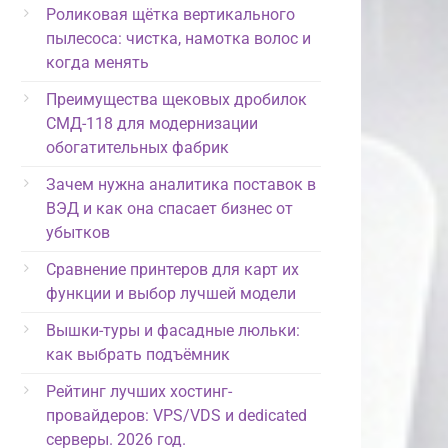
Роликовая щётка вертикального
пылесоса: чистка, намотка волос и
когда менять
Преимущества щековых дробилок
СМД-118 для модернизации
обогатительных фабрик
Зачем нужна аналитика поставок в
ВЭД и как она спасает бизнес от
убытков
Сравнение принтеров для карт их
функции и выбор лучшей модели
Вышки-туры и фасадные люльки:
как выбрать подъёмник
Рейтинг лучших хостинг-
провайдеров: VPS/VDS и dedicated
серверы. 2026 год.