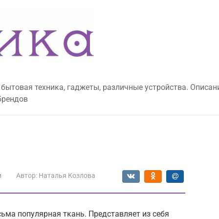
 бытовая техника, гаджеты, различные устройства. Описан
брендов
и
Автор:
Наталья Козлова
сьма популярная ткань. Представляет из себя