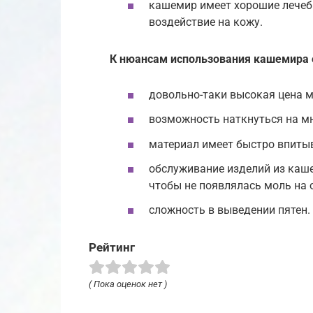
кашемир имеет хорошие лечебн
воздействие на кожу.
К нюансам использования кашемира 
довольно-таки высокая цена м
возможность наткнуться на м
материал имеет быстро впиты
обслуживание изделий из каше
чтобы не появлялась моль на 
сложность в выведении пятен.
Рейтинг
( Пока оценок нет )