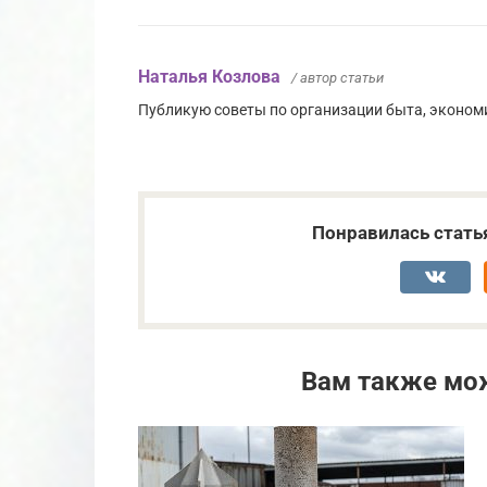
Наталья Козлова
/ автор статьи
Публикую советы по организации быта, эконом
Понравилась стать
Вам также мо