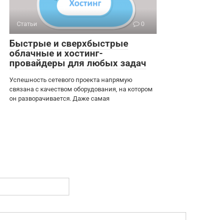
Статьи
0
Быстрые и сверхбыстрые
облачные и хостинг-
провайдеры для любых задач
Успешность сетевого проекта напрямую
связана с качеством оборудования, на котором
он разворачивается. Даже самая