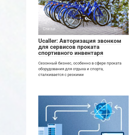
Статьи
0
Ucaller: Авторизация звонком
для сервисов проката
спортивного инвентаря
Сезонный бизнес, особенно в сфере проката
оборудования для отдыха и спорта,
сталкивается с резкими