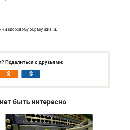
ии и здоровому образу жизни.
я? Поделиться с друзьями:
жет быть интересно