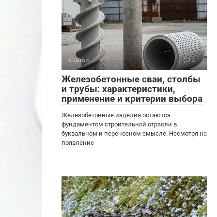
Статьи
0
Железобетонные сваи, столбы
и трубы: характеристики,
применение и критерии выбора
Железобетонные изделия остаются
фундаментом строительной отрасли в
буквальном и переносном смысле. Несмотря на
появление