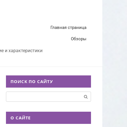
Главная страница
Обзоры
ие и характеристики
ПОИСК ПО САЙТУ
Поиск:
О САЙТЕ