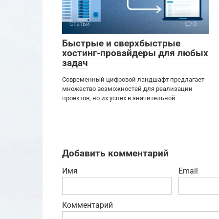
Статьи
0
Быстрые и сверхбыстрые
хостинг-провайдеры для любых
задач
Современный цифровой ландшафт предлагает
множество возможностей для реализации
проектов, но их успех в значительной
Добавить комментарий
Имя
Email
Комментарий