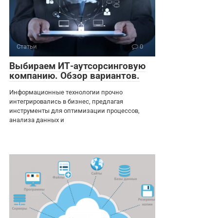
Статьи
0
Выбираем ИТ-аутсорсинговую
компанию. Обзор вариантов.
Информационные технологии прочно
интегрировались в бизнес, предлагая
инструменты для оптимизации процессов,
анализа данных и