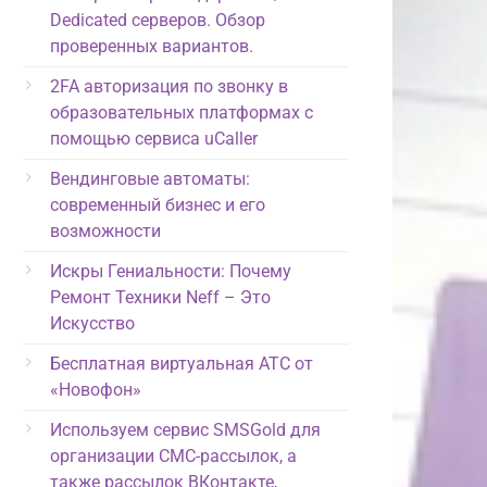
Dedicated серверов. Обзор
проверенных вариантов.
2FA авторизация по звонку в
образовательных платформах с
помощью сервиса uCaller
Вендинговые автоматы:
современный бизнес и его
возможности
Искры Гениальности: Почему
Ремонт Техники Neff – Это
Искусство
Бесплатная виртуальная АТС от
«Новофон»
Используем сервис SMSGold для
организации СМС-рассылок, а
также рассылок ВКонтакте,