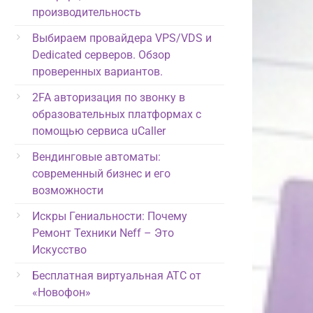
производительность
Выбираем провайдера VPS/VDS и
Dedicated серверов. Обзор
проверенных вариантов.
2FA авторизация по звонку в
образовательных платформах с
помощью сервиса uCaller
Вендинговые автоматы:
современный бизнес и его
возможности
Искры Гениальности: Почему
Ремонт Техники Neff – Это
Искусство
Бесплатная виртуальная АТС от
«Новофон»