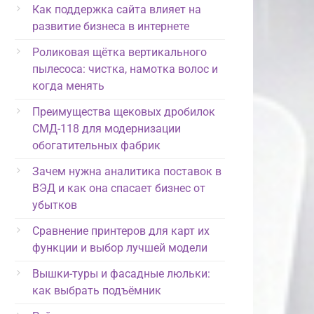
Как поддержка сайта влияет на
развитие бизнеса в интернете
Роликовая щётка вертикального
пылесоса: чистка, намотка волос и
когда менять
Преимущества щековых дробилок
СМД-118 для модернизации
обогатительных фабрик
Зачем нужна аналитика поставок в
ВЭД и как она спасает бизнес от
убытков
Сравнение принтеров для карт их
функции и выбор лучшей модели
Вышки-туры и фасадные люльки:
как выбрать подъёмник