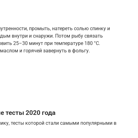
нутренности, промыть, натереть солью спинку и
дым внутри и снаружи. Потом рыбу связать
овить 25–30 минут при температуре 180 °С.
маслом и горячей завернуть в фольгу.
е тесты 2020 года
ику, тесты которой стали самыми популярными в