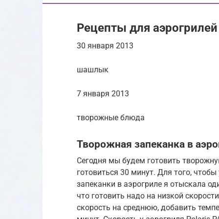
Рецепты для аэрогрилей
30 января 2013
шашлык
7 января 2013
творожные блюда
Творожная запеканка в аэро
Сегодня мы будем готовить творожну
готовиться 30 минут. Для того, чтоб
запеканки в аэрогриле я отыскала оди
что готовить надо на низкой скорости
скорость на среднюю, добавить темпе