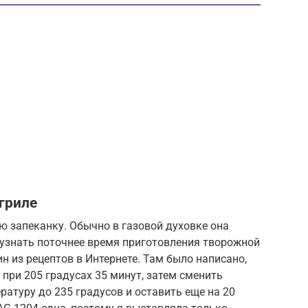
гриле
ю запеканку. Обычно в газовой духовке она
ы узнать поточнее время приготовления творожной
н из рецептов в Интернете. Там было написано,
 при 205 градусах 35 минут, затем сменить
ратуру до 235 градусов и оставить еще на 20