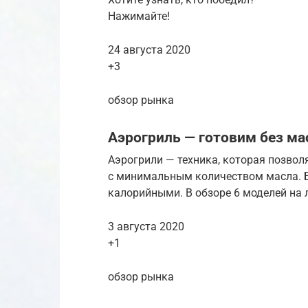
Нажимайте!
24 августа 2020
+3
обзор рынка
Аэрогриль — готовим без ма
Аэрогрили — техника, которая позвол
с минимальным количеством масла. Б
калорийными. В обзоре 6 моделей на 
3 августа 2020
+1
обзор рынка