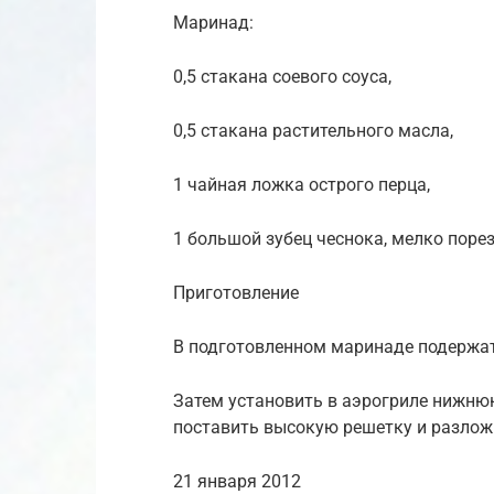
Маринад:
0,5 стакана соевого соуса,
0,5 стакана растительного масла,
1 чайная ложка острого перца,
1 большой зубец чеснока, мелко поре
Приготовление
В подготовленном маринаде подержа
Затем установить в аэрогриле нижню
поставить высокую решетку и разлож
21 января 2012