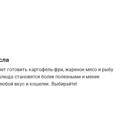
сла
яет готовить картофель-фри, жареное мясо и рыбу
люда становятся более полезными и менее
любой вкус и кошелек. Выбирайте!