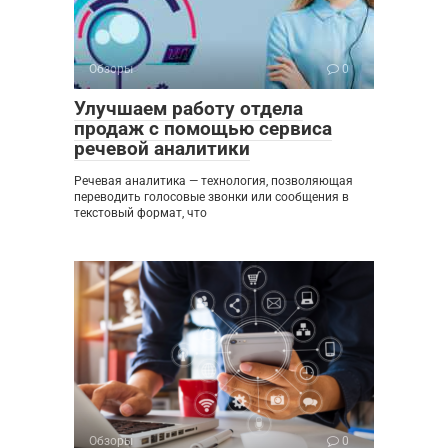
Обзоры
0
Улучшаем работу отдела
продаж с помощью сервиса
речевой аналитики
Речевая аналитика — технология, позволяющая
переводить голосовые звонки или сообщения в
текстовый формат, что
Обзоры
0