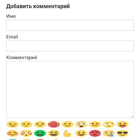
Добавить комментарий
Имя
Email
Комментарий