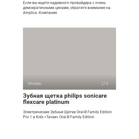
Если вы ищете надежного провайдера с очень
демократичными ценами, обратите внимание на
Amplica. Компания
Обзоры
0
Зубная щетка philips sonicare
flexcare platinum
Электрические Зубные Щетки Oral-B Family Edition:
Pro 1 и Kids «Тачки» Oral-B Family Edition