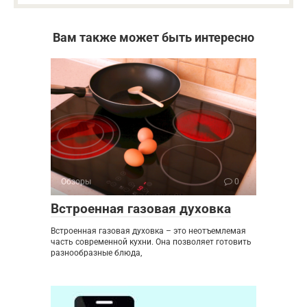
Вам также может быть интересно
Обзоры
0
Встроенная газовая духовка
Встроенная газовая духовка – это неотъемлемая
часть современной кухни. Она позволяет готовить
разнообразные блюда,