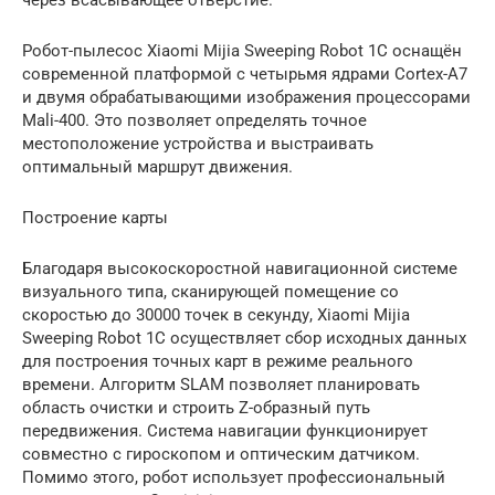
Робот-пылесос Xiaomi Mijia Sweeping Robot 1C оснащён
современной платформой с четырьмя ядрами Cortex-A7
и двумя обрабатывающими изображения процессорами
Mali-400. Это позволяет определять точное
местоположение устройства и выстраивать
оптимальный маршрут движения.
Построение карты
Благодаря высокоскоростной навигационной системе
визуального типа, сканирующей помещение со
скоростью до 30000 точек в секунду, Xiaomi Mijia
Sweeping Robot 1C осуществляет сбор исходных данных
для построения точных карт в режиме реального
времени. Алгоритм SLAM позволяет планировать
область очистки и строить Z-образный путь
передвижения. Система навигации функционирует
совместно с гироскопом и оптическим датчиком.
Помимо этого, робот использует профессиональный