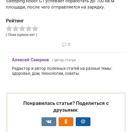
Sweeping Robot G1 успевает обработать до 100 кв.м
площади, после чего отправляется на зарядку.
Рейтинг
( Пока оценок нет )
0
Алексей Смирнов
/ автор статьи
Редактор и автор полезных статей на разные темы:
здоровье, дом, технологии, советы.
Понравилась статья? Поделиться с
друзьями: