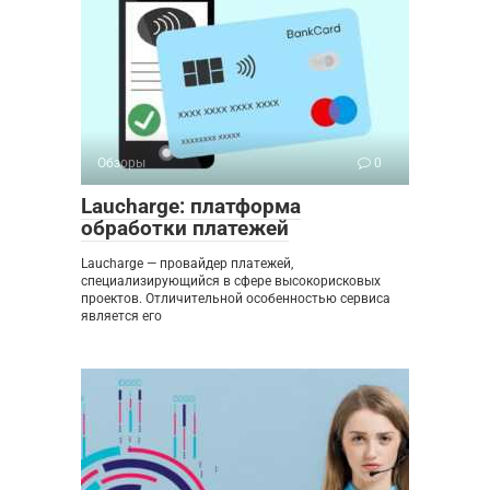
Обзоры
0
Laucharge: платформа
обработки платежей
Laucharge — провайдер платежей,
специализирующийся в сфере высокорисковых
проектов. Отличительной особенностью сервиса
является его