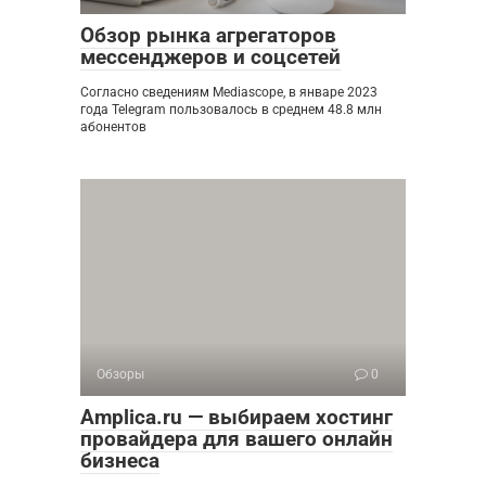
Обзор рынка агрегаторов
мессенджеров и соцсетей
Согласно сведениям Mediascope, в январе 2023
года Telegram пользовалось в среднем 48.8 млн
абонентов
Обзоры
0
Amplica.ru — выбираем хостинг
провайдера для вашего онлайн
бизнеса