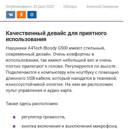
Опубликовано:
29 Дек 2020
Обзоры
Алексей Смирнов
Качественный девайс для приятного
использования
Наушники A4Tech Bloody G500 имеют стильный,
современный дизайн. Очень комфортны в
использовании, так имеют небольшой вес и очень
плотно прилегают к голове. Регулируются по высоте.
Подключаются к компьютеру или ноутбуку с помощью
длинного USB-кабеля, который находится в тканевой,
износоустойчивой оплетке. На нем же расположен
пульт управления и аудио карта.
Также здесь расположен:
регулятор громкости,
кнопка включения и выключения микрофона,