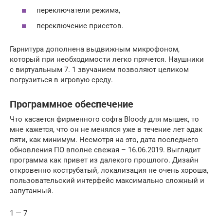
переключатели режима,
переключение присетов.
Гарнитура дополнена выдвижным микрофоном,
который при необходимости легко прячется. Наушники
с виртуальным 7. 1 звучанием позволяют целиком
погрузиться в игровую среду.
Программное обеспечение
Что касается фирменного софта Bloody для мышек, то
мне кажется, что он не менялся уже в течение лет эдак
пяти, как минимум. Несмотря на это, дата последнего
обновления ПО вполне свежая – 16.06.2019. Выглядит
программа как привет из далекого прошлого. Дизайн
откровенно кострубатый, локализация не очень хороша,
пользовательский интерфейс максимально сложный и
запутанный.
1 — 7