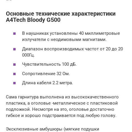
Основные технические характеристики
A4Tech Bloody G500
В наушниках установлены 40 миллиметровые
излучатели с неодимовыми магнитами.
Диапазон воспроизводимых частот от 20 до 20
000Гц.
Чувствительность 100 дБ.
Сопротивление 32 Ом.
Длина кабеля 2.2 метра.
Сама гарнитура выполнена из высококачественного
пластика, а оголовье -металлическое с пластиковой
подложкой. Несмотря на это, оголовье достаточно
гибкое и хорошо подстраивается под любую голову.
Эксклюзивные амбушюры (мягкие подушки