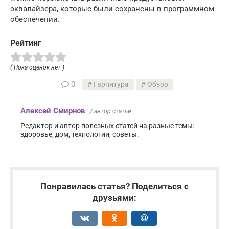
эквалайзера, которые были сохранены в программном
обеспечении.
Рейтинг
( Пока оценок нет )
0
Гарнитура
Обзор
Алексей Смирнов
/ автор статьи
Редактор и автор полезных статей на разные темы:
здоровье, дом, технологии, советы.
Понравилась статья? Поделиться с
друзьями: