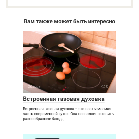
Вам также может быть интересно
Обзоры
0
Встроенная газовая духовка
Встроенная газовая духовка – это неотъемлемая
часть современной кухни. Она позволяет готовить
разнообразные блюда,