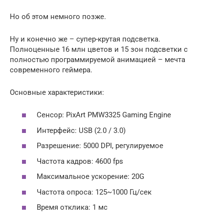
Но об этом немного позже.
Ну и конечно же – супер-крутая подсветка.
Полноценные 16 млн цветов и 15 зон подсветки с
полностью программируемой анимацией – мечта
современного геймера.
Основные характеристики:
Сенсор: PixArt PMW3325 Gaming Engine
Интерфейс: USB (2.0 / 3.0)
Разрешение: 5000 DPI, регулируемое
Частота кадров: 4600 fps
Максимальное ускорение: 20G
Частота опроса: 125~1000 Гц/сек
Время отклика: 1 мс