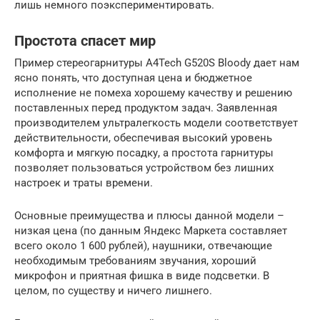
лишь немного поэкспериментировать.
Простота спасет мир
Пример стереогарнитуры A4Tech G520S Bloody дает нам
ясно понять, что доступная цена и бюджетное
исполнение не помеха хорошему качеству и решению
поставленных перед продуктом задач. Заявленная
производителем ультралегкость модели соответствует
действительности, обеспечивая высокий уровень
комфорта и мягкую посадку, а простота гарнитуры
позволяет пользоваться устройством без лишних
настроек и траты времени.
Основные преимущества и плюсы данной модели –
низкая цена (по данным Яндекс Маркета составляет
всего около 1 600 рублей), наушники, отвечающие
необходимым требованиям звучания, хороший
микрофон и приятная фишка в виде подсветки. В
целом, по существу и ничего лишнего.