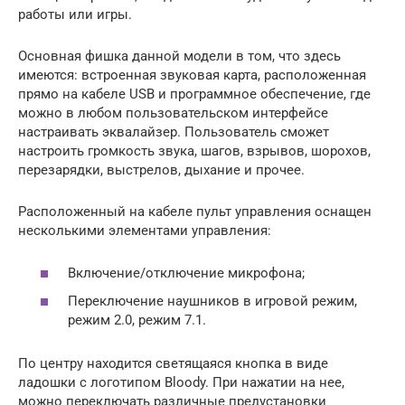
работы или игры.
Основная фишка данной модели в том, что здесь
имеются: встроенная звуковая карта, расположенная
прямо на кабеле USB и программное обеспечение, где
можно в любом пользовательском интерфейсе
настраивать эквалайзер. Пользователь сможет
настроить громкость звука, шагов, взрывов, шорохов,
перезарядки, выстрелов, дыхание и прочее.
Расположенный на кабеле пульт управления оснащен
несколькими элементами управления:
Включение/отключение микрофона;
Переключение наушников в игровой режим,
режим 2.0, режим 7.1.
По центру находится светящаяся кнопка в виде
ладошки с логотипом Bloody. При нажатии на нее,
можно переключать различные предустановки