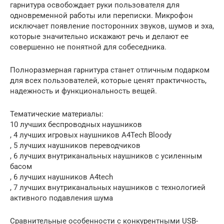
гарнитура освобождает руки пользователя для
одновременной работы или переписки. Микрофон
исключает появление посторонних звуков, шумов и эха,
которые значительно искажают речь и делают ее
совершенно не понятной для собеседника.
Полноразмерная гарнитура станет отличным подарком
для всех пользователей, которые ценят практичность,
надежность и функциональность вещей.
Тематические материалы:
10 лучших беспроводных наушников
, 4 лучших игровых наушников A4Tech Bloody
, 5 лучших наушников переводчиков
, 6 лучших внутриканальных наушников с усиленным
басом
, 6 лучших наушников A4tech
, 7 лучших внутриканальных наушников с технологией
активного подавления шума
Сравнительные особенности с конкурентными USB-