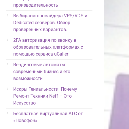
производительность
Выбираем провайдера VPS/VDS и
Dedicated серверов. Обзор
проверенных вариантов.
2FA авторизация по звонку в
образовательных платформах с
помощью сервиса uCaller
Вендинговые автоматы:
современный бизнес и его
возможности
Искры Гениальности: Почему
Ремонт Техники Neff – Это
Искусство
Бесплатная виртуальная АТС от
«Новофон»