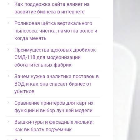
Как поддержка сайта влияет на
развитие бизнеса в интернете
Роликовая щётка вертикального
пылесоса: чистка, намотка волос и
когда менять
Преимущества щековых дробилок
СМД-118 для модернизации
обогатительных фабрик
Зачем нужна аналитика поставок в
ВЭД и как она спасает бизнес от
убытков
Сравнение принтеров для карт их
функции и выбор лучшей модели
Вышки-туры и фасадные люльки:
как выбрать подъёмник