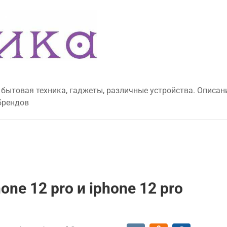
 бытовая техника, гаджеты, различные устройства. Описан
брендов
ne 12 pro и iphone 12 pro