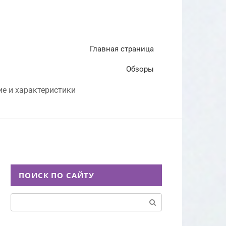
Главная страница
Обзоры
ие и характеристики
ПОИСК ПО САЙТУ
Поиск: