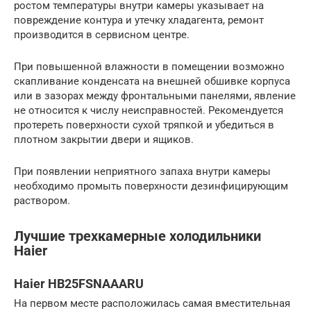
ростом температуры внутри камеры указывает на
повреждение контура и утечку хладагента, ремонт
производится в сервисном центре.
При повышенной влажности в помещении возможно
скапливание конденсата на внешней обшивке корпуса
или в зазорах между фронтальными панелями, явление
не относится к числу неисправностей. Рекомендуется
протереть поверхности сухой тряпкой и убедиться в
плотном закрытии двери и ящиков.
При появлении неприятного запаха внутри камеры
необходимо промыть поверхности дезинфицирующим
раствором.
Лучшие трехкамерные холодильники
Haier
Haier HB25FSNAAARU
На первом месте расположилась самая вместительная