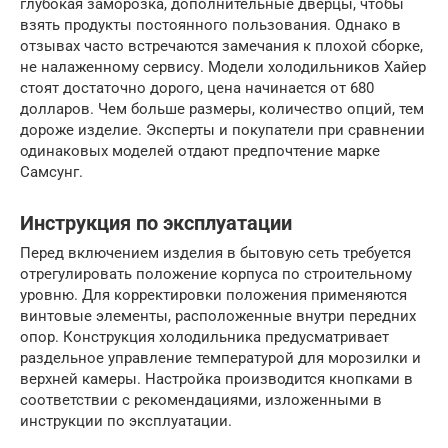
глубокая заморозка, дополнительные дверцы, чтобы
взять продукты постоянного пользования. Однако в
отзывах часто встречаются замечания к плохой сборке,
не налаженному сервису. Модели холодильников Хайер
стоят достаточно дорого, цена начинается от 680
долларов. Чем больше размеры, количество опций, тем
дороже изделие. Эксперты и покупатели при сравнении
одинаковых моделей отдают предпочтение марке
Самсунг.
Инструкция по эксплуатации
Перед включением изделия в бытовую сеть требуется
отрегулировать положение корпуса по строительному
уровню. Для корректировки положения применяются
винтовые элементы, расположенные внутри передних
опор. Конструкция холодильника предусматривает
раздельное управление температурой для морозилки и
верхней камеры. Настройка производится кнопками в
соответствии с рекомендациями, изложенными в
инструкции по эксплуатации.