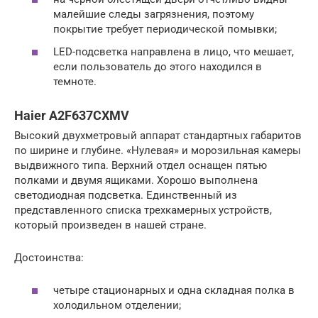
малейшие следы загрязнения, поэтому
покрытие требует периодической помывки;
LED-подсветка направлена в лицо, что мешает,
если пользователь до этого находился в
темноте.
Haier A2F637CXMV
Высокий двухметровый аппарат стандартных габаритов
по ширине и глубине. «Нулевая» и морозильная камеры
выдвижного типа. Верхний отдел оснащен пятью
полками и двумя ящиками. Хорошо выполнена
светодиодная подсветка. Единственный из
представленного списка трехкамерных устройств,
который произведен в нашей стране.
Достоинства:
четыре стационарных и одна складная полка в
холодильном отделении;