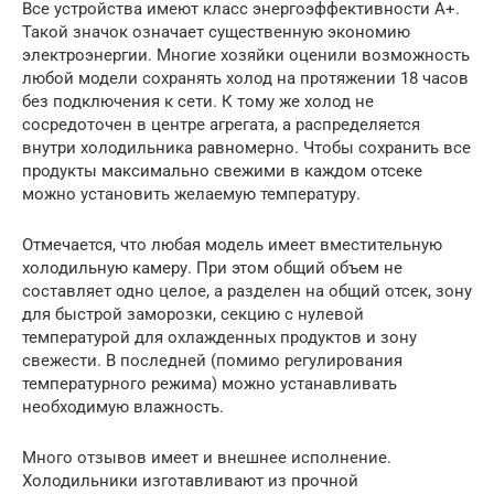
Все устройства имеют класс энергоэффективности А+.
Такой значок означает существенную экономию
электроэнергии. Многие хозяйки оценили возможность
любой модели сохранять холод на протяжении 18 часов
без подключения к сети. К тому же холод не
сосредоточен в центре агрегата, а распределяется
внутри холодильника равномерно. Чтобы сохранить все
продукты максимально свежими в каждом отсеке
можно установить желаемую температуру.
Отмечается, что любая модель имеет вместительную
холодильную камеру. При этом общий объем не
составляет одно целое, а разделен на общий отсек, зону
для быстрой заморозки, секцию с нулевой
температурой для охлажденных продуктов и зону
свежести. В последней (помимо регулирования
температурного режима) можно устанавливать
необходимую влажность.
Много отзывов имеет и внешнее исполнение.
Холодильники изготавливают из прочной