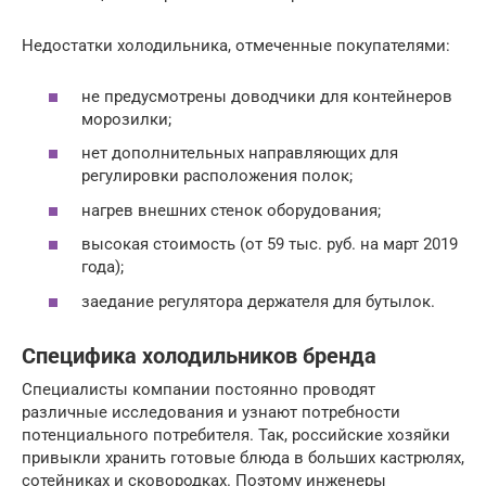
Недостатки холодильника, отмеченные покупателями:
не предусмотрены доводчики для контейнеров
морозилки;
нет дополнительных направляющих для
регулировки расположения полок;
нагрев внешних стенок оборудования;
высокая стоимость (от 59 тыс. руб. на март 2019
года);
заедание регулятора держателя для бутылок.
Специфика холодильников бренда
Специалисты компании постоянно проводят
различные исследования и узнают потребности
потенциального потребителя. Так, российские хозяйки
привыкли хранить готовые блюда в больших кастрюлях,
сотейниках и сковородках. Поэтому инженеры