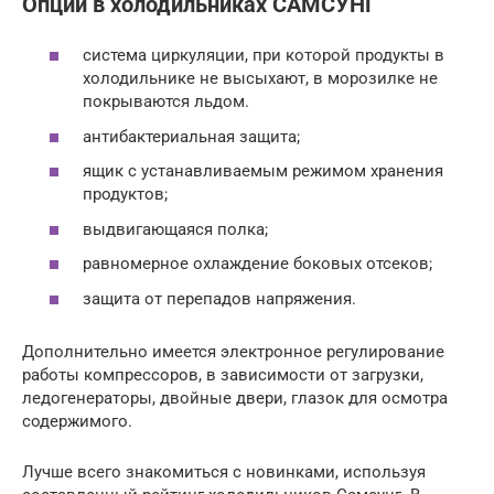
Опции в холодильниках САМСУНГ
система циркуляции, при которой продукты в
холодильнике не высыхают, в морозилке не
покрываются льдом.
антибактериальная защита;
ящик с устанавливаемым режимом хранения
продуктов;
выдвигающаяся полка;
равномерное охлаждение боковых отсеков;
защита от перепадов напряжения.
Дополнительно имеется электронное регулирование
работы компрессоров, в зависимости от загрузки,
ледогенераторы, двойные двери, глазок для осмотра
содержимого.
Лучше всего знакомиться с новинками, используя