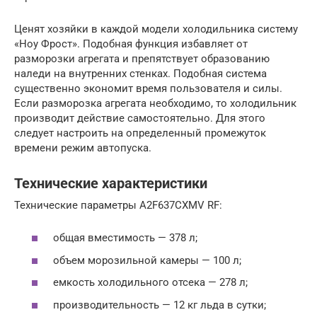
Ценят хозяйки в каждой модели холодильника систему
«Ноу Фрост». Подобная функция избавляет от
разморозки агрегата и препятствует образованию
наледи на внутренних стенках. Подобная система
существенно экономит время пользователя и силы.
Если разморозка агрегата необходимо, то холодильник
производит действие самостоятельно. Для этого
следует настроить на определенный промежуток
времени режим автопуска.
Технические характеристики
Технические параметры A2F637CXMV RF:
общая вместимость — 378 л;
объем морозильной камеры — 100 л;
емкость холодильного отсека — 278 л;
производительность — 12 кг льда в сутки;