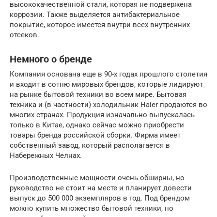
высококачественной стали, которая не подвержена
коррозии. Также выделяется антибактериальное
покрытие, которое имеется внутри всех внутренних
отсеков.
Немного о бренде
Компания основана еще в 90-х годах прошлого столетия
и входит в сотню мировых брендов, которые лидируют
на рынке бытовой техники во всем мире. Бытовая
техника и (в частности) холодильник Haier продаются во
многих странах. Продукция изначально выпускалась
только в Китае, однако сейчас можно приобрести
товары бренда российской сборки. Фирма имеет
собственный завод, который располагается в
Набережных Челнах.
Производственные мощности очень обширны, но
руководство не стоит на месте и планирует довести
выпуск до 500 000 экземпляров в год. Под брендом
можно купить множество бытовой техники, но