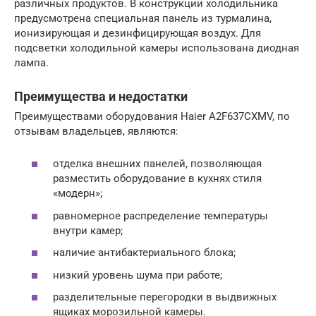
различных продуктов. В конструкции холодильника
предусмотрена специальная панель из турмалина,
ионизирующая и дезинфицирующая воздух. Для
подсветки холодильной камеры использована диодная
лампа.
Преимущества и недостатки
Преимуществами оборудования Haier A2F637CXMV, по
отзывам владельцев, являются:
отделка внешних панелей, позволяющая
разместить оборудование в кухнях стиля
«модерн»;
равномерное распределение температуры
внутри камер;
наличие антибактериального блока;
низкий уровень шума при работе;
разделительные перегородки в выдвижных
ящиках морозильной камеры.