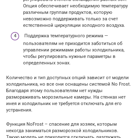
Опция обеспечивает необходимую температуру
различным группам продуктов, которую
невозможно поддерживать только за счет
естественной циркуляции холодного воздуха.
Поддержка температурного режима —
пользователям не приходится заботиться об
управлении режимами работы холодильника,
чтобы регулировать нужные параметры в
определенных зонах.
Количество и тип доступных опций зависит от модели
холодильника, но все они оснащены системой No Frost.
Благодаря этому пользователям нет нужды
размораживать морозильные камеры. На стенках нет
инея и холодильник не требуется отключать для его
устранения.
Функция NoFrost – спасение для хозяек, которым
некогда заниматься разморозкой холодильников.
Такую модель не приходится отключать, разгружать