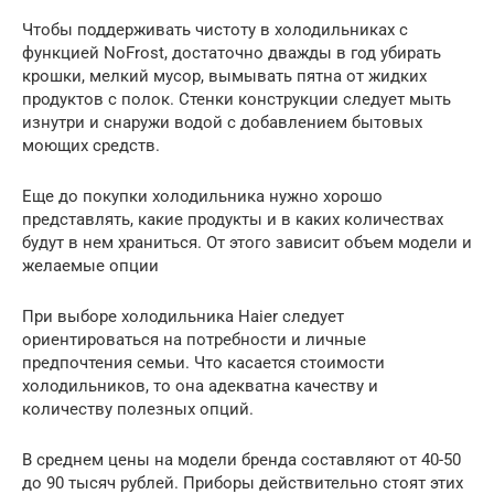
Чтобы поддерживать чистоту в холодильниках с
функцией NoFrost, достаточно дважды в год убирать
крошки, мелкий мусор, вымывать пятна от жидких
продуктов с полок. Стенки конструкции следует мыть
изнутри и снаружи водой с добавлением бытовых
моющих средств.
Еще до покупки холодильника нужно хорошо
представлять, какие продукты и в каких количествах
будут в нем храниться. От этого зависит объем модели и
желаемые опции
При выборе холодильника Haier следует
ориентироваться на потребности и личные
предпочтения семьи. Что касается стоимости
холодильников, то она адекватна качеству и
количеству полезных опций.
В среднем цены на модели бренда составляют от 40-50
до 90 тысяч рублей. Приборы действительно стоят этих