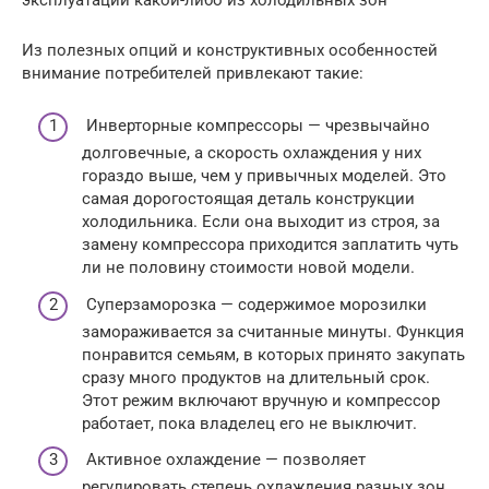
Из полезных опций и конструктивных особенностей
внимание потребителей привлекают такие:
Инверторные компрессоры — чрезвычайно
долговечные, а скорость охлаждения у них
гораздо выше, чем у привычных моделей. Это
самая дорогостоящая деталь конструкции
холодильника. Если она выходит из строя, за
замену компрессора приходится заплатить чуть
ли не половину стоимости новой модели.
Суперзаморозка — содержимое морозилки
замораживается за считанные минуты. Функция
понравится семьям, в которых принято закупать
сразу много продуктов на длительный срок.
Этот режим включают вручную и компрессор
работает, пока владелец его не выключит.
Активное охлаждение — позволяет
регулировать степень охлаждения разных зон.