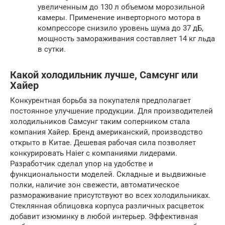
увеличенным до 130 л объемом морозильной
камеры. Применение инверторного мотора в
компрессоре снизило уровень шума до 37 дБ,
мощность замораживания составляет 14 кг льда
в сутки.
Какой холодильник лучше, Самсунг или
Хайер
Конкурентная борьба за покупателя предполагает
постоянное улучшение продукции. Для производителей
холодильников Самсунг таким соперником стала
компания Хайер. Бренд американский, производство
открыто в Китае. Дешевая рабочая сила позволяет
конкурировать Haier с компаниями лидерами.
Разработчик сделал упор на удобстве и
функциональности моделей. Складные и выдвижные
полки, наличие зон свежести, автоматическое
размораживание присутствуют во всех холодильниках.
Стеклянная облицовка корпуса различных расцветок
добавит изюминку в любой интерьер. Эффективная