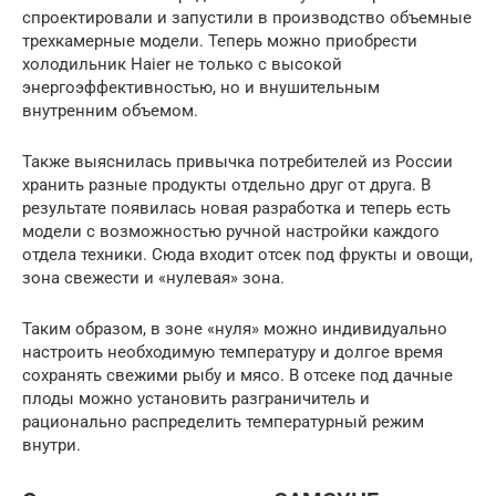
спроектировали и запустили в производство объемные
трехкамерные модели. Теперь можно приобрести
холодильник Haier не только с высокой
энергоэффективностью, но и внушительным
внутренним объемом.
Также выяснилась привычка потребителей из России
хранить разные продукты отдельно друг от друга. В
результате появилась новая разработка и теперь есть
модели с возможностью ручной настройки каждого
отдела техники. Сюда входит отсек под фрукты и овощи,
зона свежести и «нулевая» зона.
Таким образом, в зоне «нуля» можно индивидуально
настроить необходимую температуру и долгое время
сохранять свежими рыбу и мясо. В отсеке под дачные
плоды можно установить разграничитель и
рационально распределить температурный режим
внутри.