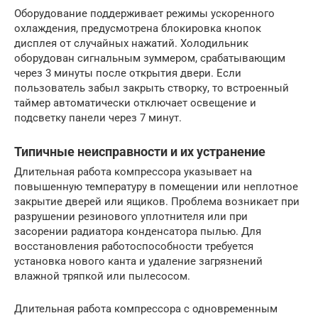
Оборудование поддерживает режимы ускоренного
охлаждения, предусмотрена блокировка кнопок
дисплея от случайных нажатий. Холодильник
оборудован сигнальным зуммером, срабатывающим
через 3 минуты после открытия двери. Если
пользователь забыл закрыть створку, то встроенный
таймер автоматически отключает освещение и
подсветку панели через 7 минут.
Типичные неисправности и их устранение
Длительная работа компрессора указывает на
повышенную температуру в помещении или неплотное
закрытие дверей или ящиков. Проблема возникает при
разрушении резинового уплотнителя или при
засорении радиатора конденсатора пылью. Для
восстановления работоспособности требуется
установка нового канта и удаление загрязнений
влажной тряпкой или пылесосом.
Длительная работа компрессора с одновременным