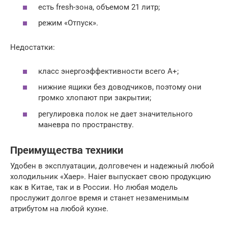
есть fresh-зона, объемом 21 литр;
режим «Отпуск».
Недостатки:
класс энергоэффективности всего A+;
нижние ящики без доводчиков, поэтому они
громко хлопают при закрытии;
регулировка полок не дает значительного
маневра по пространству.
Преимущества техники
Удобен в эксплуатации, долговечен и надежный любой
холодильник «Хаер». Haier выпускает свою продукцию
как в Китае, так и в России. Но любая модель
прослужит долгое время и станет незаменимым
атрибутом на любой кухне.