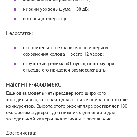
низкий уровень шума – 38 дБ;
есть льдогенератор.
Недостатки:
относительно незначительный период
сохранения холода – всего 12 часов;
отсутствие режима «Отпуск», поэтому при
отъезде его придется размораживать.
Haier HTF-456DM6RU
Еще одна модель четырехдверного широкого
холодильника, которая, однако, ниже описанных выше
конкурентов. Высота этого экземпляра составляет 180
см. Системы дверок для нижних отделений и для
холодильной камеры аналогичны – распашные.
Достоинства: