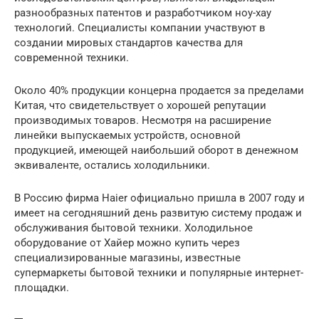
разнообразных патентов и разработчиком ноу-хау
технологий. Специалисты компании участвуют в
создании мировых стандартов качества для
современной техники.
Около 40% продукции концерна продается за пределами
Китая, что свидетельствует о хорошей репутации
производимых товаров. Несмотря на расширение
линейки выпускаемых устройств, основной
продукцией, имеющей наибольший оборот в денежном
эквиваленте, остались холодильники.
В Россию фирма Haier официально пришла в 2007 году и
имеет на сегодняшний день развитую систему продаж и
обслуживания бытовой техники. Холодильное
оборудование от Хайер можно купить через
специализированные магазины, известные
супермаркеты бытовой техники и популярные интернет-
площадки.