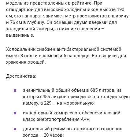
модель из представленных в рейтинге. При
стандартной для высоких холодильников высоте 190
см, этот аппарат занимает метр пространства в ширину
и 76 см в глубину. Он оснащен двумя дверьми для
холодильной камеры, а нижние отделения –
выдвижные.
Холодильник снабжен антибактериальной системой,
имеет 3 полки в камере и 5 на дверце. Есть ящики для
хранения овощей.
Достоинства:
значительный общий объем в 685 литров, из
которых 456 литров приходится на холодильную
камеру, а 229 – на морозильную;
инверторный компрессор, обеспечивающий
класс энергопотребления A++;
длительный режим автономного сохранения
холода – 20 часов;