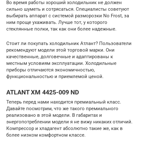
Во время работы хороший холодильник не должен
сильно шуметь и сотрясаться. Специалисты советуют
выбирать аппарат с системой разморозки No Frost, за
ним проще ухаживать. Лучше тот, у которого
стеклянные полки, так как они более надежные.
Стоит ли покупать холодильник Атлант? Пользователи
рекомендуют модели этой торговой марки. Они
качественные, долговечные и адаптированы к
местным условиям эксплуатации. Холодильные
приборы отличаются экономичностью,
функциональностью и приемлемой ценой.
ATLANT XM 4425-009 ND
Теперь перед нами находится премиальный класс.
Давайте посмотрим, что же такого премиального
реализовано в этой модели. В габаритах и
энергопотреблении модели я не вижу никаких отличий.
Компрессор и хладагент абсолютно такие же, как в
более низком комфортном классе.