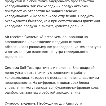
продуктов в любой точке внутреннего пространства
холодильника, так как холодный воздух активно
поступает из отверстий на задних стенках
холодильного и морозильного отделений. Продукты
охлаждаются быстрее, чем при естественном движении
холодного воздуха, а значит, хранятся дольше.
Air receiver. Система «Air receiver», основанная на
смешивании и охлаждении воздушных масс,
обеспечивает равномерное распределение температуры
и оптимальную влажность внутри холодильного
отделения.
Система Self-Test практична и полезна. Благодаря ей
легко установить причину отклонения в работе
холодильника, которое не всегда является следствием
неисправности. На цифровых индикаторах блока
управления могут загораться буквенно-цифровые коды
ошибок, связанных с работой холодильника.
Cуперохлаждение. Необходимо для быстрого