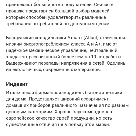
привлекают большинство покупателей. Сейчас в
продаже представлен большой выбор моделей,
который способен удовлетворить различные
требования потребителей по доступным ценам.
Белорусские холодильники Атлант (Atlant) отличаются
низким энергопотреблением класса А и А+, имеют
надёжное механическое управление, нейтральный
хладагент рассчитанный более чем на 10 лет работы.
Выдерживают перепады напряжения в сетей. Сделаны
из экологичных, современных материалов.
Индезит
Итальянская фирма-производитель бытовой техники
для дома. Представляет широкий ассортимент
домашних приборов различного назначения по разным
ценовым категориям. Хорошо зарекомендовала
европейское качество своей продукции, но есть
существенные отличия не в пользу этой марки.