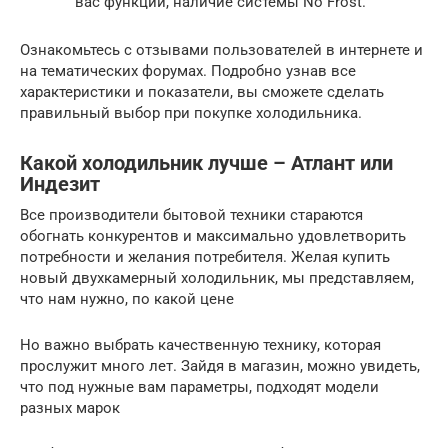
вас функции, наличие системы No Frost.
Ознакомьтесь с отзывами пользователей в интернете и
на тематических форумах. Подробно узнав все
характеристики и показатели, вы сможете сделать
правильный выбор при покупке холодильника.
Какой холодильник лучше – Атлант или
Индезит
Все производители бытовой техники стараются
обогнать конкурентов и максимально удовлетворить
потребности и желания потребителя. Желая купить
новый двухкамерный холодильник, мы представляем,
что нам нужно, по какой цене
Но важно выбрать качественную технику, которая
прослужит много лет. Зайдя в магазин, можно увидеть,
что под нужные вам параметры, подходят модели
разных марок