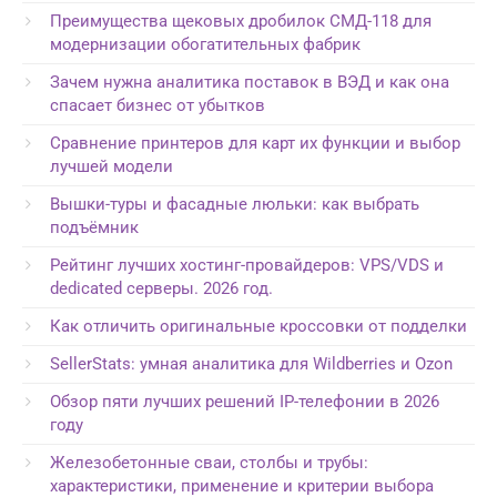
Преимущества щековых дробилок СМД-118 для
модернизации обогатительных фабрик
Зачем нужна аналитика поставок в ВЭД и как она
спасает бизнес от убытков
Сравнение принтеров для карт их функции и выбор
лучшей модели
Вышки-туры и фасадные люльки: как выбрать
подъёмник
Рейтинг лучших хостинг-провайдеров: VPS/VDS и
dedicated серверы. 2026 год.
Как отличить оригинальные кроссовки от подделки
SellerStats: умная аналитика для Wildberries и Ozon
Обзор пяти лучших решений IP-телефонии в 2026
году
Железобетонные сваи, столбы и трубы:
характеристики, применение и критерии выбора