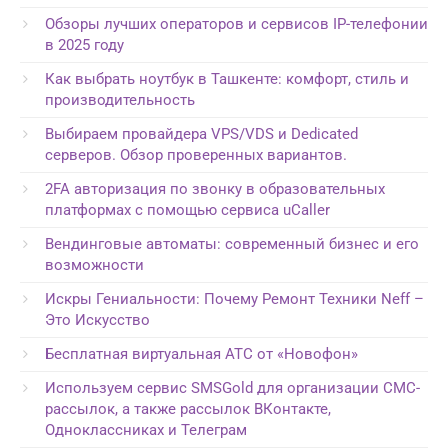
Обзоры лучших операторов и сервисов IP-телефонии
в 2025 году
Как выбрать ноутбук в Ташкенте: комфорт, стиль и
производительность
Выбираем провайдера VPS/VDS и Dedicated
серверов. Обзор проверенных вариантов.
2FA авторизация по звонку в образовательных
платформах с помощью сервиса uCaller
Вендинговые автоматы: современный бизнес и его
возможности
Искры Гениальности: Почему Ремонт Техники Neff –
Это Искусство
Бесплатная виртуальная АТС от «Новофон»
Используем сервис SMSGold для организации СМС-
рассылок, а также рассылок ВКонтакте,
Одноклассниках и Телеграм