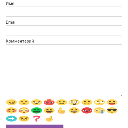
Имя
Email
Комментарий