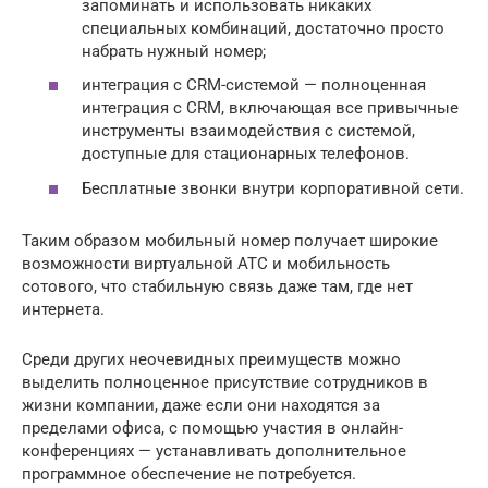
запоминать и использовать никаких
специальных комбинаций, достаточно просто
набрать нужный номер;
интеграция с CRM-системой — полноценная
интеграция с CRM, включающая все привычные
инструменты взаимодействия с системой,
доступные для стационарных телефонов.
Бесплатные звонки внутри корпоративной сети.
Таким образом мобильный номер получает широкие
возможности виртуальной АТС и мобильность
сотового, что стабильную связь даже там, где нет
интернета.
Среди других неочевидных преимуществ можно
выделить полноценное присутствие сотрудников в
жизни компании, даже если они находятся за
пределами офиса, с помощью участия в онлайн-
конференциях — устанавливать дополнительное
программное обеспечение не потребуется.