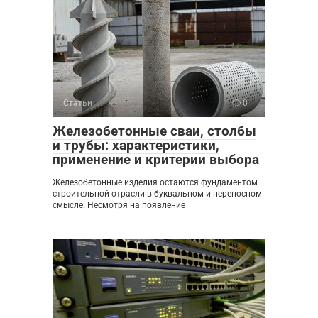
Статьи
0
Железобетонные сваи, столбы
и трубы: характеристики,
применение и критерии выбора
Железобетонные изделия остаются фундаментом
строительной отрасли в буквальном и переносном
смысле. Несмотря на появление