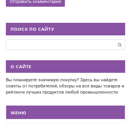
ПОИСК ПО САЙТУ
Поиск:
О САЙТЕ
Вы планируете значимую покупку? Здесь вы найдете
советы от потребителей, обзоры на все виды товаров и
рейтинги лучших продуктов любой промышленности
МЕНЮ