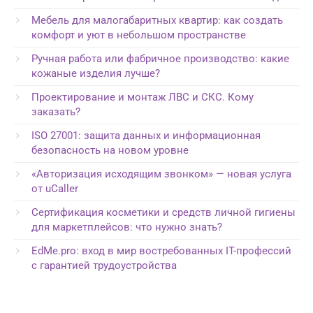
Мебель для малогабаритных квартир: как создать
комфорт и уют в небольшом пространстве
Ручная работа или фабричное производство: какие
кожаные изделия лучше?
Проектирование и монтаж ЛВС и СКС. Кому
заказать?
ISO 27001: защита данных и информационная
безопасность на новом уровне
«Авторизация исходящим звонком» — новая услуга
от uCaller
Сертификация косметики и средств личной гигиены
для маркетплейсов: что нужно знать?
EdMe.pro: вход в мир востребованных IT-профессий
с гарантией трудоустройства