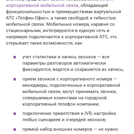
корпоративной мобильной связи
, обладающей
функциональностью и преимуществами виртуальной
АТС «Телфин.Офис», а также свободой и гибкостью
мобильной связи. Мобильные номера, наравне со
стационарными, интегрируются в единую сеть и
напрямую подключаются к корпоративной АТС, что
открывает такие возможности, как:
учет статистики и запись звонков — все
параметры разговоров автоматически
фиксируются, ведется и сохраняется их запись;
прием звонков с корпоративного номера —
менеджеры, подключенные к корпоративной
мобильной связи, могут принимать звонки,
совершаемые клиентами на городской
корпоративный телефон компании;
подключение приветствия и IVR, настройка
любых сценариев и очередей звонков;
прямой набор внешних номеров — не нужно