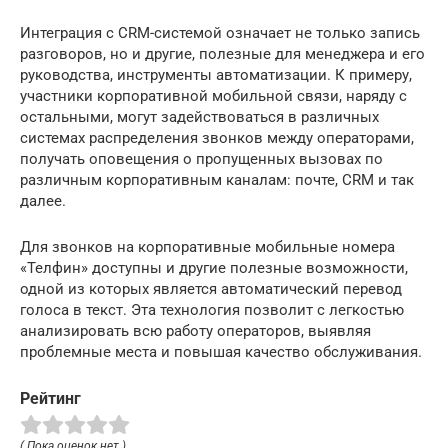
Интеграция с CRM-системой означает не только запись
разговоров, но и другие, полезные для менеджера и его
руководства, инструменты автоматизации. К примеру,
участники корпоративной мобильной связи, наряду с
остальными, могут задействоваться в различных
системах распределения звонков между операторами,
получать оповещения о пропущенных вызовах по
различным корпоративным каналам: почте, CRM и так
далее.
Для звонков на корпоративные мобильные номера
«Телфин» доступны и другие полезные возможности,
одной из которых является автоматический перевод
голоса в текст. Эта технология позволит с легкостью
анализировать всю работу операторов, выявляя
проблемные места и повышая качество обслуживания.
Рейтинг
( Пока оценок нет )