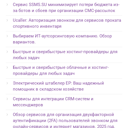
Сервис SSMS.SU минимизирует потери бюджета из-
за ботов и сбоев при организации СМС-рассылок
Ucaller: Авторизация звонком для сервисов проката
спортивного инвентаря
Выбираем ИТ-аутсорсинговую компанию. Обзор
вариантов.
Быстрые и сверхбыстрые хостинг-провайдеры для
любых задач
Быстрые и сверхбыстрые облачные и хостинг-
провайдеры для любых задач
Электрический штабелер EP: Ваш надежный
помощник в складском хозяйстве
Сервисы для интеграции CRM-систем и
мессенджеров
Обзор сервисов для организация двухфакторной
аутентификации (2FA) пользователей звонком для
онлайн-сервисов и интернет магазинов. 2025 год.