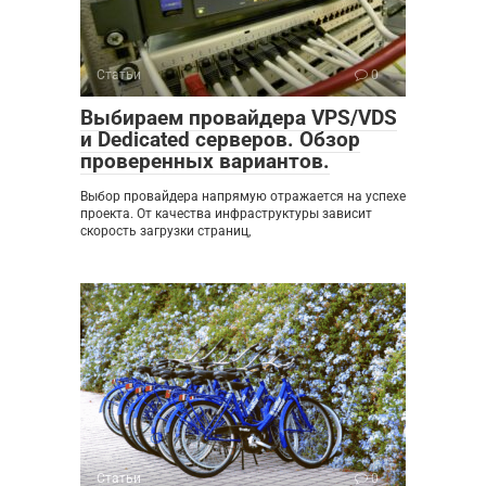
Статьи
0
Выбираем провайдера VPS/VDS
и Dedicated серверов. Обзор
проверенных вариантов.
Выбор провайдера напрямую отражается на успехе
проекта. От качества инфраструктуры зависит
скорость загрузки страниц,
Статьи
0