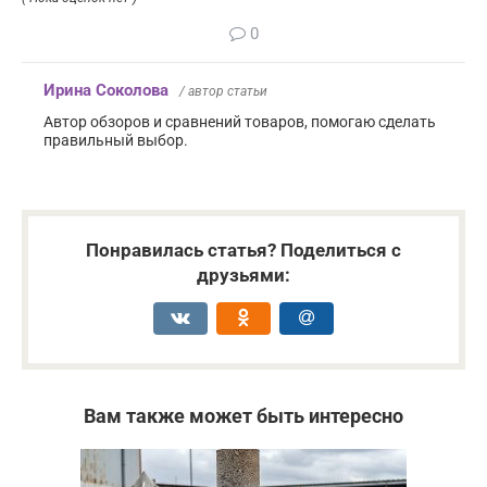
0
Ирина Соколова
/ автор статьи
Автор обзоров и сравнений товаров, помогаю сделать
правильный выбор.
Понравилась статья? Поделиться с
друзьями:
Вам также может быть интересно