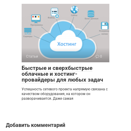
Статьи
0
Быстрые и сверхбыстрые
облачные и хостинг-
провайдеры для любых задач
Успешность сетевого проекта напрямую связана с
качеством оборудования, на котором он
разворачивается. Даже самая
Добавить комментарий