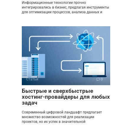
Информационные технологии прочно
интегрировались в бизнес, предлагая инструменты
для оптимизации процессов, анализа данных и
Статьи
0
Быстрые и сверхбыстрые
хостинг-провайдеры для любых
задач
Современный цифровой ландшафт предлагает
множество возможностей для реализации
проектов, но их успех в значительной