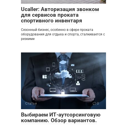
Ucaller: Авторизация звонком
для сервисов проката
спортивного инвентаря
Сезонный бизнес, особенно в сфере проката
оборудования для отдыха и спорта, сталкивается с
резкими
Статьи
0
Выбираем ИТ-аутсорсинговую
компанию. Обзор вариантов.