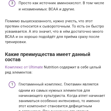
Просто как источник аминокислот. В том числе
и незаменимых: ВСАА и другие.
Помимо вышесказанного, нужно учесть, что этот
протеин относится к сывороточным. То есть он быстро
усваивается. А это значит, что в нём достаточно много
ВСАА и он хорошо подойдёт для приёма сразу после
тренировки.
Какие преимущества имеет данный
состав
Комплекс от Ultimate
Nutrition содержит в себе целый
ряд элементов:
Глютаминный комплекс. Глютамин является
одним из самых нужных элементов для
начинающего культуриста. Когда атлет начинает
заниматься особенно интенсивно, то именно
этот компонент становится дефицитным