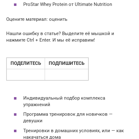
ProStar Whey Protein от Ultimate Nutrition
Оцените материал:
оценить
Нашли ошибку в статье? Выделите её мышкой и
нажмите Ctrl + Enter. И мы её исправим!
ПОДЕЛИТЕСЬ
ПОДПИШИТЕСЬ
Индивидуальный подбор комплекса
упражнений
Программа тренировок для новичков —
девушки
Тренировки в домашних условиях, или — как
накачаться дома