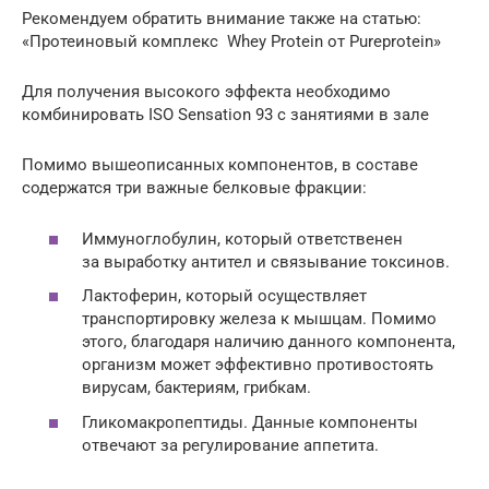
Рекомендуем обратить внимание также на статью:
«Протеиновый комплекс Whey Protein от Pureprotein»
Для получения высокого эффекта необходимо
комбинировать ISO Sensation 93 с занятиями в зале
Помимо вышеописанных компонентов, в составе
содержатся три важные белковые фракции:
Иммуноглобулин, который ответственен
за выработку антител и связывание токсинов.
Лактоферин, который осуществляет
транспортировку железа к мышцам. Помимо
этого, благодаря наличию данного компонента,
организм может эффективно противостоять
вирусам, бактериям, грибкам.
Гликомакропептиды. Данные компоненты
отвечают за регулирование аппетита.