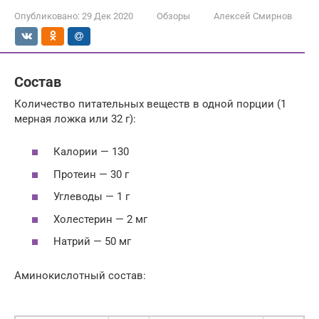
Опубликовано:
29 Дек 2020
Обзоры
Алексей Смирнов
Состав
Количество питательных веществ в одной порции (1
мерная ложка или 32 г):
Калории — 130
Протеин — 30 г
Углеводы — 1 г
Холестерин — 2 мг
Натрий — 50 мг
Аминокислотный состав: