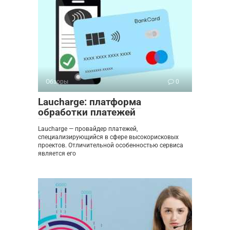
Обзоры
0
Laucharge: платформа
обработки платежей
Laucharge — провайдер платежей,
специализирующийся в сфере высокорисковых
проектов. Отличительной особенностью сервиса
является его