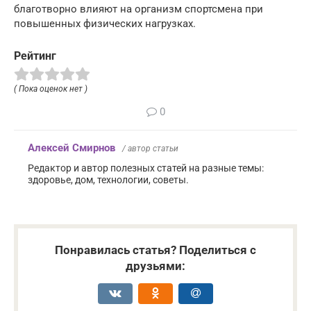
благотворно влияют на организм спортсмена при
повышенных физических нагрузках.
Рейтинг
( Пока оценок нет )
0
Алексей Смирнов
/ автор статьи
Редактор и автор полезных статей на разные темы:
здоровье, дом, технологии, советы.
Понравилась статья? Поделиться с
друзьями: