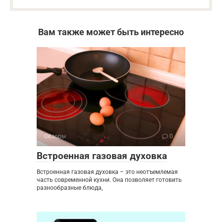
Вам также может быть интересно
Обзоры
0
Встроенная газовая духовка
Встроенная газовая духовка – это неотъемлемая
часть современной кухни. Она позволяет готовить
разнообразные блюда,