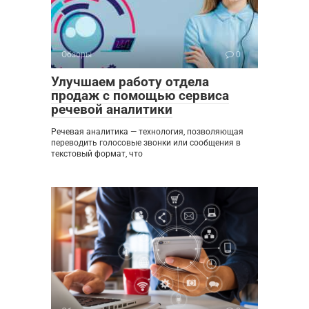
Обзоры
0
Улучшаем работу отдела
продаж с помощью сервиса
речевой аналитики
Речевая аналитика — технология, позволяющая
переводить голосовые звонки или сообщения в
текстовый формат, что