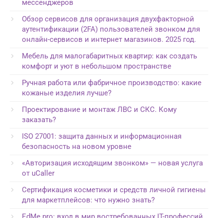
мессенджеров
Обзор сервисов для организация двухфакторной
аутентификации (2FA) пользователей звонком для
онлайн-сервисов и интернет магазинов. 2025 год.
Мебель для малогабаритных квартир: как создать
комфорт и уют в небольшом пространстве
Ручная работа или фабричное производство: какие
кожаные изделия лучше?
Проектирование и монтаж ЛВС и СКС. Кому
заказать?
ISO 27001: защита данных и информационная
безопасность на новом уровне
«Авторизация исходящим звонком» — новая услуга
от uCaller
Сертификация косметики и средств личной гигиены
для маркетплейсов: что нужно знать?
EdMe.pro: вход в мир востребованных IT-профессий