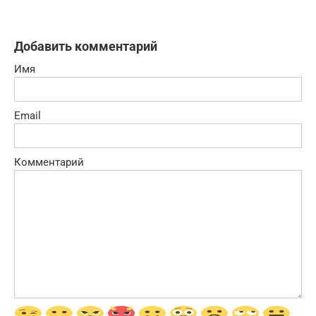
Добавить комментарий
Имя
Email
Комментарий