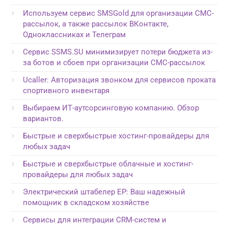
Используем сервис SMSGold для организации СМС-
рассылок, а также рассылок ВКонтакте,
Одноклассниках и Телеграм
Сервис SSMS.SU минимизирует потери бюджета из-
за ботов и сбоев при организации СМС-рассылок
Ucaller: Авторизация звонком для сервисов проката
спортивного инвентаря
Выбираем ИТ-аутсорсинговую компанию. Обзор
вариантов.
Быстрые и сверхбыстрые хостинг-провайдеры для
любых задач
Быстрые и сверхбыстрые облачные и хостинг-
провайдеры для любых задач
Электрический штабелер EP: Ваш надежный
помощник в складском хозяйстве
Сервисы для интеграции CRM-систем и