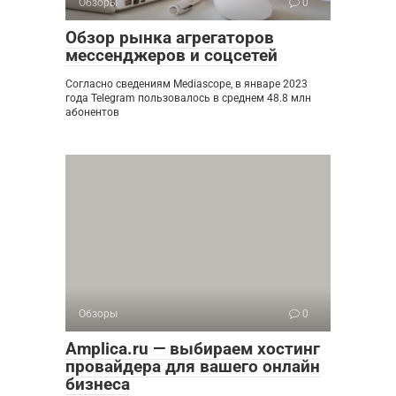
Обзоры
0
Обзор рынка агрегаторов
мессенджеров и соцсетей
Согласно сведениям Mediascope, в январе 2023
года Telegram пользовалось в среднем 48.8 млн
абонентов
Обзоры
0
Amplica.ru — выбираем хостинг
провайдера для вашего онлайн
бизнеса