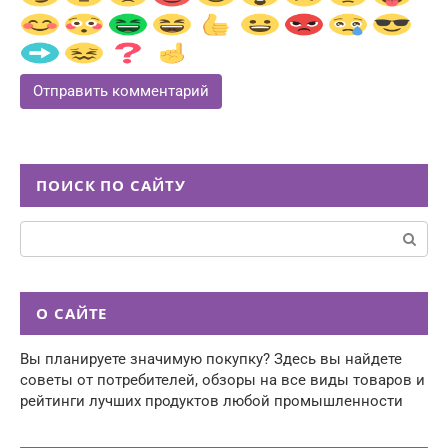
ПОИСК ПО САЙТУ
Поиск:
О САЙТЕ
Вы планируете значимую покупку? Здесь вы найдете
советы от потребителей, обзоры на все виды товаров и
рейтинги лучших продуктов любой промышленности