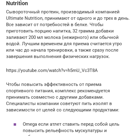
Nutrition
Сывороточный протеин, производимый компанией
Ultimate Nutrition, принимают от одного и до трех в день.
Все зависит от потребностей в белке. Чтобы
приготовить порцию напитка, 32 грамма добавки
заливают 200 мл молока (нежирного) или обычной
водой. Лучшим временем для приема считается утро
или час до начала тренировки, а также сразу после
завершения выполнения физических нагрузок.
https://youtube.com/watch?v=h5mU_Vc3T8A
Чтобы повысить эффективность от приема
спортивного питания, комплекс рекомендуется
принимать совместно с другими добавками.
Специалисты компании советуют пить изолят в
зависимости от целей со следующими продуктами:
Omega если атлет ставить перед собой цель
повысить рельефность мускулатуры и