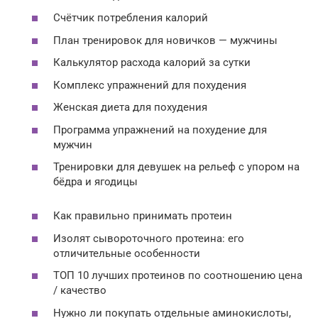
Счётчик потребления калорий
План тренировок для новичков — мужчины
Калькулятор расхода калорий за сутки
Комплекс упражнений для похудения
Женская диета для похудения
Программа упражнений на похудение для
мужчин
Тренировки для девушек на рельеф с упором на
бёдра и ягодицы
Как правильно принимать протеин
Изолят сывороточного протеина: его
отличительные особенности
ТОП 10 лучших протеинов по соотношению цена
/ качество
Нужно ли покупать отдельные аминокислоты,