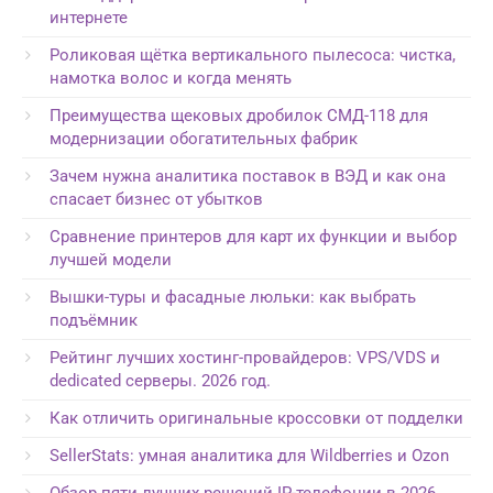
интернете
Роликовая щётка вертикального пылесоса: чистка,
намотка волос и когда менять
Преимущества щековых дробилок СМД-118 для
модернизации обогатительных фабрик
Зачем нужна аналитика поставок в ВЭД и как она
спасает бизнес от убытков
Сравнение принтеров для карт их функции и выбор
лучшей модели
Вышки-туры и фасадные люльки: как выбрать
подъёмник
Рейтинг лучших хостинг-провайдеров: VPS/VDS и
dedicated серверы. 2026 год.
Как отличить оригинальные кроссовки от подделки
SellerStats: умная аналитика для Wildberries и Ozon