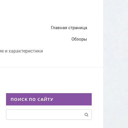
Главная страница
Обзоры
ие и характеристики
ПОИСК ПО САЙТУ
Поиск: