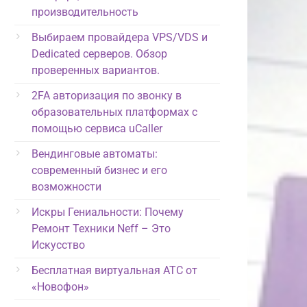
производительность
Выбираем провайдера VPS/VDS и
Dedicated серверов. Обзор
проверенных вариантов.
2FA авторизация по звонку в
образовательных платформах с
помощью сервиса uCaller
Вендинговые автоматы:
современный бизнес и его
возможности
Искры Гениальности: Почему
Ремонт Техники Neff – Это
Искусство
Бесплатная виртуальная АТС от
«Новофон»