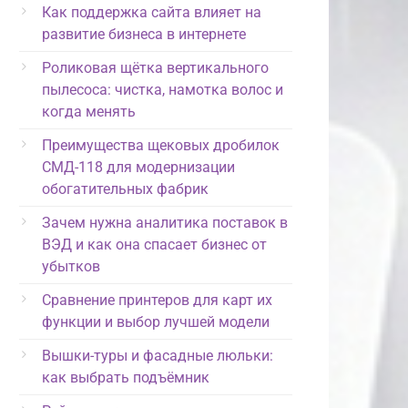
Как поддержка сайта влияет на
развитие бизнеса в интернете
Роликовая щётка вертикального
пылесоса: чистка, намотка волос и
когда менять
Преимущества щековых дробилок
СМД-118 для модернизации
обогатительных фабрик
Зачем нужна аналитика поставок в
ВЭД и как она спасает бизнес от
убытков
Сравнение принтеров для карт их
функции и выбор лучшей модели
Вышки-туры и фасадные люльки:
как выбрать подъёмник