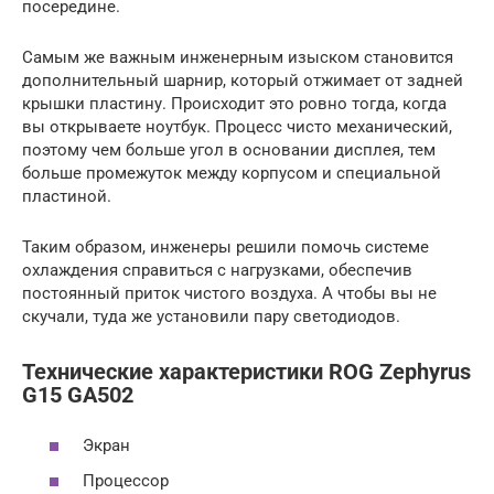
посередине.
Самым же важным инженерным изыском становится
дополнительный шарнир, который отжимает от задней
крышки пластину. Происходит это ровно тогда, когда
вы открываете ноутбук. Процесс чисто механический,
поэтому чем больше угол в основании дисплея, тем
больше промежуток между корпусом и специальной
пластиной.
Таким образом, инженеры решили помочь системе
охлаждения справиться с нагрузками, обеспечив
постоянный приток чистого воздуха. А чтобы вы не
скучали, туда же установили пару светодиодов.
Технические характеристики ROG Zephyrus
G15 GA502
Экран
Процессор