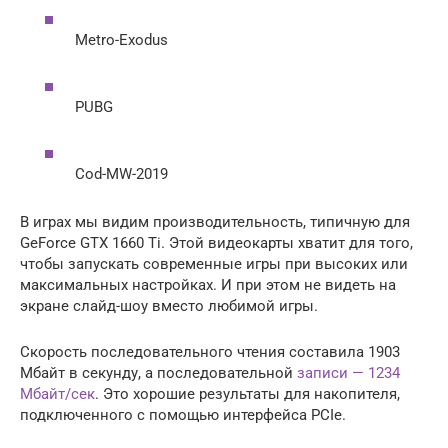
Metro-Exodus
PUBG
Cod-MW-2019
В играх мы видим производительность, типичную для
GeForce GTX 1660 Ti. Этой видеокарты хватит для того,
чтобы запускать современные игры при высоких или
максимальных настройках. И при этом не видеть на
экране слайд-шоу вместо любимой игры.
Скорость последовательного чтения составила 1903
Мбайт в секунду, а последовательной
записи — 1234
Мбайт/сек
. Это хорошие результаты для накопителя,
подключенного с помощью интерфейса PCIe.