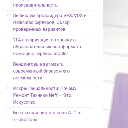
производительность
Выбираем провайдера VPS/VDS и
Dedicated серверов. Обзор
проверенных вариантов.
2FA авторизация по звонку в
образовательных платформах с
помощью сервиса uCaller
Вендинговые автоматы:
современный бизнес и его
возможности
Искры Гениальности: Почему
Ремонт Техники Neff – Это
Искусство
Бесплатная виртуальная АТС от
«Новофон»