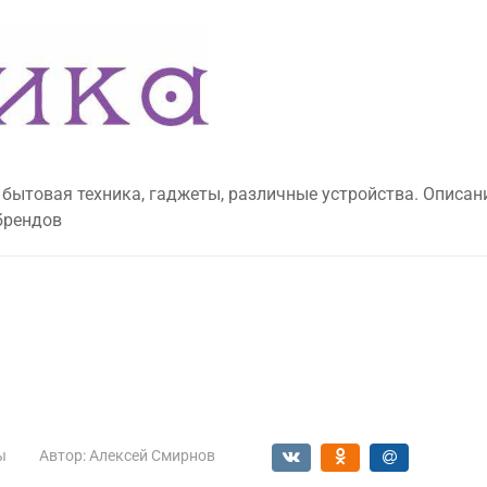
 бытовая техника, гаджеты, различные устройства. Описан
брендов
ы
Автор:
Алексей Смирнов