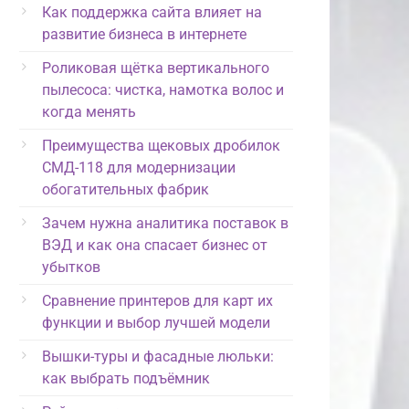
Как поддержка сайта влияет на
развитие бизнеса в интернете
Роликовая щётка вертикального
пылесоса: чистка, намотка волос и
когда менять
Преимущества щековых дробилок
СМД-118 для модернизации
обогатительных фабрик
Зачем нужна аналитика поставок в
ВЭД и как она спасает бизнес от
убытков
Сравнение принтеров для карт их
функции и выбор лучшей модели
Вышки-туры и фасадные люльки:
как выбрать подъёмник