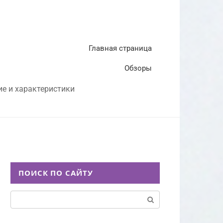
Главная страница
Обзоры
ие и характеристики
ПОИСК ПО САЙТУ
Поиск: