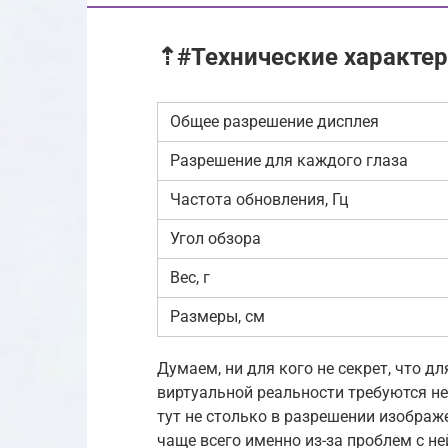
⇡#Технические характе
Общее разрешение дисплея
Разрешение для каждого глаза
Частота обновления, Гц
Угол обзора
Вес, г
Размеры, см
Думаем, ни для кого не секрет, что 
виртуальной реальности требуются н
тут не столько в разрешении изображ
чаще всего именно из-за проблем с н