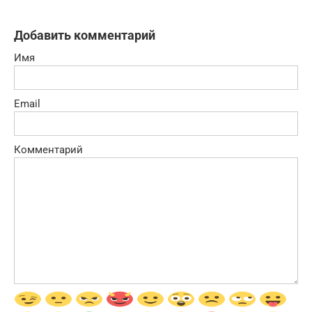
Добавить комментарий
Имя
Email
Комментарий