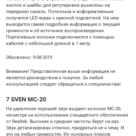
кнопок и шайбы для регулировки вынесены на
переднюю панель. Полезным и информативным
получится LED-экран с красной подсветкой. На нем
выводится самая подробная информация о текущей
громкости и об источнике воспроизведения.
Портативные колонки подключаются с помощью
кабелей с небольшой длиной в 1 метр.
Обновлено: 9-08-2019
Внимание! Представленная выше информация не
является руководством к покупке. За любой
консультацией следует обращаться к специалистам!
7 SVEN MC-20
На удивление хороший звук выдают колонки МС-20,
несмотря на использование стандартного обеспечения
от Realtek. Высокие и средние частоты берут на раз.
Звук детализирован отлично, придраться не к чему. И
это на любых громкостях. Из основных плюсов