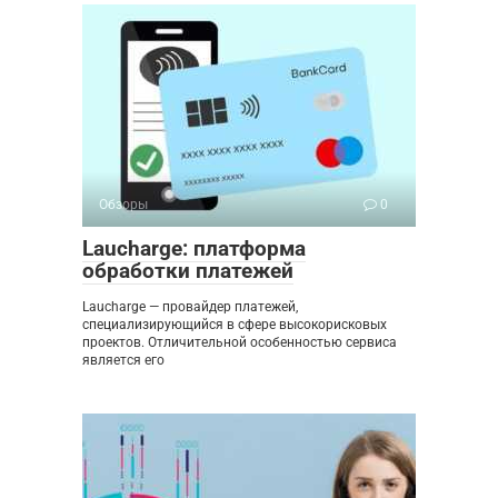
Обзоры
0
Laucharge: платформа
обработки платежей
Laucharge — провайдер платежей,
специализирующийся в сфере высокорисковых
проектов. Отличительной особенностью сервиса
является его