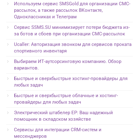
Используем сервис SMSGold для организации СМС-
рассылок, а также рассылок ВКонтакте,
Одноклассниках и Телеграм
Сервис SSMS.SU минимизирует потери бюджета из-
за ботов и сбоев при организации СМС-рассылок
Ucaller: Авторизация звонком для сервисов проката
спортивного инвентаря
Выбираем ИТ-аутсорсинговую компанию. Обзор
вариантов.
Быстрые и сверхбыстрые хостинг-провайдеры для
любых задач
Быстрые и сверхбыстрые облачные и хостинг-
провайдеры для любых задач
Электрический штабелер EP: Ваш надежный
помощник в складском хозяйстве
Сервисы для интеграции CRM-систем и
мессенджеров