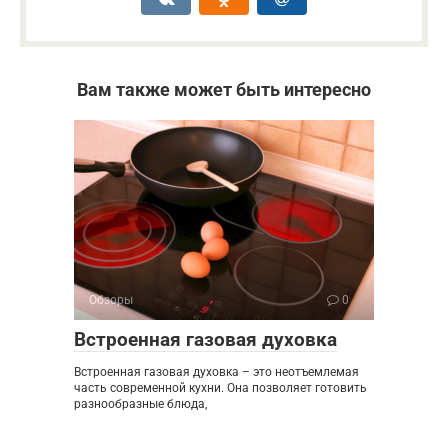
Вам также может быть интересно
Обзоры
0
Встроенная газовая духовка
Встроенная газовая духовка – это неотъемлемая
часть современной кухни. Она позволяет готовить
разнообразные блюда,