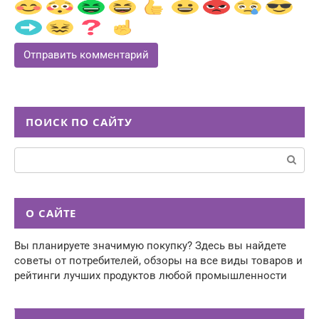
ПОИСК ПО САЙТУ
Поиск:
О САЙТЕ
Вы планируете значимую покупку? Здесь вы найдете
советы от потребителей, обзоры на все виды товаров и
рейтинги лучших продуктов любой промышленности