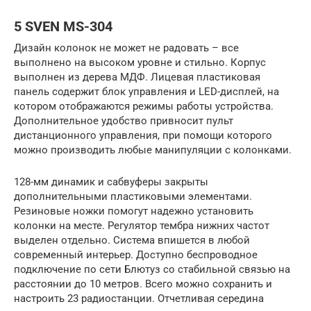
5 SVEN MS-304
Дизайн колонок не может не радовать – все
выполнено на высоком уровне и стильно. Корпус
выполнен из дерева МДФ. Лицевая пластиковая
панель содержит блок управления и LED-дисплей, на
котором отображаются режимы работы устройства.
Дополнительное удобство привносит пульт
дистанционного управления, при помощи которого
можно производить любые манипуляции с колонками.
128-мм динамик и сабвуферы закрыты
дополнительными пластиковыми элементами.
Резиновые ножки помогут надежно установить
колонки на месте. Регулятор тембра нижних частот
выделен отдельно. Система впишется в любой
современный интерьер. Доступно беспроводное
подключение по сети Блютуз со стабильной связью на
расстоянии до 10 метров. Всего можно сохранить и
настроить 23 радиостанции. Отчетливая середина