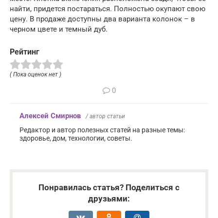
найти, придется постараться. Полностью окупают свою
цену. В продаже доступны два варианта колонок – в
черном цвете и темный дуб.
Рейтинг
( Пока оценок нет )
0
Алексей Смирнов
/ автор статьи
Редактор и автор полезных статей на разные темы:
здоровье, дом, технологии, советы.
Понравилась статья? Поделиться с
друзьями: