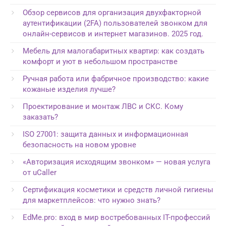
Обзор сервисов для организация двухфакторной
аутентификации (2FA) пользователей звонком для
онлайн-сервисов и интернет магазинов. 2025 год.
Мебель для малогабаритных квартир: как создать
комфорт и уют в небольшом пространстве
Ручная работа или фабричное производство: какие
кожаные изделия лучше?
Проектирование и монтаж ЛВС и СКС. Кому
заказать?
ISO 27001: защита данных и информационная
безопасность на новом уровне
«Авторизация исходящим звонком» — новая услуга
от uCaller
Сертификация косметики и средств личной гигиены
для маркетплейсов: что нужно знать?
EdMe.pro: вход в мир востребованных IT-профессий