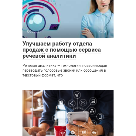
Обзоры
0
Улучшаем работу отдела
продаж с помощью сервиса
речевой аналитики
Речевая аналитика — технология, позволяющая
переводить голосовые звонки или сообщения в
текстовый формат, что