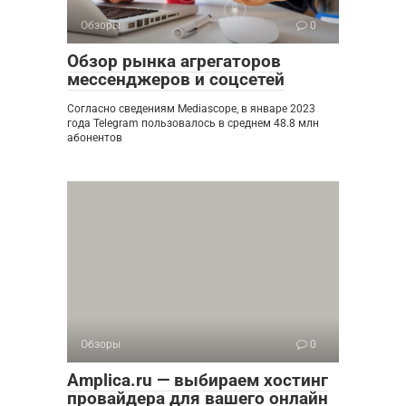
Обзоры
0
Обзор рынка агрегаторов
мессенджеров и соцсетей
Согласно сведениям Mediascope, в январе 2023
года Telegram пользовалось в среднем 48.8 млн
абонентов
Обзоры
0
Amplica.ru — выбираем хостинг
провайдера для вашего онлайн