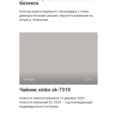
бизнеса
Если вы ищете надежного провайдера с очень
демократичными ценами, обратите внимание на
Amplica. Компания
Обзоры
0
Чайник sinbo sk-7310
Новости электрочайников 14 декабря 2020
Новости компаний S3: 2020 — год побеждающей
индивидуальности Каким