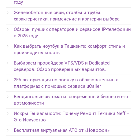
году
Железобетонные сваи, столбы и трубы:
характеристики, применение и критерии выбора
Обзоры лучших операторов и сервисов IP-телефонии
в 2025 году
Как выбрать ноутбук в Ташкенте: комфорт, стиль и
производительность
Выбираем провайдера VPS/VDS и Dedicated
серверов. Обзор проверенных вариантов.
2FA авторизация по звонку в образовательных
платформах с помощью сервиса uCaller
Вендинговые автоматы: современный бизнес и его
возможности
Искры Гениальности: Почему Ремонт Техники Neff –
Это Искусство
Бесплатная виртуальная АТС от «Новофон»