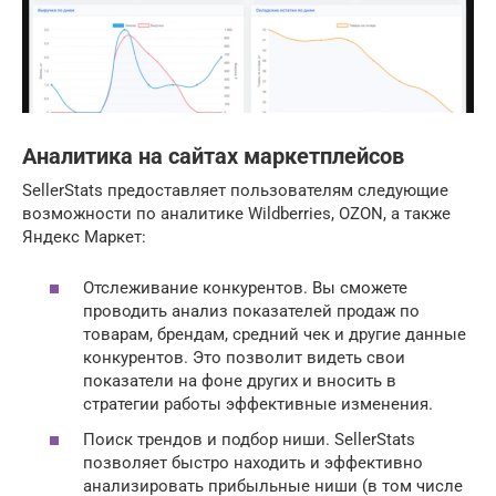
Аналитика на сайтах маркетплейсов
SellerStats предоставляет пользователям следующие
возможности по аналитике Wildberries, OZON, а также
Яндекс Маркет:
Отслеживание конкурентов. Вы сможете
проводить анализ показателей продаж по
товарам, брендам, средний чек и другие данные
конкурентов. Это позволит видеть свои
показатели на фоне других и вносить в
стратегии работы эффективные изменения.
Поиск трендов и подбор ниши. SellerStats
позволяет быстро находить и эффективно
анализировать прибыльные ниши (в том числе