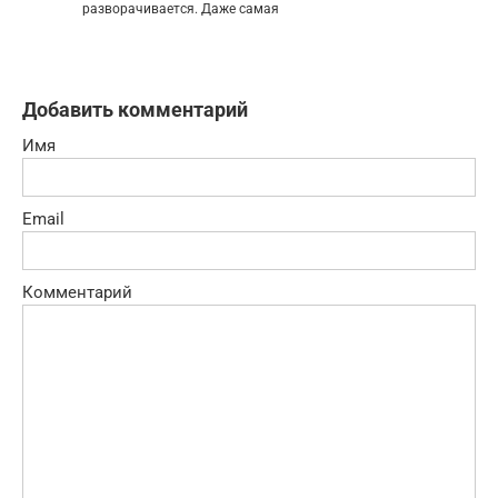
разворачивается. Даже самая
Добавить комментарий
Имя
Email
Комментарий