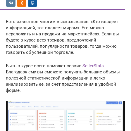
Есть известное многим высказывание: «Кто владеет
информацией, тот владеет миром». Его можно
переложить и на продажи на маркетплейсах. Если вы
будете в курсе всех трендов, предпочтений
пользователей, популярности товаров, тогда можно
говорить об успешной торговле.
Быть в курсе всего поможет сервис
SellerStats
.
Благодаря ему вы сможете получать большие объемы
полезной статистической информации и легко
анализировать ее, за счет представления в удобной
форме.