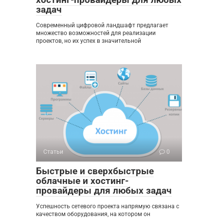
задач
Современный цифровой ландшафт предлагает
множество возможностей для реализации
проектов, но их успех в значительной
Статьи
0
Быстрые и сверхбыстрые
облачные и хостинг-
провайдеры для любых задач
Успешность сетевого проекта напрямую связана с
качеством оборудования, на котором он