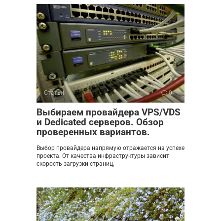
Статьи
0
Выбираем провайдера VPS/VDS
и Dedicated серверов. Обзор
проверенных вариантов.
Выбор провайдера напрямую отражается на успехе
проекта. От качества инфраструктуры зависит
скорость загрузки страниц,