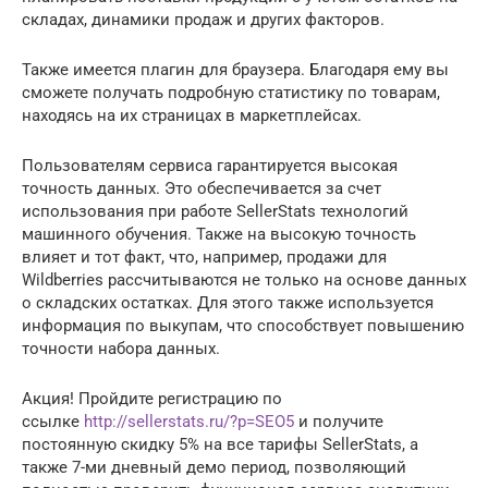
складах, динамики продаж и других факторов.
Также имеется плагин для браузера. Благодаря ему вы
сможете получать подробную статистику по товарам,
находясь на их страницах в маркетплейсах.
Пользователям сервиса гарантируется высокая
точность данных. Это обеспечивается за счет
использования при работе SellerStats технологий
машинного обучения. Также на высокую точность
влияет и тот факт, что, например, продажи для
Wildberries рассчитываются не только на основе данных
о складских остатках. Для этого также используется
информация по выкупам, что способствует повышению
точности набора данных.
Акция! Пройдите регистрацию по
ссылке
http://sellerstats.ru/?p=SEO5
и получите
постоянную скидку 5% на все тарифы SellerStats, а
также 7-ми дневный демо период, позволяющий