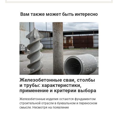
Вам также может быть интересно
Статьи
0
Железобетонные сваи, столбы
и трубы: характеристики,
применение и критерии выбора
Железобетонные изделия остаются фундаментом
строительной отрасли в буквальном и переносном
смысле. Несмотря на появление