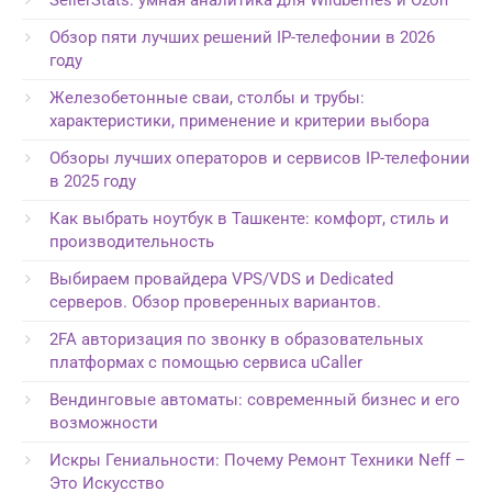
Обзор пяти лучших решений IP-телефонии в 2026
году
Железобетонные сваи, столбы и трубы:
характеристики, применение и критерии выбора
Обзоры лучших операторов и сервисов IP-телефонии
в 2025 году
Как выбрать ноутбук в Ташкенте: комфорт, стиль и
производительность
Выбираем провайдера VPS/VDS и Dedicated
серверов. Обзор проверенных вариантов.
2FA авторизация по звонку в образовательных
платформах с помощью сервиса uCaller
Вендинговые автоматы: современный бизнес и его
возможности
Искры Гениальности: Почему Ремонт Техники Neff –
Это Искусство