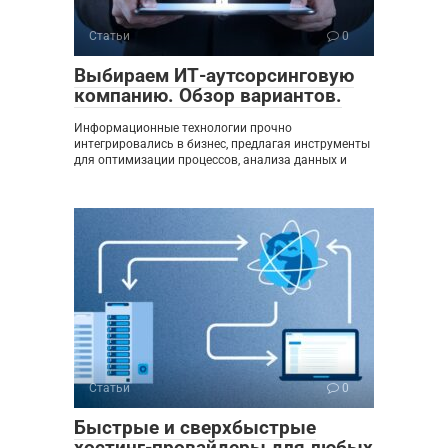
Статьи
0
Выбираем ИТ-аутсорсинговую
компанию. Обзор вариантов.
Информационные технологии прочно
интегрировались в бизнес, предлагая инструменты
для оптимизации процессов, анализа данных и
Статьи
0
Быстрые и сверхбыстрые
хостинг-провайдеры для любых