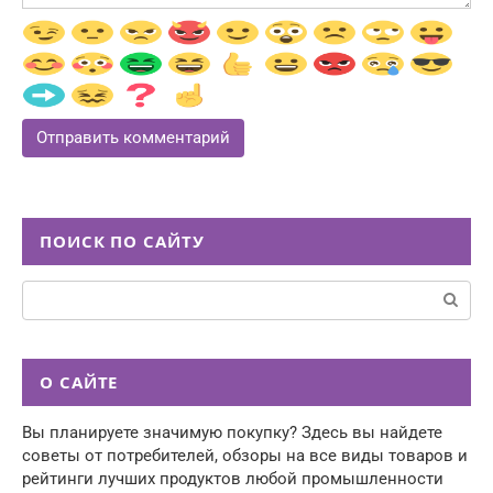
ПОИСК ПО САЙТУ
Поиск:
О САЙТЕ
Вы планируете значимую покупку? Здесь вы найдете
советы от потребителей, обзоры на все виды товаров и
рейтинги лучших продуктов любой промышленности