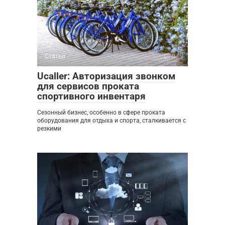
Статьи
0
Ucaller: Авторизация звонком
для сервисов проката
спортивного инвентаря
Сезонный бизнес, особенно в сфере проката
оборудования для отдыха и спорта, сталкивается с
резкими