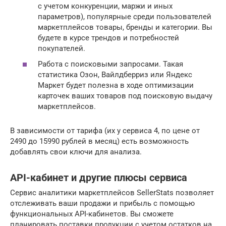
с учетом конкуренции, маржи и иных
параметров), популярные среди пользователей
маркетплейсов товары, бренды и категории. Вы
будете в курсе трендов и потребностей
покупателей.
Работа с поисковыми запросами. Такая
статистика Озон, Вайлдберриз или Яндекс
Маркет будет полезна в ходе оптимизации
карточек ваших товаров под поисковую выдачу
маркетплейсов.
В зависимости от тарифа (их у сервиса 4, по цене от
2490 до 15990 рублей в месяц) есть возможность
добавлять свои ключи для анализа.
API-кабинет и другие плюсы сервиса
Сервис аналитики маркетплейсов SellerStats позволяет
отслеживать ваши продажи и прибыль с помощью
функциональных API-кабинетов. Вы сможете
планировать поставки продукции с учетом остатков на