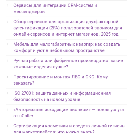
Сервисы для интеграции CRM-систем и
мессенджеров
Обзор сервисов для организация двухфакторной
аутентификации (2FA) пользователей звонком для
онлайн-сервисов и интернет магазинов. 2025 год.
Мебель для малогабаритных квартир: как создать
комфорт и уют в небольшом пространстве
Ручная работа или фабричное производство: какие
кожаные изделия лучше?
Проектирование и монтаж ЛВС и СКС. Кому
заказать?
ISO 27001: защита данных и информационная
безопасность на новом уровне
«Авторизация исходящим звонком» — новая услуга
от uCaller
Сертификация косметики и средств личной гигиены
для маркетплейсов: что нужно знать?