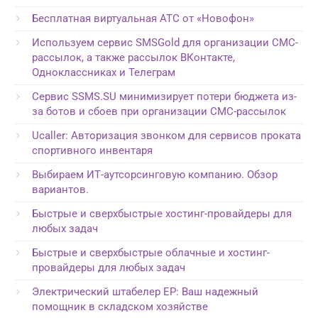
Бесплатная виртуальная АТС от «Новофон»
Используем сервис SMSGold для организации СМС-
рассылок, а также рассылок ВКонтакте,
Одноклассниках и Телеграм
Сервис SSMS.SU минимизирует потери бюджета из-
за ботов и сбоев при организации СМС-рассылок
Ucaller: Авторизация звонком для сервисов проката
спортивного инвентаря
Выбираем ИТ-аутсорсинговую компанию. Обзор
вариантов.
Быстрые и сверхбыстрые хостинг-провайдеры для
любых задач
Быстрые и сверхбыстрые облачные и хостинг-
провайдеры для любых задач
Электрический штабелер EP: Ваш надежный
помощник в складском хозяйстве