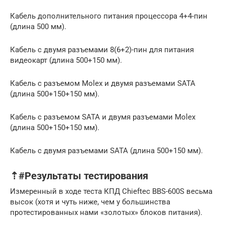
Кабель дополнительного питания процессора 4+4-пин
(длина 500 мм).
Кабель с двумя разъемами 8(6+2)-пин для питания
видеокарт (длина 500+150 мм).
Кабель с разъемом Molex и двумя разъемами SATA
(длина 500+150+150 мм).
Кабель с разъемом SATA и двумя разъемами Molex
(длина 500+150+150 мм).
Кабель с двумя разъемами SATA (длина 500+150 мм).
⇡#Результаты тестирования
Измеренный в ходе теста КПД Chieftec BBS-600S весьма
высок (хотя и чуть ниже, чем у большинства
протестированных нами «золотых» блоков питания).