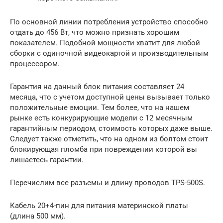
По основной линии потребления устройство способно
отдать до 456 Вт, что можно признать хорошим
показателем. Подобной мощности хватит для любой
сборки с одиночной видеокартой и производительным
процессором.
Гарантия на данный блок питания составляет 24
месяца, что с учетом доступной цены вызывает только
положительные эмоции. Тем более, что на нашем
рынке есть конкурирующие модели с 12 месячным
гарантийным периодом, стоимость которых даже выше.
Следует также отметить, что на одном из болтом стоит
блокирующая пломба при повреждении которой вы
лишаетесь гарантии.
Перечислим все разъемы и длину проводов TPS-500S.
Кабель 20+4-пин для питания материнской платы
(длина 500 мм).