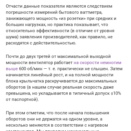
Отчасти данные показатели являются следствием
погрешности измерений бытового ваттметра,
занижающего мощность «из розетки» при средних и
больших нагрузках, но практика показывает, что
относительно эффективности (в отличие от уровня
шума) заявления производителей, как правило, не
расходятся с действительностью.
Почти до двух третей от максимальной выходной
мощности вентилятор работает
на скорости немногим
выше
600 об/мин — т. е. практически не слышен. Затем
начинается линейный рост, и на полной мощности
блока крыльчатка раскручивается до максимальных
оборотов (в нашем случае реальная скорость даже
превышена, но укладывается в типичный допуск ±10%
от паспортной).
При этом отметим, что после начала повышения
оборотов они не держатся на одном уровне, а
несколько меняются в соответствии с нагревом