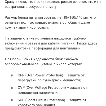
Сразу видно, что производитель решил сэкономить и не
растрачивать ресурсы попусту.
Размер блока питания составляет 86x150x140 мм, что
означает полную совместимость с любыми, даже
компактными корпусами.
На задней стенке источника находится тумблер
включения и разъём для кабеля питания. Также здесь
предусмотрена перфорация для вентиляции.
Для повышения надёжности блок снабжён
всевозможными защитами, в числе которых:
OPP (Over Power Protection) – защита от
перегрузки по суммарной мощности;
OVP (Over Voltage Protection) – защита от
повышения напряжения;
SCP (Short Circuit Protection) – защита от
короткого замыкания.