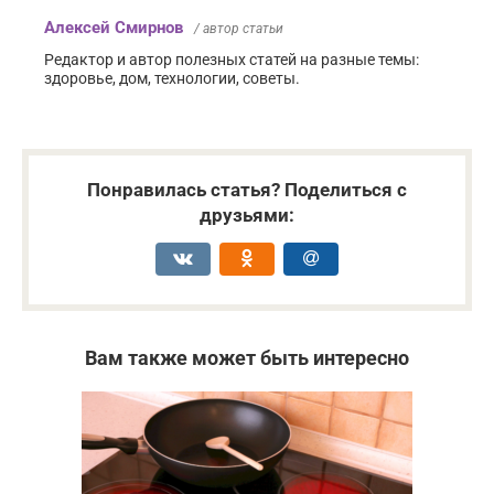
Алексей Смирнов
/ автор статьи
Редактор и автор полезных статей на разные темы:
здоровье, дом, технологии, советы.
Понравилась статья? Поделиться с
друзьями:
Вам также может быть интересно