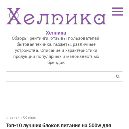
Перейти
к
контенту
Хелпика
Обзоры, рейтинги, отзывы пользователей:
бытовая техника, гаджеты, различные
устройства. Описание и характеристики
продукции популярных и малоизвестных
брендов
Поиск:
Главная
»
Обзоры
Топ-10 лучших блоков питания на 500w для