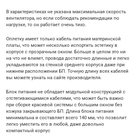
В характеристиках не указана максимальная скорость
вентилятора, но если соблюдать рекомендации по
нагрузке, то он работает очень тихо.
Оплетку имеет только кабель питания материнской
платы, что может несколько испортить эстетику в
корпусе с прозрачным окном. Больше в целом это ни
на что не влияет, провода достаточно длинные и легко
укладываются за стенкой среднего корпуса даже при
нижнем расположении БП. Точную длину всех кабелей
вы можете узнать на сайте производителя.
Блок питания не обладает модульной конструкцией с
отстегивающимися кабелями, что может быть важно
при сборке красивой системы с большим окном без
кожуха закрывающего БП. Длина блока питания
минимальна и составляет всего 140 мм, что позволит
легко уместить его в любой, даже довольно
компактный корпус