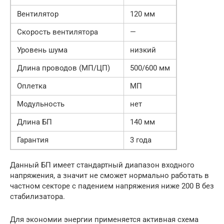
Вентилятор
120 мм
Скорость вентилятора
—
Уровень шума
низкий
Длина проводов (МП/ЦП)
500/600 мм
Оплетка
МП
Модульность
нет
Длина БП
140 мм
Гарантия
3 года
Данный БП имеет стандартный диапазон входного
напряжения, а значит не сможет нормально работать в
частном секторе с падением напряжения ниже 200 В без
стабилизатора.
Для экономии энергии применяется активная схема