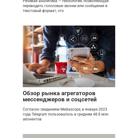
Речевая аналитика — технология, позволяющая
переводить голосовые звонки или сообщения в
текстовый формат, что
Обзоры
0
Обзор рынка агрегаторов
мессенджеров и соцсетей
Согласно сведениям Mediascope, в январе 2023
года Telegram пользовалось в среднем 48.8 млн
абонентов