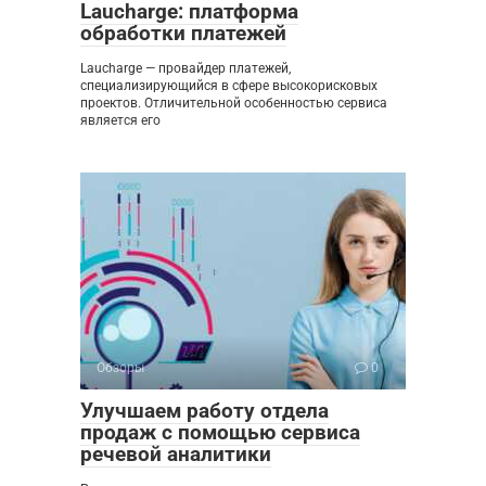
Laucharge: платформа
обработки платежей
Laucharge — провайдер платежей,
специализирующийся в сфере высокорисковых
проектов. Отличительной особенностью сервиса
является его
Обзоры
0
Улучшаем работу отдела
продаж с помощью сервиса
речевой аналитики