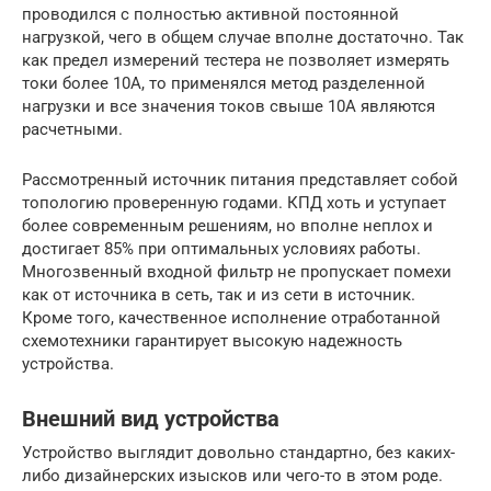
проводился с полностью активной постоянной
нагрузкой, чего в общем случае вполне достаточно. Так
как предел измерений тестера не позволяет измерять
токи более 10А, то применялся метод разделенной
нагрузки и все значения токов свыше 10А являются
расчетными.
Рассмотренный источник питания представляет собой
топологию проверенную годами. КПД хоть и уступает
более современным решениям, но вполне неплох и
достигает 85% при оптимальных условиях работы.
Многозвенный входной фильтр не пропускает помехи
как от источника в сеть, так и из сети в источник.
Кроме того, качественное исполнение отработанной
схемотехники гарантирует высокую надежность
устройства.
Внешний вид устройства
Устройство выглядит довольно стандартно, без каких-
либо дизайнерских изысков или чего-то в этом роде.