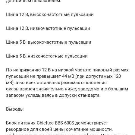
достойным показателем.
Шина 12 В, высокочастотные пульсации
Шина 12 В, низкочастотные пульсации
Шина 5 В, высокочастотные пульсации
Шина 5 В, низкочастотные пульсации
По напряжению 12 В на низкой частоте пиковый размах
пульсаций не превышает 44 мВ (при допустимых 120
мВ), а во всех остальных режимах отклонения
оказываются значительно ниже, заведомо и с большим
запасом укладываясь в допуски стандарта.
Выводы
Блок питания Chieftec BBS-600S демонстрирует
рекордное для своей цены сочетание мощности,