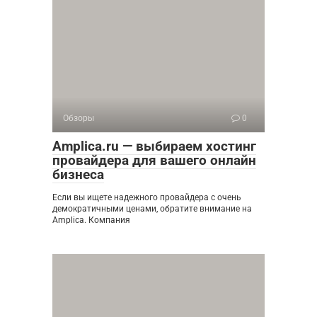
Обзоры
0
Amplica.ru — выбираем хостинг
провайдера для вашего онлайн
бизнеса
Если вы ищете надежного провайдера с очень
демократичными ценами, обратите внимание на
Amplica. Компания