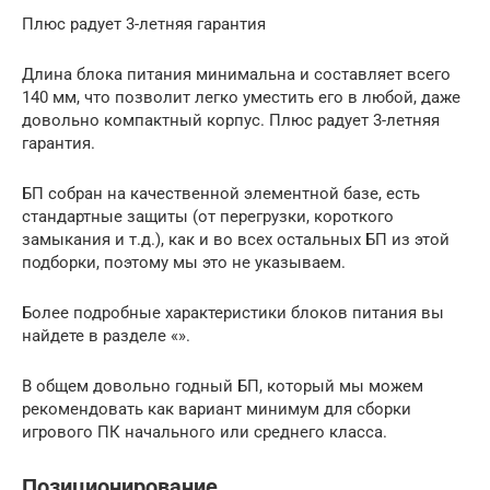
Плюс радует 3-летняя гарантия
Длина блока питания минимальна и составляет всего
140 мм, что позволит легко уместить его в любой, даже
довольно компактный корпус. Плюс радует 3-летняя
гарантия.
БП собран на качественной элементной базе, есть
стандартные защиты (от перегрузки, короткого
замыкания и т.д.), как и во всех остальных БП из этой
подборки, поэтому мы это не указываем.
Более подробные характеристики блоков питания вы
найдете в разделе «».
В общем довольно годный БП, который мы можем
рекомендовать как вариант минимум для сборки
игрового ПК начального или среднего класса.
Позиционирование