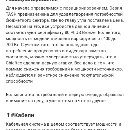
Для начала определимся с позиционированием. Серия
TASK предназначена для удовлетворения потребностей
бюджетного сектора, где во главу угла поставлена цена.
Несмотря на это, все устройства данной линейки
соответствуют сертификату 80 PLUS Bronze. Более того,
мощность от модели к модели варьируется от 400 до
700 Вт. С учетом того, что за последние годы
потребление процессоров и видеокарт заметно
снизилось, можно с уверенностью утверждать, что в
Chieftec сделали верную ставку. Всё дело в том, что
помимо снижения требований к мощности источников,
наблюдается и заметное снижение покупательской
способности
Большинство потребителей в первую очередь обращают
внимание на цену, а уже потом на что-то другое
⇡#Кабели
Кабельная система в целом соответствует мощности и