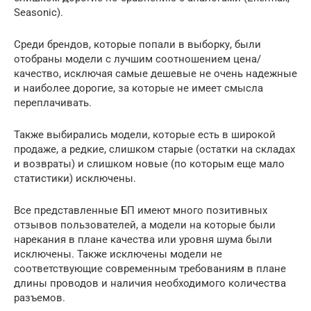
Seasonic).
Среди брендов, которые попали в выборку, были
отобраны модели с лучшим соотношением цена/
качество, исключая самые дешевые не очень надежные
и наиболее дорогие, за которые не имеет смысла
переплачивать.
Также выбирались модели, которые есть в широкой
продаже, а редкие, слишком старые (остатки на складах
и возвраты) и слишком новые (по которым еще мало
статистики) исключены.
Все представленные БП имеют много позитивных
отзывов пользователей, а модели на которые были
нарекания в плане качества или уровня шума были
исключены. Также исключены модели не
соответствующие современным требованиям в плане
длины проводов и наличия необходимого количества
разъемов.