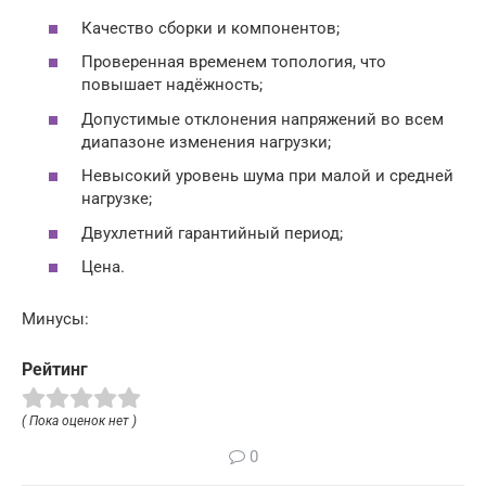
Качество сборки и компонентов;
Проверенная временем топология, что
повышает надёжность;
Допустимые отклонения напряжений во всем
диапазоне изменения нагрузки;
Невысокий уровень шума при малой и средней
нагрузке;
Двухлетний гарантийный период;
Цена.
Минусы:
Рейтинг
( Пока оценок нет )
0