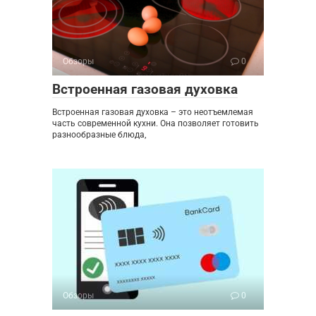
Обзоры
0
Встроенная газовая духовка
Встроенная газовая духовка – это неотъемлемая
часть современной кухни. Она позволяет готовить
разнообразные блюда,
Обзоры
0