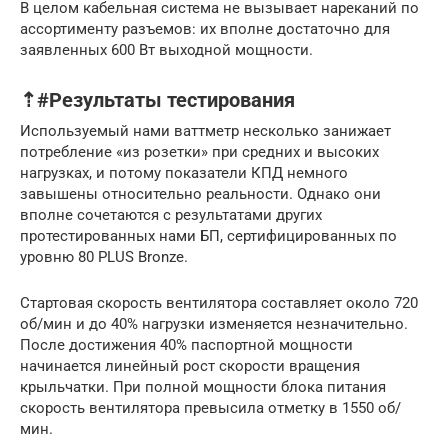
В целом кабельная система не вызывает нареканий по
ассортименту разъемов: их вполне достаточно для
заявленных 600 Вт выходной мощности.
⇡#Результаты тестирования
Используемый нами ваттметр несколько занижает
потребление «из розетки» при средних и высоких
нагрузках, и потому показатели КПД немного
завышены относительно реальности. Однако они
вполне сочетаются с результатами других
протестированных нами БП, сертифицированных по
уровню 80 PLUS Bronze.
Стартовая скорость вентилятора составляет около 720
об/мин и до 40% нагрузки изменяется незначительно.
После достижения 40% паспортной мощности
начинается линейный рост скорости вращения
крыльчатки. При полной мощности блока питания
скорость вентилятора превысила отметку в 1550 об/
мин.