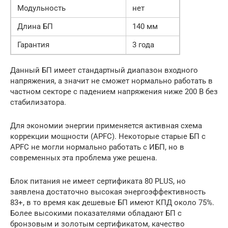
Модульность
нет
Длина БП
140 мм
Гарантия
3 года
Данный БП имеет стандартный диапазон входного
напряжения, а значит не сможет нормально работать в
частном секторе с падением напряжения ниже 200 В без
стабилизатора.
Для экономии энергии применяется активная схема
коррекции мощности (APFC). Некоторые старые БП с
APFC не могли нормально работать с ИБП, но в
современных эта проблема уже решена.
Блок питания не имеет сертификата 80 PLUS, но
заявлена достаточно высокая энергоэффективность
83+, в то время как дешевые БП имеют КПД около 75%.
Более высокими показателями обладают БП с
бронзовым и золотым сертификатом, качество