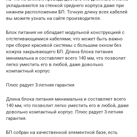
укладываются за стенкой среднего корпуса даже при
нижнем расположении БП. Точную длину всех кабелей
вы можете узнать на сайте производителя.
Блок питания не обладает модульной конструкцией с
отстегивающимися кабелями, что может быть важно
при сборке красивой системы с большим окном без
кожуха закрывающего БП. Длина блока питания
минимальна и составляет всего 140 мм, что позволит
легко уместить его в любой, даже довольно
компактный корпус
Плюс радует 3-летняя гарантия
Длина блока питания минимальна и составляет всего
140 мм, что позволит легко уместить его в любой, даже
довольно компактный корпус. Плюс радует 3-летняя
гарантия.
БП собран на качественной элементной базе, есть