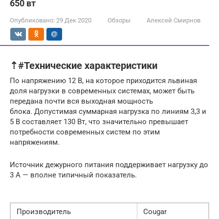
650 вт
Опубликовано:
29 Дек 2020
Обзоры
Алексей Смирнов
⇡#Технические характеристики
По напряжению 12 В, на которое приходится львиная
доля нагрузки в современных системах, может быть
передана почти вся выходная мощность
блока. Допустимая суммарная нагрузка по линиям 3,3 и
5 В составляет 130 Вт, что значительно превышает
потребности современных систем по этим
напряжениям.
Источник дежурного питания поддерживает нагрузку до
3 А — вполне типичный показатель.
Производитель
Cougar