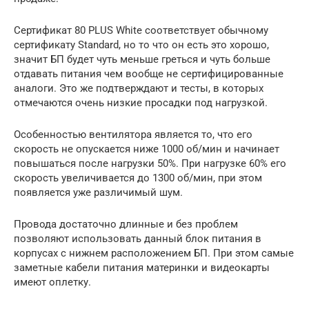
Сертификат 80 PLUS White соответствует обычному
сертификату Standard, но то что он есть это хорошо,
значит БП будет чуть меньше греться и чуть больше
отдавать питания чем вообще не сертифицированные
аналоги. Это же подтверждают и тесты, в которых
отмечаются очень низкие просадки под нагрузкой.
Особенностью вентилятора является то, что его
скорость не опускается ниже 1000 об/мин и начинает
повышаться после нагрузки 50%. При нагрузке 60% его
скорость увеличивается до 1300 об/мин, при этом
появляется уже различимый шум.
Провода достаточно длинные и без проблем
позволяют использовать данный блок питания в
корпусах с нижнем расположением БП. При этом самые
заметные кабели питания материнки и видеокарты
имеют оплетку.