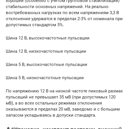
хорошей (особенно с учетом групповой стабилизации)
стабильности основных напряжений. На реально
востребованных нагрузках по всем напряжениям 3,3 В
отклонения удержатся в пределах 2-3% от номинала при
допустимых стандартом 5%.
Шина 12 В, высокочастотные пульсации
Шина 12 В, низкочастотные пульсации
Шина 5 В, высокочастотные пульсации
Шина 5 В, низкочастотные пульсации
По напряжению 12 В на низкой частоте пиковый размах
пульсаций не превышает 35 мВ (при допустимых 120
мВ), а во всех остальных режимах отклонения
оказываются в пределах 20 мВ, заведомо и с большим
запасом укладываясь в допуски стандарта.