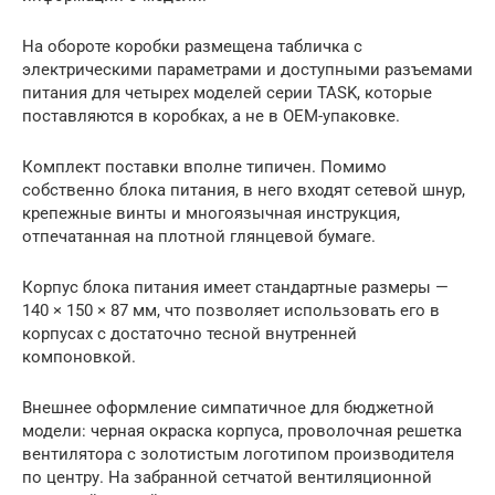
На обороте коробки размещена табличка с
электрическими параметрами и доступными разъемами
питания для четырех моделей серии TASK, которые
поставляются в коробках, а не в OEM-упаковке.
Комплект поставки вполне типичен. Помимо
собственно блока питания, в него входят сетевой шнур,
крепежные винты и многоязычная инструкция,
отпечатанная на плотной глянцевой бумаге.
Корпус блока питания имеет стандартные размеры —
140 × 150 × 87 мм, что позволяет использовать его в
корпусах с достаточно тесной внутренней
компоновкой.
Внешнее оформление симпатичное для бюджетной
модели: черная окраска корпуса, проволочная решетка
вентилятора с золотистым логотипом производителя
по центру. На забранной сетчатой вентиляционной