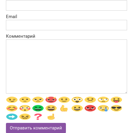
Email
Комментарий