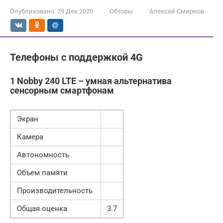
Опубликовано:
29 Дек 2020
Обзоры
Алексей Смирнов
Телефоны с поддержкой 4G
1 Nobby 240 LTE – умная альтернатива
сенсорным смартфонам
Экран
Камера
Автономность
Объем памяти
Производительность
Общая оценка
3.7