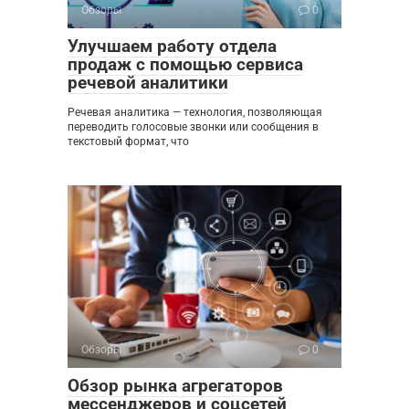
Обзоры
0
Улучшаем работу отдела
продаж с помощью сервиса
речевой аналитики
Речевая аналитика — технология, позволяющая
переводить голосовые звонки или сообщения в
текстовый формат, что
Обзоры
0
Обзор рынка агрегаторов
мессенджеров и соцсетей