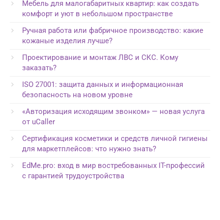
Мебель для малогабаритных квартир: как создать
комфорт и уют в небольшом пространстве
Ручная работа или фабричное производство: какие
кожаные изделия лучше?
Проектирование и монтаж ЛВС и СКС. Кому
заказать?
ISO 27001: защита данных и информационная
безопасность на новом уровне
«Авторизация исходящим звонком» — новая услуга
от uCaller
Сертификация косметики и средств личной гигиены
для маркетплейсов: что нужно знать?
EdMe.pro: вход в мир востребованных IT-профессий
с гарантией трудоустройства