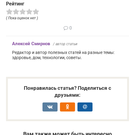
Рейтинг
( Пока оценок нет )
0
Алексей Смирнов
/ автор статьи
Редактор и автор полезных статей на разные темы:
здоровье, дом, технологии, советы.
Понравилась статья? Поделиться с
друзьями:
Вам также может быть интересно