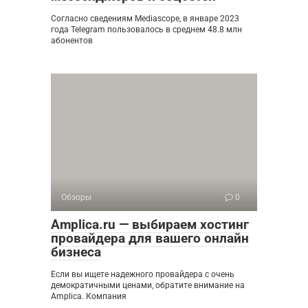
Согласно сведениям Mediascope, в январе 2023
года Telegram пользовалось в среднем 48.8 млн
абонентов
Обзоры
0
Amplica.ru — выбираем хостинг
провайдера для вашего онлайн
бизнеса
Если вы ищете надежного провайдера с очень
демократичными ценами, обратите внимание на
Amplica. Компания