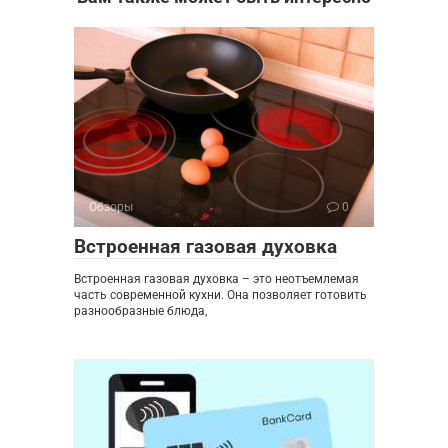
Обзоры
0
Встроенная газовая духовка
Встроенная газовая духовка – это неотъемлемая
часть современной кухни. Она позволяет готовить
разнообразные блюда,