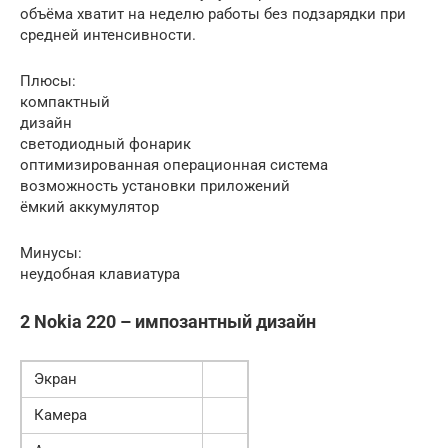
объёма хватит на неделю работы без подзарядки при
средней интенсивности.
Плюсы:
компактный
дизайн
светодиодный фонарик
оптимизированная операционная система
возможность установки приложений
ёмкий аккумулятор
Минусы:
неудобная клавиатура
2 Nokia 220 – импозантный дизайн
Экран
Камера