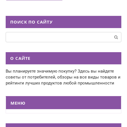
ПОИСК ПО САЙТУ
Поиск:
О САЙТЕ
Вы планируете значимую покупку? Здесь вы найдете
советы от потребителей, обзоры на все виды товаров и
рейтинги лучших продуктов любой промышленности
МЕНЮ