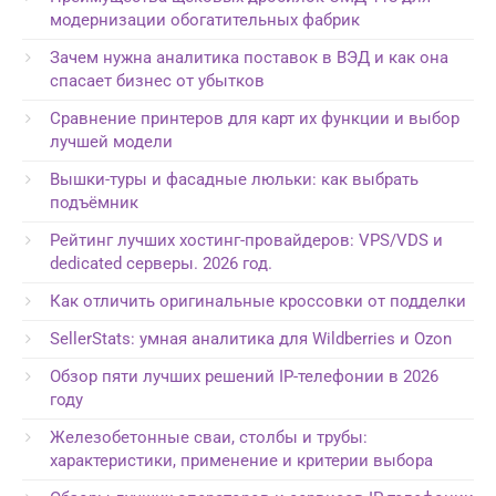
модернизации обогатительных фабрик
Зачем нужна аналитика поставок в ВЭД и как она
спасает бизнес от убытков
Сравнение принтеров для карт их функции и выбор
лучшей модели
Вышки-туры и фасадные люльки: как выбрать
подъёмник
Рейтинг лучших хостинг-провайдеров: VPS/VDS и
dedicated серверы. 2026 год.
Как отличить оригинальные кроссовки от подделки
SellerStats: умная аналитика для Wildberries и Ozon
Обзор пяти лучших решений IP-телефонии в 2026
году
Железобетонные сваи, столбы и трубы:
характеристики, применение и критерии выбора