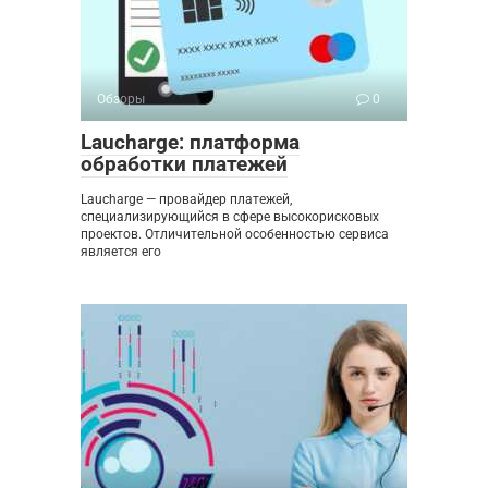
Обзоры
0
Laucharge: платформа
обработки платежей
Laucharge — провайдер платежей,
специализирующийся в сфере высокорисковых
проектов. Отличительной особенностью сервиса
является его