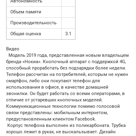
Автономность
Объем памяти
Производительность
Общая оценка
3.1
Видео
Модель 2019 года, представленная новым владельцем
бренда «Нокиа». Кнопочный аппарат с поддержкой 4G,
способный проработать без подзарядки более недели.
Телефон рассчитан на потребителей, которым не нужен
смартфон, либо они покупают телефон для
использования в офисе, в качестве домашней
звонилки. Он будет работать со всеми операторами, в
отличие от устаревших кнопочных моделей.
Коммуникационные технологии помимо голосовой
связи представлены: мобильным интернетом,
предустановленным клиентом Facebook.
Корпус телефона выполнен из поликарбоната. Трубка
хорошо лежит в руках, не выскальзывает. Дизайн