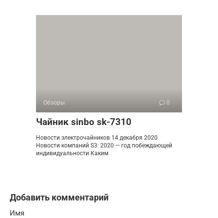
Обзоры
0
Чайник sinbo sk-7310
Новости электрочайников 14 декабря 2020
Новости компаний S3: 2020 — год побеждающей
индивидуальности Каким
Добавить комментарий
Имя