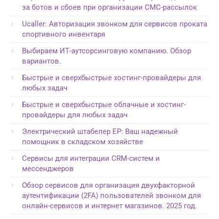
за ботов и сбоев при организации СМС-рассылок
Ucaller: Авторизация звонком для сервисов проката
спортивного инвентаря
Выбираем ИТ-аутсорсинговую компанию. Обзор
вариантов.
Быстрые и сверхбыстрые хостинг-провайдеры для
любых задач
Быстрые и сверхбыстрые облачные и хостинг-
провайдеры для любых задач
Электрический штабелер EP: Ваш надежный
помощник в складском хозяйстве
Сервисы для интеграции CRM-систем и
мессенджеров
Обзор сервисов для организация двухфакторной
аутентификации (2FA) пользователей звонком для
онлайн-сервисов и интернет магазинов. 2025 год.