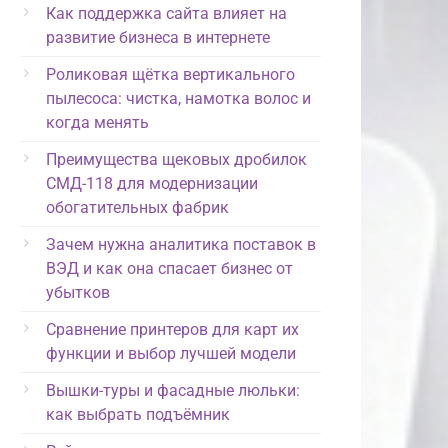
Как поддержка сайта влияет на
развитие бизнеса в интернете
Роликовая щётка вертикального
пылесоса: чистка, намотка волос и
когда менять
Преимущества щековых дробилок
СМД-118 для модернизации
обогатительных фабрик
Зачем нужна аналитика поставок в
ВЭД и как она спасает бизнес от
убытков
Сравнение принтеров для карт их
функции и выбор лучшей модели
Вышки-туры и фасадные люльки:
как выбрать подъёмник