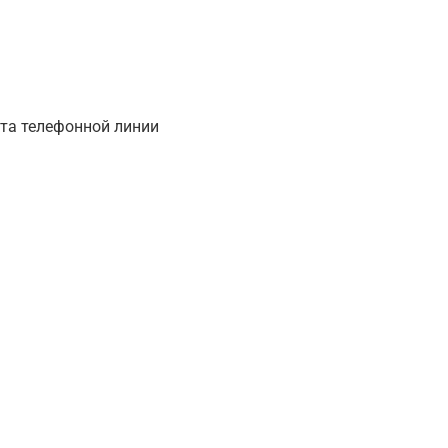
ита телефонной линии