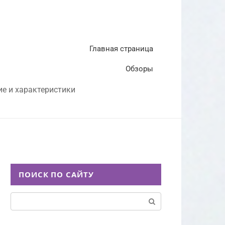
Главная страница
Обзоры
ие и характеристики
ПОИСК ПО САЙТУ
Поиск: