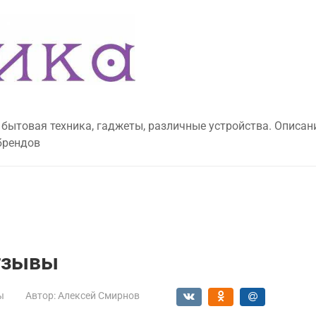
 бытовая техника, гаджеты, различные устройства. Описан
брендов
отзывы
ы
Автор:
Алексей Смирнов