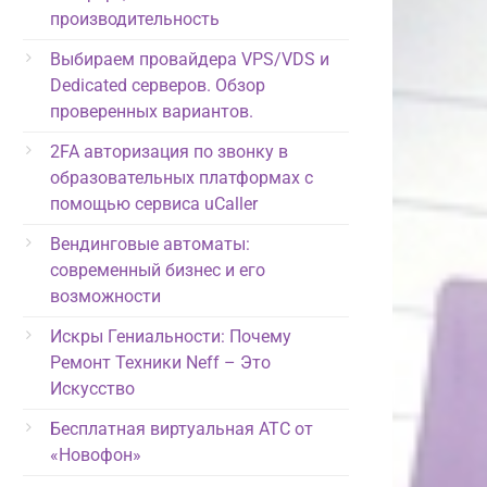
производительность
Выбираем провайдера VPS/VDS и
Dedicated серверов. Обзор
проверенных вариантов.
2FA авторизация по звонку в
образовательных платформах с
помощью сервиса uCaller
Вендинговые автоматы:
современный бизнес и его
возможности
Искры Гениальности: Почему
Ремонт Техники Neff – Это
Искусство
Бесплатная виртуальная АТС от
«Новофон»