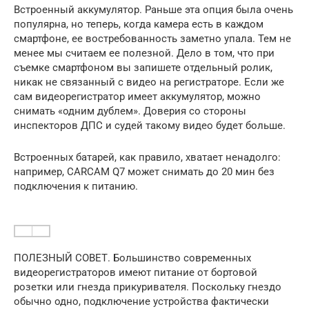
Встроенный аккумулятор. Раньше эта опция была очень
популярна, но теперь, когда камера есть в каждом
смартфоне, ее востребованность заметно упала. Тем не
менее мы считаем ее полезной. Дело в том, что при
съемке смартфоном вы запишете отдельный ролик,
никак не связанный с видео на регистраторе. Если же
сам видеорегистратор имеет аккумулятор, можно
снимать «одним дублем». Доверия со стороны
инспекторов ДПС и судей такому видео будет больше.
Встроенных батарей, как правило, хватает ненадолго:
например, CARCAM Q7 может снимать до 20 мин без
подключения к питанию.
ПОЛЕЗНЫЙ СОВЕТ. Большинство современных
видеорегистраторов имеют питание от бортовой
розетки или гнезда прикуривателя. Поскольку гнездо
обычно одно, подключение устройства фактически