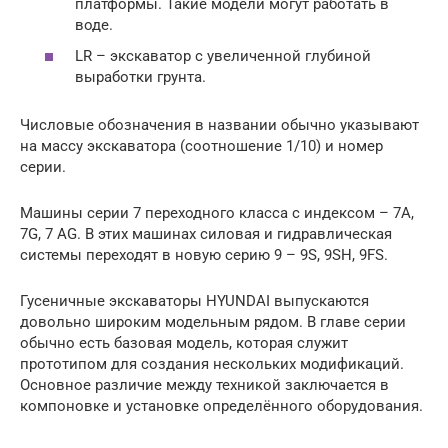
платформы. Такие модели могут работать в
воде.
LR – экскаватор с увеличенной глубиной
выработки грунта.
Числовые обозначения в названии обычно указывают
на массу экскаватора (соотношение 1/10) и номер
серии.
Машины серии 7 переходного класса с индексом – 7A,
7G, 7 AG. В этих машинах силовая и гидравлическая
системы переходят в новую серию 9 – 9S, 9SH, 9FS.
Гусеничные экскаваторы HYUNDAI выпускаются
довольно широким модельным рядом. В главе серии
обычно есть базовая модель, которая служит
прототипом для создания нескольких модификаций.
Основное различие между техникой заключается в
компоновке и установке определённого оборудования.