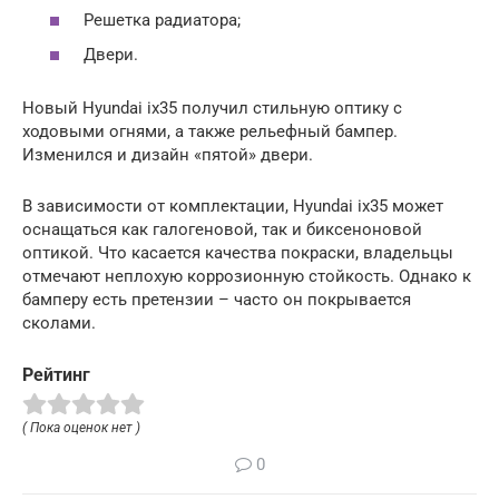
Решетка радиатора;
Двери.
Новый Hyundai ix35 получил стильную оптику с
ходовыми огнями, а также рельефный бампер.
Изменился и дизайн «пятой» двери.
В зависимости от комплектации, Hyundai ix35 может
оснащаться как галогеновой, так и биксеноновой
оптикой. Что касается качества покраски, владельцы
отмечают неплохую коррозионную стойкость. Однако к
бамперу есть претензии – часто он покрывается
сколами.
Рейтинг
( Пока оценок нет )
0