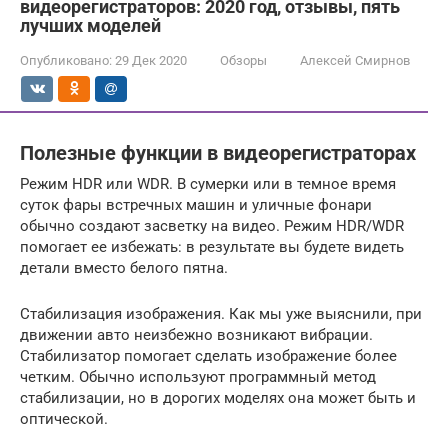
видеорегистраторов: 2020 год, отзывы, пять
лучших моделей
Опубликовано:
29 Дек 2020
Обзоры
Алексей Смирнов
Полезные функции в видеорегистраторах
Режим HDR или WDR. В сумерки или в темное время
суток фары встречных машин и уличные фонари
обычно создают засветку на видео. Режим HDR/WDR
помогает ее избежать: в результате вы будете видеть
детали вместо белого пятна.
Стабилизация изображения. Как мы уже выяснили, при
движении авто неизбежно возникают вибрации.
Стабилизатор помогает сделать изображение более
четким. Обычно используют программный метод
стабилизации, но в дорогих моделях она может быть и
оптической.