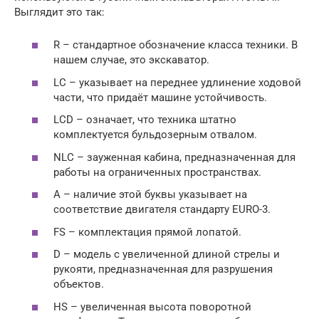
Выглядит это так:
R – стандартное обозначение класса техники. В
нашем случае, это экскаватор.
LC – указывает на переднее удлинение ходовой
части, что придаёт машине устойчивость.
LCD – означает, что техника штатно
комплектуется бульдозерным отвалом.
NLC – зауженная кабина, предназначенная для
работы на ограниченных пространствах.
A – наличие этой буквы указывает на
соответствие двигателя стандарту EURO-3.
FS – комплектация прямой лопатой.
D – модель с увеличенной длиной стрелы и
рукояти, предназначенная для разрушения
объектов.
HS – увеличенная высота поворотной