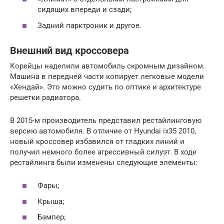
сидящих впереди и сзади;
Задний парктроник и другое.
Внешний вид кроссовера
Корейцы наделили автомобиль скромным дизайном.
Машина в передней части копирует легковые модели
«Хендай». Это можно судить по оптике и архитектуре
решетки радиатора.
В 2015-м производитель представил рестайлинговую
версию автомобиля. В отличие от Hyundai ix35 2010,
новый кроссовер избавился от гладких линий и
получил немного более агрессивный силуэт. В ходе
рестайлинга были изменены следующие элементы:
Фары;
Крыша;
Бампер;