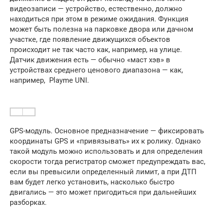
видеозаписи — устройство, естественно, должно
находиться при этом в режиме ожидания. Функция
может быть полезна на парковке двора или дачном
участке, где появление движущихся объектов
происходит не так часто как, например, на улице.
Датчик движения есть — обычно «маст хэв» в
устройствах среднего ценового диапазона — как,
например, Playme UNI.
GPS-модуль. Основное предназначение — фиксировать
координаты GPS и «привязывать» их к ролику. Однако
такой модуль можно использовать и для определения
скорости тогда регистратор сможет предупреждать вас,
если вы превысили определенный лимит, а при ДТП
вам будет легко установить, насколько быстро
двигались — это может пригодиться при дальнейших
разборках.