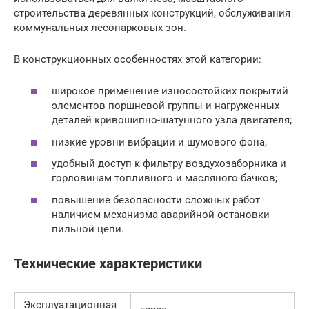
строительства деревянных конструкций, обслуживания
коммунальных лесопарковых зон.
В конструкционных особенностях этой категории:
широкое применение износостойких покрытий
элементов поршневой группы и нагруженных
деталей кривошипно-шатунного узла двигателя;
низкие уровни вибрации и шумового фона;
удобный доступ к фильтру воздухозаборника и
горловинам топливного и масляного бачков;
повышение безопасности сложных работ
наличием механизма аварийной остановки
пильной цепи.
Технические характеристики
Эксплуатационная