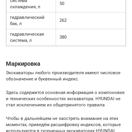
система
50
охлаждения, л
гидравлический
262
бак, л
гидравлическая
380
система, л
Маркировка
Экскаваторы любого производителя имеют числовое
обозначение и буквенный индекс.
Здесь содержится основная информация о компоновке
и технических особенностях экскаватора. HYUNDAI не
стал исключением из общепринятого правила
Чтобы в дальнейшем не заострять внимание на этих
моментах, приведём расшифровку индексов, которые
используются в гусеничных экскаваторах HYUNDAI.