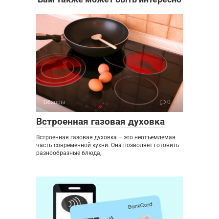
Обзоры
0
Встроенная газовая духовка
Встроенная газовая духовка – это неотъемлемая
часть современной кухни. Она позволяет готовить
разнообразные блюда,