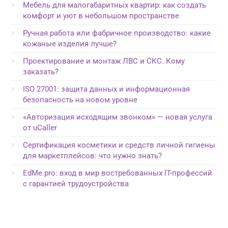
Мебель для малогабаритных квартир: как создать
комфорт и уют в небольшом пространстве
Ручная работа или фабричное производство: какие
кожаные изделия лучше?
Проектирование и монтаж ЛВС и СКС. Кому
заказать?
ISO 27001: защита данных и информационная
безопасность на новом уровне
«Авторизация исходящим звонком» — новая услуга
от uCaller
Сертификация косметики и средств личной гигиены
для маркетплейсов: что нужно знать?
EdMe.pro: вход в мир востребованных IT-профессий
с гарантией трудоустройства