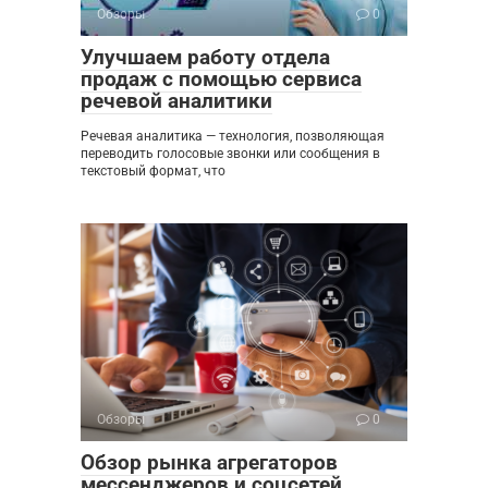
Обзоры
0
Улучшаем работу отдела
продаж с помощью сервиса
речевой аналитики
Речевая аналитика — технология, позволяющая
переводить голосовые звонки или сообщения в
текстовый формат, что
Обзоры
0
Обзор рынка агрегаторов
мессенджеров и соцсетей