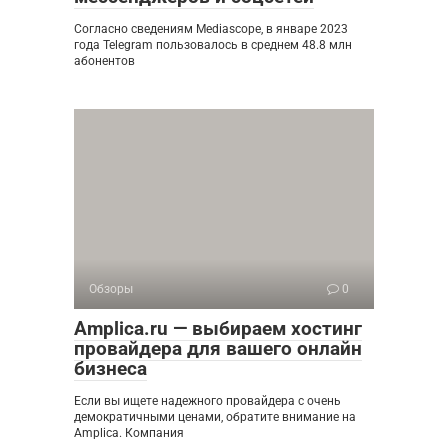
Согласно сведениям Mediascope, в январе 2023
года Telegram пользовалось в среднем 48.8 млн
абонентов
Обзоры
0
Amplica.ru — выбираем хостинг
провайдера для вашего онлайн
бизнеса
Если вы ищете надежного провайдера с очень
демократичными ценами, обратите внимание на
Amplica. Компания