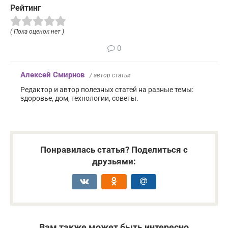
Рейтинг
( Пока оценок нет )
0
Алексей Смирнов
/ автор статьи
Редактор и автор полезных статей на разные темы:
здоровье, дом, технологии, советы.
Понравилась статья? Поделиться с
друзьями:
Вам также может быть интересно