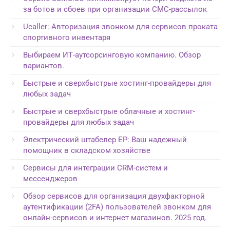
за ботов и сбоев при организации СМС-рассылок
Ucaller: Авторизация звонком для сервисов проката
спортивного инвентаря
Выбираем ИТ-аутсорсинговую компанию. Обзор
вариантов.
Быстрые и сверхбыстрые хостинг-провайдеры для
любых задач
Быстрые и сверхбыстрые облачные и хостинг-
провайдеры для любых задач
Электрический штабелер EP: Ваш надежный
помощник в складском хозяйстве
Сервисы для интеграции CRM-систем и
мессенджеров
Обзор сервисов для организация двухфакторной
аутентификации (2FA) пользователей звонком для
онлайн-сервисов и интернет магазинов. 2025 год.