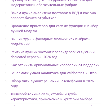
модернизации обогатительных фабрик
Зачем нужна аналитика поставок в ВЭД и как она
спасает бизнес от убытков
Сравнение принтеров для карт их функции и выбор
лучшей модели
Вышки-туры и фасадные люльки: как выбрать
подъёмник
Рейтинг лучших хостинг-провайдеров: VPS/VDS и
dedicated серверы. 2026 год.
Как отличить оригинальные кроссовки от подделки
SellerStats: умная аналитика для Wildberries и Ozon
Обзор пяти лучших решений IP-телефонии в 2026
году
Железобетонные сваи, столбы и трубы:
характеристики, применение и критерии выбора