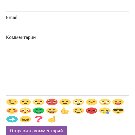
Email
Комментарий