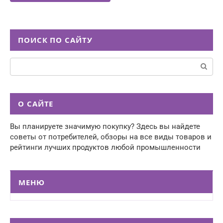
ПОИСК ПО САЙТУ
Поиск:
О САЙТЕ
Вы планируете значимую покупку? Здесь вы найдете
советы от потребителей, обзоры на все виды товаров и
рейтинги лучших продуктов любой промышленности
МЕНЮ