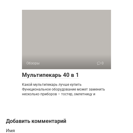
Обзоры
0
Мультипекарь 40 в 1
Какой мультипекарь лучше купить
Функциональное оборудование может заменить
несколько приборов – тостер, омлетницу и
Добавить комментарий
Имя