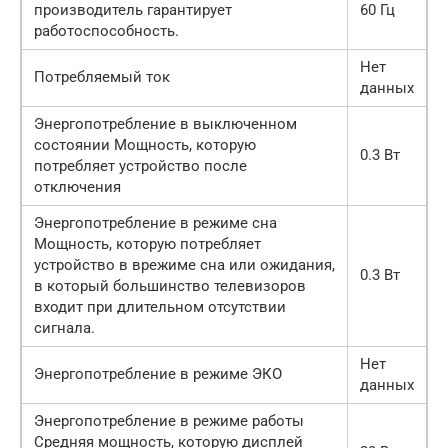
производитель гарантирует
60 Гц
работоспособность.
Нет
Потребляемый ток
данных
Энергопотребление в выключенном
состоянии Мощность, которую
0.3 Вт
потребляет устройство после
отключения
Энергопотребление в режиме сна
Мощность, которую потребляет
устройство в врежиме сна или ожидания,
0.3 Вт
в который большинство телевизоров
входит при длительном отсутствии
сигнала.
Нет
Энергопотребление в режиме ЭКО
данных
Энергопотребление в режиме работы
Средняя мощность, которую дисплей