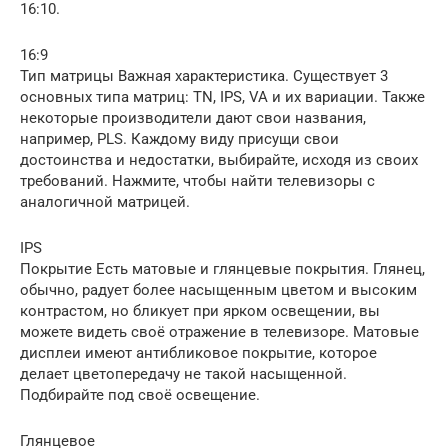
16:10.
16:9
Тип матрицы Важная характеристика. Существует 3
основных типа матриц: TN, IPS, VA и их вариации. Также
некоторые производители дают свои названия,
например, PLS. Каждому виду присущи свои
достоинства и недостатки, выбирайте, исходя из своих
требований. Нажмите, чтобы найти телевизоры с
аналогичной матрицей.
IPS
Покрытие Есть матовые и глянцевые покрытия. Глянец,
обычно, радует более насыщенным цветом и высоким
контрастом, но бликует при ярком освещении, вы
можете видеть своё отражение в телевизоре. Матовые
дисплеи имеют антибликовое покрытие, которое
делает цветопередачу не такой насыщенной.
Подбирайте под своё освещение.
Глянцевое