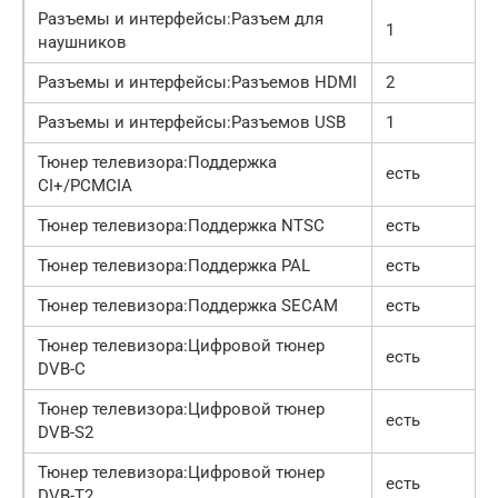
Разъемы и интерфейсы:Разъем для
1
наушников
Разъемы и интерфейсы:Разъемов HDMI
2
Разъемы и интерфейсы:Разъемов USB
1
Тюнер телевизора:Поддержка
есть
CI+/PCMCIA
Тюнер телевизора:Поддержка NTSC
есть
Тюнер телевизора:Поддержка PAL
есть
Тюнер телевизора:Поддержка SECAM
есть
Тюнер телевизора:Цифровой тюнер
есть
DVB-C
Тюнер телевизора:Цифровой тюнер
есть
DVB-S2
Тюнер телевизора:Цифровой тюнер
есть
DVB-T2