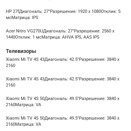
HP 27fДиагональ: 27″Разрешение: 1920 x 1080Отклик: 5
мсМатрица: IPS
Acer Nitro VG270UДиагональ: 27″Разрешение: 2560 x
1440Отклик: 1 мсМатрица: AHVA IPS, AAS IPS
Телевизоры
Xiaomi Mi TV 4S 43Диагональ: 42.5″Разрешение: 3840 x
2160
Xiaomi Mi TV 4S 43Диагональ: 42.5″Разрешение: 3840 x
2160
Xiaomi Mi TV 4S 50Диагональ: 49.5″Разрешение: 3840 x
2160Матрица: VA
Xiaomi Mi TV 4S 50Диагональ: 49.5″Разрешение: 3840 x
2160Матрица: VA