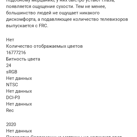
появляется ощущение сухости. Тем не менее,
большинство людей не ощущает никакого
дискомфорта, а подавляющее количество телевизоров
выпускается с FRC.
Нет
Количество отображаемых цветов
16777216
Битность цвета
24
sRGB
Нет данных
NTSC
Нет данных
DCI-P3
Нет данных
Rec
2020
Нет данных