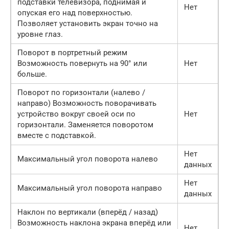
подставки телевизора, поднимая и
Нет
опуская его над поверхностью.
Позволяет установить экран точно на
уровне глаз.
Поворот в портретный режим
Возможность повернуть на 90° или
Нет
больше.
Поворот по горизонтали (налево /
направо) Возможность поворачивать
устройство вокруг своей оси по
Нет
горизонтали. Заменяется поворотом
вместе с подставкой.
Нет
Максимальный угол поворота налево
данных
Нет
Максимальный угол поворота направо
данных
Наклон по вертикали (вперёд / назад)
Возможность наклона экрана вперёд или
Нет