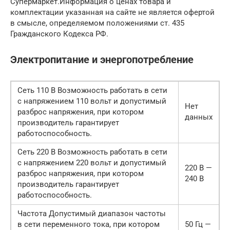
Супермаркет.Информация о ценах товара и
комплектации указанная на сайте не является офертой
в смысле, определяемом положениями ст. 435
Гражданского Кодекса РФ.
Электропитание и энергопотребление
Сеть 110 В Возможность работать в сети
с напряжением 110 вольт и допустимый
Нет
разброс напряжения, при котором
данных
производитель гарантирует
работоспособность.
Сеть 220 В Возможность работать в сети
с напряжением 220 вольт и допустимый
220 В —
разброс напряжения, при котором
240 В
производитель гарантирует
работоспособность.
Частота Допустимый диапазон частоты
в сети переменного тока, при котором
50 Гц —