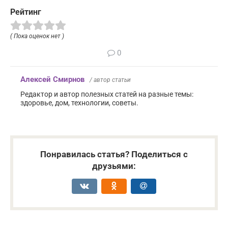
Рейтинг
( Пока оценок нет )
0
Алексей Смирнов
/ автор статьи
Редактор и автор полезных статей на разные темы:
здоровье, дом, технологии, советы.
Понравилась статья? Поделиться с
друзьями: