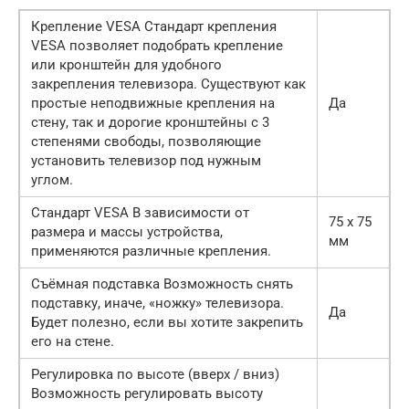
Крепление VESA Стандарт крепления
VESA позволяет подобрать крепление
или кронштейн для удобного
закрепления телевизора. Существуют как
простые неподвижные крепления на
Да
стену, так и дорогие кронштейны с 3
степенями свободы, позволяющие
установить телевизор под нужным
углом.
Стандарт VESA В зависимости от
75 x 75
размера и массы устройства,
мм
применяются различные крепления.
Съёмная подставка Возможность снять
подставку, иначе, «ножку» телевизора.
Да
Будет полезно, если вы хотите закрепить
его на стене.
Регулировка по высоте (вверх / вниз)
Возможность регулировать высоту