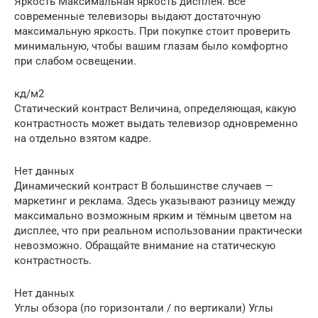
Яркость Максимальная яркость дисплея. Все
современные телевизоры выдают достаточную
максимальную яркость. При покупке стоит проверить
минимальную, чтобы вашим глазам было комфортно
при слабом освещении.
кд/м2
Статический контраст Величина, определяющая, какую
контрастность может выдать телевизор одновременно
на отдельно взятом кадре.
Нет данных
Динамический контраст В большинстве случаев —
маркетинг и реклама. Здесь указывают разницу между
максимально возможным ярким и тёмным цветом на
дисплее, что при реальном использовании практически
невозможно. Обращайте внимание на статическую
контрастность.
Нет данных
Углы обзора (по горизонтали / по вертикали) Углы