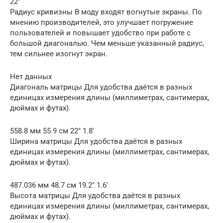
22″
Радиус кривизны В моду входят вогнутые экраны. По
мнению производителей, это улучшает погружение
пользователей и повышает удобство при работе с
большой диагональю. Чем меньше указанный радиус,
тем сильнее изогнут экран.
Нет данных
Диагональ матрицы Для удобства даётся в разных
единицах измерения длины (миллиметрах, сантимерах,
дюймах и футах).
558.8 мм 55.9 см 22″ 1.8′
Ширина матрицы Для удобства даётся в разных
единицах измерения длины (миллиметрах, сантимерах,
дюймах и футах).
487.036 мм 48.7 см 19.2″ 1.6′
Высота матрицы Для удобства даётся в разных
единицах измерения длины (миллиметрах, сантимерах,
дюймах и футах).