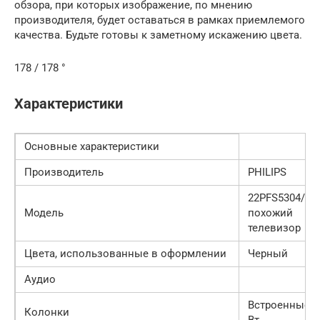
обзора, при которых изображение, по мнению
производителя, будет оставаться в рамках приемлемого
качества. Будьте готовы к заметному искажению цвета.
178 / 178 °
Характеристики
Основные характеристики
Производитель
PHILIPS
22PFS5304/60
Модель
похожий
телевизор
Цвета, использованные в оформлении
Черный
Аудио
Встроенные; 2
Колонки
Вт