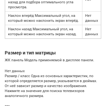
назад для подбора оптимального угла
просмотра.
Наклон вперёд Максимальный угол, на
Нет
который можно наклонить экран вперёд.
данных
Наклон назад Максимальный угол, на
Нет
который можно наклонить экран назад.
данных
Размер и тип матрицы
ЖК панель Модель применяемой в дисплее панели.
Нет данных
Размер / класс Одна из основных характеристик, по
которой определяется размер, указывается в дюймах.
От неё зависит размер и качество изображения.
Нажмите на значение для поиска телевизоров
аналогичного размера.