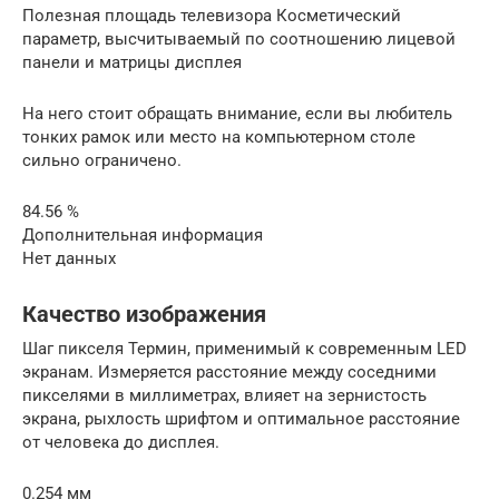
Полезная площадь телевизора Косметический
параметр, высчитываемый по соотношению лицевой
панели и матрицы дисплея
На него стоит обращать внимание, если вы любитель
тонких рамок или место на компьютерном столе
сильно ограничено.
84.56 %
Дополнительная информация
Нет данных
Качество изображения
Шаг пикселя Термин, применимый к современным LED
экранам. Измеряется расстояние между соседними
пикселями в миллиметрах, влияет на зернистость
экрана, рыхлость шрифтом и оптимальное расстояние
от человека до дисплея.
0.254 мм