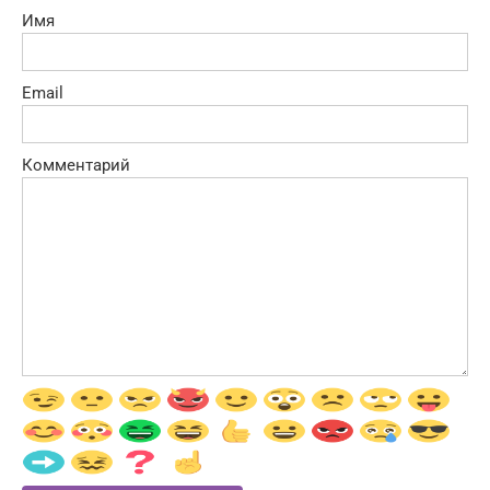
Имя
Email
Комментарий