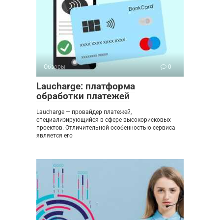
Обзоры
0
Laucharge: платформа
обработки платежей
Laucharge — провайдер платежей,
специализирующийся в сфере высокорисковых
проектов. Отличительной особенностью сервиса
является его