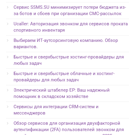
Сервис SSMS.SU минимизирует потери бюджета из-
за ботов и сбоев при организации СМС-рассылок
Ucaller: Авторизация звонком для сервисов проката
спортивного инвентаря
Выбираем ИТ-аутсорсинговую компанию. Обзор
вариантов.
Быстрые и сверхбыстрые хостинг-провайдеры для
любых задач
Быстрые и сверхбыстрые облачные и хостинг-
провайдеры для любых задач
Электрический штабелер EP: Ваш надежный
помощник в складском хозяйстве
Сервисы для интеграции CRM-систем и
мессенджеров
Обзор сервисов для организация двухфакторной
аутентификации (2FA) пользователей звонком для