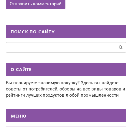
ПОИСК ПО САЙТУ
Поиск:
О САЙТЕ
Вы планируете значимую покупку? Здесь вы найдете
советы от потребителей, обзоры на все виды товаров и
рейтинги лучших продуктов любой промышленности
МЕНЮ