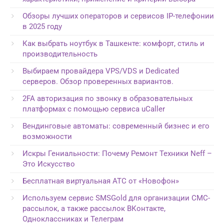
Обзоры лучших операторов и сервисов IP-телефонии
в 2025 году
Как выбрать ноутбук в Ташкенте: комфорт, стиль и
производительность
Выбираем провайдера VPS/VDS и Dedicated
серверов. Обзор проверенных вариантов.
2FA авторизация по звонку в образовательных
платформах с помощью сервиса uCaller
Вендинговые автоматы: современный бизнес и его
возможности
Искры Гениальности: Почему Ремонт Техники Neff –
Это Искусство
Бесплатная виртуальная АТС от «Новофон»
Используем сервис SMSGold для организации СМС-
рассылок, а также рассылок ВКонтакте,
Одноклассниках и Телеграм