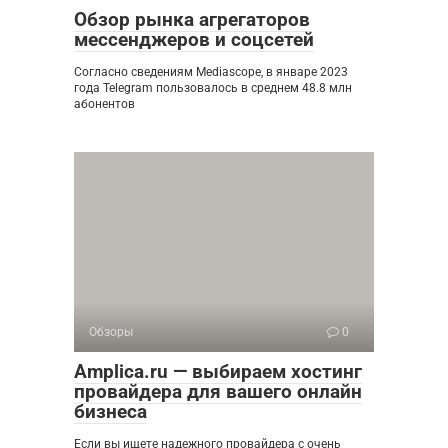
Обзор рынка агрегаторов
мессенджеров и соцсетей
Согласно сведениям Mediascope, в январе 2023
года Telegram пользовалось в среднем 48.8 млн
абонентов
Обзоры
0
Amplica.ru — выбираем хостинг
провайдера для вашего онлайн
бизнеса
Если вы ищете надежного провайдера с очень