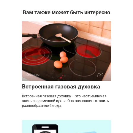
Вам также может быть интересно
Обзоры
0
Встроенная газовая духовка
Встроенная газовая духовка – это неотъемлемая
часть современной кухни. Она позволяет готовить
разнообразные блюда,