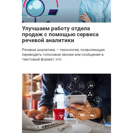
Обзоры
0
Улучшаем работу отдела
продаж с помощью сервиса
речевой аналитики
Речевая аналитика — технология, позволяющая
переводить голосовые звонки или сообщения в
текстовый формат, что
Обзоры
0