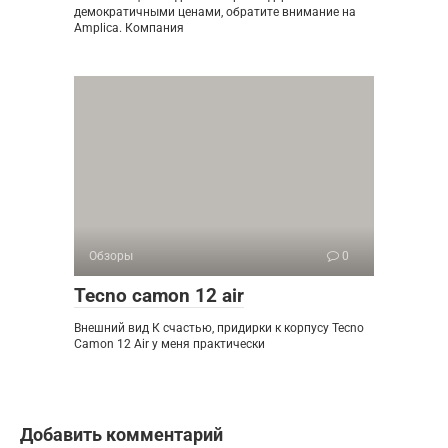
демократичными ценами, обратите внимание на
Amplica. Компания
Обзоры
0
Tecno camon 12 air
Внешний вид К счастью, придирки к корпусу Tecno
Camon 12 Air у меня практически
Добавить комментарий