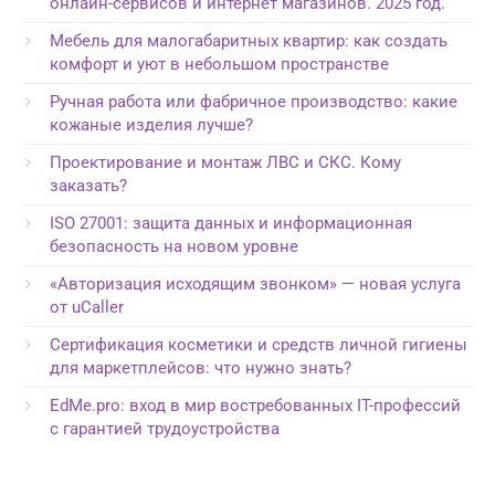
онлайн-сервисов и интернет магазинов. 2025 год.
Мебель для малогабаритных квартир: как создать
комфорт и уют в небольшом пространстве
Ручная работа или фабричное производство: какие
кожаные изделия лучше?
Проектирование и монтаж ЛВС и СКС. Кому
заказать?
ISO 27001: защита данных и информационная
безопасность на новом уровне
«Авторизация исходящим звонком» — новая услуга
от uCaller
Сертификация косметики и средств личной гигиены
для маркетплейсов: что нужно знать?
EdMe.pro: вход в мир востребованных IT-профессий
с гарантией трудоустройства