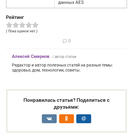
данных AES
Рейтинг
( Пока оценок нет )
0
Алексей Смирнов
/ автор статьи
Редактор и автор полезных статей на разные темы:
здоровье, дом, технологии, советы.
Понравилась статья? Поделиться с
друзьями: