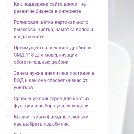
Как поддержка сайта влияет на
развитие бизнеса в интернете
Роликовая щётка вертикального
пылесоса: чистка, намотка волос и
когда менять
Преимущества щековых дробилок
СМД-118 для модернизации
обогатительных фабрик
Зачем нужна аналитика поставок в
ВЭД и как она спасает бизнес от
убытков
Сравнение принтеров для карт их
функции и выбор лучшей модели
Вышки-туры и фасадные люльки:
как выбрать подъёмник