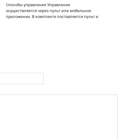
Способы управления Управление
осуществляется через пульт или мобильное
приложение. В комплекте поставляется пульт и