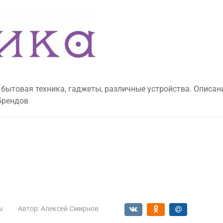
 бытовая техника, гаджеты, различные устройства. Описан
брендов
ы
Автор:
Алексей Смирнов