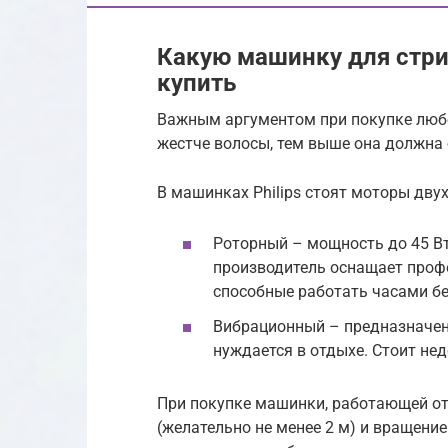
Какую машинку для стриж
купить
Важным аргументом при покупке любо
жестче волосы, тем выше она должна 
В машинках Philips стоят моторы двух
Роторный – мощность до 45 Вт
производитель оснащает проф
способные работать часами бе
Вибрационный – предназначен 
нуждается в отдыхе. Стоит нед
При покупке машинки, работающей от 
(желательно не менее 2 м) и вращени