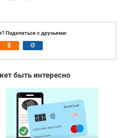
я? Поделиться с друзьями:
жет быть интересно