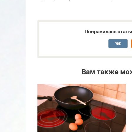
Понравилась стать
Вам также мо