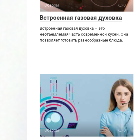
Обзоры
0
Встроенная газовая духовка
Встроенная газовая духовка – это
неотъемлемая часть современной кухни. Она
позволяет готовить разнообразные блюда,
Обзоры
0