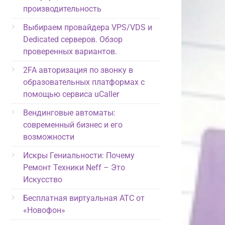
производительность
Выбираем провайдера VPS/VDS и
Dedicated серверов. Обзор
проверенных вариантов.
2FA авторизация по звонку в
образовательных платформах с
помощью сервиса uCaller
Вендинговые автоматы:
современный бизнес и его
возможности
Искры Гениальности: Почему
Ремонт Техники Neff – Это
Искусство
Бесплатная виртуальная АТС от
«Новофон»