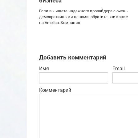
бизнеса
Если вы ищете надежного провайдера с очень
демократичными ценами, обратите внимание
на Amplica. Компания
Добавить комментарий
Имя
Email
Комментарий