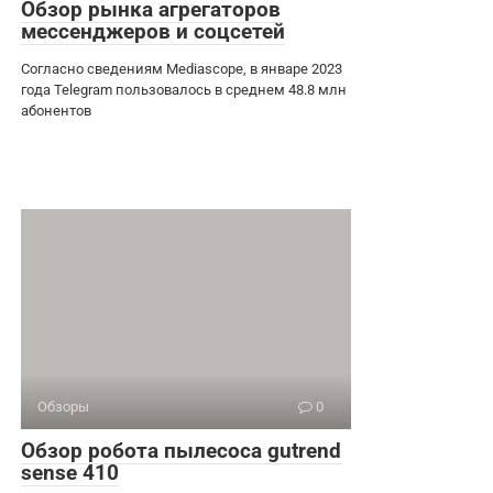
Обзор рынка агрегаторов
мессенджеров и соцсетей
Согласно сведениям Mediascope, в январе 2023
года Telegram пользовалось в среднем 48.8 млн
абонентов
Обзоры
0
Обзор робота пылесоса gutrend
sense 410