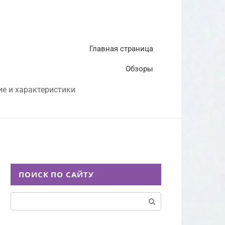
Главная страница
Обзоры
ие и характеристики
ПОИСК ПО САЙТУ
Поиск: