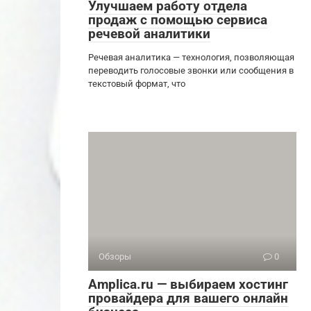
Улучшаем работу отдела
продаж с помощью сервиса
речевой аналитики
Речевая аналитика — технология, позволяющая
переводить голосовые звонки или сообщения в
текстовый формат, что
Обзоры
0
Amplica.ru — выбираем хостинг
провайдера для вашего онлайн