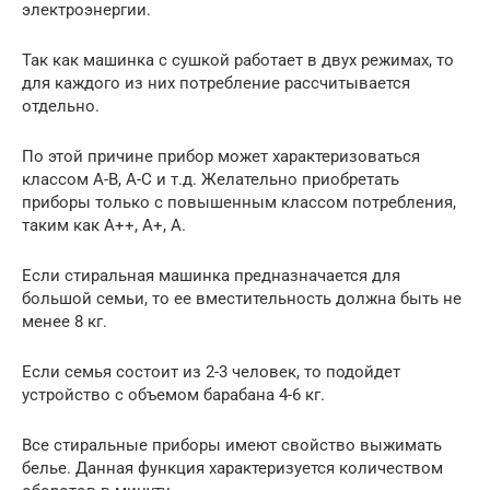
электроэнергии.
Так как машинка с сушкой работает в двух режимах, то
для каждого из них потребление рассчитывается
отдельно.
По этой причине прибор может характеризоваться
классом А-В, А-С и т.д. Желательно приобретать
приборы только с повышенным классом потребления,
таким как А++, А+, А.
Если стиральная машинка предназначается для
большой семьи, то ее вместительность должна быть не
менее 8 кг.
Если семья состоит из 2-3 человек, то подойдет
устройство с объемом барабана 4-6 кг.
Все стиральные приборы имеют свойство выжимать
белье. Данная функция характеризуется количеством