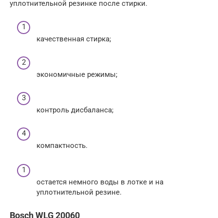
уплотнительной резинке после стирки.
качественная стирка;
экономичные режимы;
контроль дисбаланса;
компактность.
остается немного воды в лотке и на
уплотнительной резине.
Bosch WLG 20060