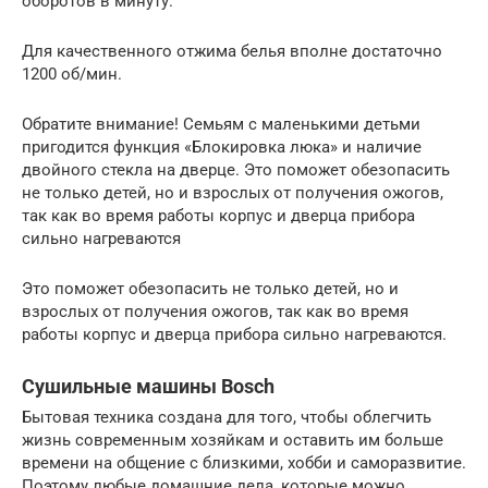
оборотов в минуту.
Для качественного отжима белья вполне достаточно
1200 об/мин.
Обратите внимание! Семьям с маленькими детьми
пригодится функция «Блокировка люка» и наличие
двойного стекла на дверце. Это поможет обезопасить
не только детей, но и взрослых от получения ожогов,
так как во время работы корпус и дверца прибора
сильно нагреваются
Это поможет обезопасить не только детей, но и
взрослых от получения ожогов, так как во время
работы корпус и дверца прибора сильно нагреваются.
Сушильные машины Bosch
Бытовая техника создана для того, чтобы облегчить
жизнь современным хозяйкам и оставить им больше
времени на общение с близкими, хобби и саморазвитие.
Поэтому любые домашние дела, которые можно