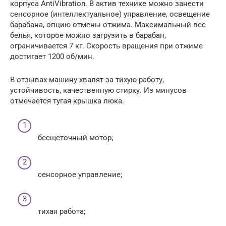
корпуса AntiVibration. В актив технике можно занести
сенсорное (интеллектуальное) управление, освещение
барабана, опцию отмены отжима. Максимальный вес
белья, которое можно загрузить в барабан,
ограничивается 7 кг. Скорость вращения при отжиме
достигает 1200 об/мин.
В отзывах машину хвалят за тихую работу,
устойчивость, качественную стирку. Из минусов
отмечается тугая крышка люка.
бесщеточный мотор;
сенсорное управление;
тихая работа;