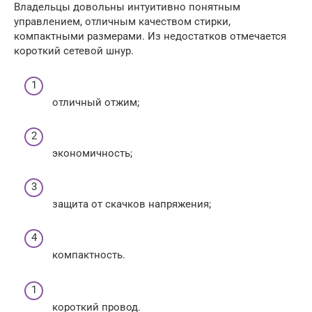
Владельцы довольны интуитивно понятным
управлением, отличным качеством стирки,
компактными размерами. Из недостатков отмечается
короткий сетевой шнур.
отличный отжим;
экономичность;
защита от скачков напряжения;
компактность.
короткий провод.