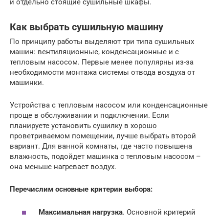
и отдельно стоящие сушильные шкафы.
Как выбрать сушильную машину
По принципу работы выделяют три типа сушильных
машин: вентиляционные, конденсационные и с
тепловым насосом. Первые менее популярны из-за
необходимости монтажа системы отвода воздуха от
машинки.
Устройства с тепловым насосом или конденсационные
проще в обслуживании и подключении. Если
планируете установить сушилку в хорошо
проветриваемом помещении, лучше выбрать второй
вариант. Для ванной комнаты, где часто повышена
влажность, подойдет машинка с тепловым насосом –
она меньше нагревает воздух.
Перечислим основные критерии выбора:
Максимальная нагрузка
. Основной критерий