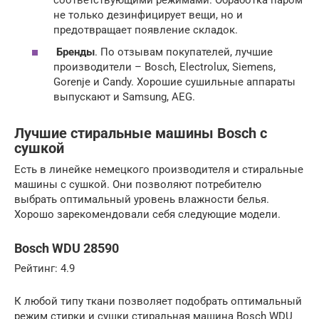
не только дезинфицирует вещи, но и
предотвращает появление складок.
Бренды
. По отзывам покупателей, лучшие
производители – Bosch, Electrolux, Siemens,
Gorenje и Candy. Хорошие сушильные аппараты
выпускают и Samsung, AEG.
Лучшие стиральные машины Bosch с
сушкой
Есть в линейке немецкого производителя и стиральные
машины с сушкой. Они позволяют потребителю
выбрать оптимальный уровень влажности белья.
Хорошо зарекомендовали себя следующие модели.
Bosch WDU 28590
Рейтинг: 4.9
К любой типу ткани позволяет подобрать оптимальный
режим стирки и сушки стиральная машина Bosch WDU