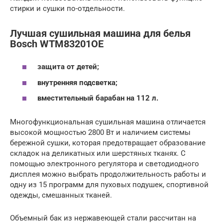
стирки и сушки по-отдельности.
Лучшая сушильная машина для белья
Bosch WTM83201OE
защита от детей;
внутренняя подсветка;
вместительный барабан на 112 л.
Многофункциональная сушильная машина отличается
высокой мощностью 2800 Вт и наличием системы
бережной сушки, которая предотвращает образование
складок на деликатных или шерстяных тканях. С
помощью электронного регулятора и светодиодного
дисплея можно выбрать продолжительность работы и
одну из 15 программ для пуховых подушек, спортивной
одежды, смешанных тканей.
Объемный бак из нержавеющей стали рассчитан на