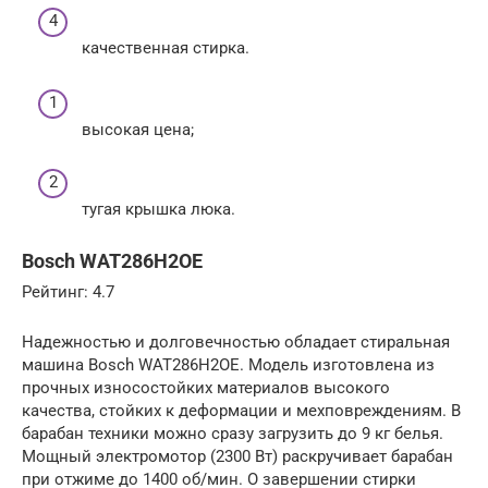
качественная стирка.
высокая цена;
тугая крышка люка.
Bosch WAT286H2OE
Рейтинг: 4.7
Надежностью и долговечностью обладает стиральная
машина Bosch WAT286H2OE. Модель изготовлена из
прочных износостойких материалов высокого
качества, стойких к деформации и мехповреждениям. В
барабан техники можно сразу загрузить до 9 кг белья.
Мощный электромотор (2300 Вт) раскручивает барабан
при отжиме до 1400 об/мин. О завершении стирки