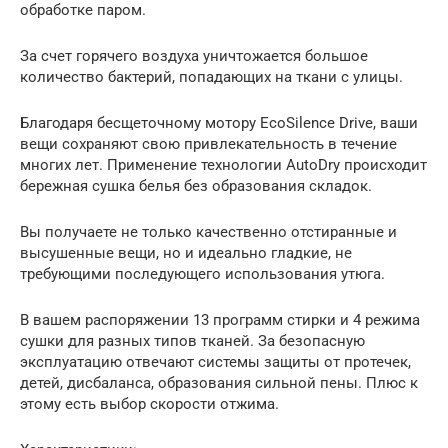
обработке паром.
За счет горячего воздуха уничтожается большое
количество бактерий, попадающих на ткани с улицы.
Благодаря бесщеточному мотору EcoSilence Drive, ваши
вещи сохраняют свою привлекательность в течение
многих лет. Применение технологии AutoDry происходит
бережная сушка белья без образования складок.
Вы получаете не только качественно отстиранные и
высушенные вещи, но и идеально гладкие, не
требующими последующего использования утюга.
В вашем распоряжении 13 программ стирки и 4 режима
сушки для разных типов тканей. За безопасную
эксплуатацию отвечают системы защиты от протечек,
детей, дисбаланса, образования сильной пены. Плюс к
этому есть выбор скорости отжима.