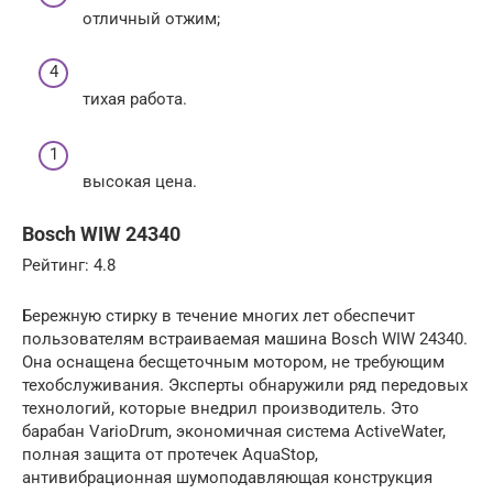
отличный отжим;
тихая работа.
высокая цена.
Bosch WIW 24340
Рейтинг: 4.8
Бережную стирку в течение многих лет обеспечит
пользователям встраиваемая машина Bosch WIW 24340.
Она оснащена бесщеточным мотором, не требующим
техобслуживания. Эксперты обнаружили ряд передовых
технологий, которые внедрил производитель. Это
барабан VarioDrum, экономичная система ActiveWater,
полная защита от протечек AquaStop,
антивибрационная шумоподавляющая конструкция