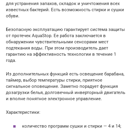
для устранения запахов, складок и уничтожения всех
известных бактерий. Есть возможность стирки и сушки
обуви.
Безопасную эксплуатацию гарантирует система защиты
от протечек AquaStop. Ее работа заключается в
обнаружении чувствительными сенсорами мест
подтекания воды. При этом производитель дает
гарантию на эффективность технологии в течение 1
года.
Из дополнительных функций есть освещение барабана,
таймер, выбор температуры стирки, приятное
сигнальное оповещение. Заметно порадует функция
дозагрузки белья, долговечный инверторный двигатель
и вполне понятное электронное управление.
Характеристики:
количество программ сушки и стирки — 4 и 14;