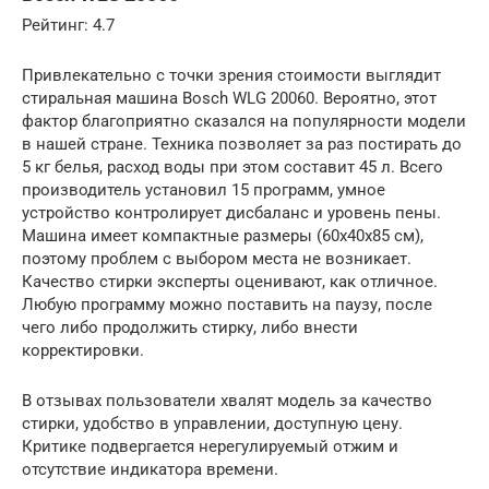
Рейтинг: 4.7
Привлекательно с точки зрения стоимости выглядит
стиральная машина Bosch WLG 20060. Вероятно, этот
фактор благоприятно сказался на популярности модели
в нашей стране. Техника позволяет за раз постирать до
5 кг белья, расход воды при этом составит 45 л. Всего
производитель установил 15 программ, умное
устройство контролирует дисбаланс и уровень пены.
Машина имеет компактные размеры (60х40х85 см),
поэтому проблем с выбором места не возникает.
Качество стирки эксперты оценивают, как отличное.
Любую программу можно поставить на паузу, после
чего либо продолжить стирку, либо внести
корректировки.
В отзывах пользователи хвалят модель за качество
стирки, удобство в управлении, доступную цену.
Критике подвергается нерегулируемый отжим и
отсутствие индикатора времени.