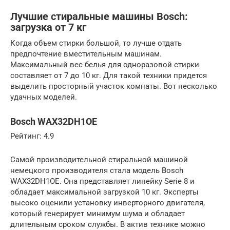
Лучшие стиральные машины Bosch:
загрузка от 7 кг
Когда объем стирки большой, то лучше отдать
предпочтение вместительным машинам.
Максимальный вес белья для одноразовой стирки
составляет от 7 до 10 кг. Для такой техники придется
выделить просторный участок комнаты. Вот несколько
удачных моделей.
Bosch WAX32DH1OE
Рейтинг: 4.9
Самой производительной стиральной машиной
немецкого производителя стала модель Bosch
WAX32DH1OE. Она представляет линейку Serie 8 и
обладает максимальной загрузкой 10 кг. Эксперты
высоко оценили установку инверторного двигателя,
который генерирует минимум шума и обладает
длительным сроком службы. В актив технике можно