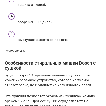
защита от детей;
современный дизайн.
выступает защита от протечек.
Рейтинг: 4.6
Особенности стиральных машин Bosch с
сушкой
Будьте в курсе! Стиральная машина с сушкой — это
комбинированное устройство, которое не только
стирает белье, но и удаляет из него избыток влаги.
Эта функция позволяет экономить хозяйкам немало
времени и сил. Процесс сушки осуществляется с
помощью нагретого ТЭНом воздуха.