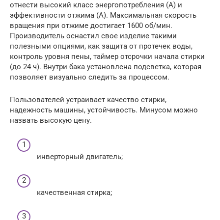
отнести высокий класс энергопотребления (А) и
эффективности отжима (А). Максимальная скорость
вращения при отжиме достигает 1600 об/мин.
Производитель оснастил свое изделие такими
полезными опциями, как защита от протечек воды,
контроль уровня пены, таймер отсрочки начала стирки
(до 24 ч). Внутри бака установлена подсветка, которая
позволяет визуально следить за процессом.
Пользователей устраивает качество стирки,
надежность машины, устойчивость. Минусом можно
назвать высокую цену.
инверторный двигатель;
качественная стирка;