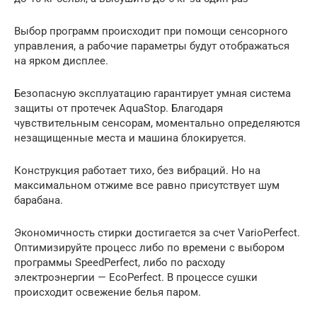
Выбор программ происходит при помощи сенсорного
управления, а рабочие параметры будут отображаться
на ярком дисплее.
Безопасную эксплуатацию гарантирует умная система
защиты от протечек AquaStop. Благодаря
чувствительным сенсорам, моментально определяются
незащищенные места и машина блокируется.
Конструкция работает тихо, без вибраций. Но на
максимальном отжиме все равно присутствует шум
барабана.
Экономичность стирки достигается за счет VarioPerfect.
Оптимизируйте процесс либо по времени с выбором
программы SpeedPerfect, либо по расходу
электроэнергии — EcoPerfect. В процессе сушки
происходит освежение белья паром.