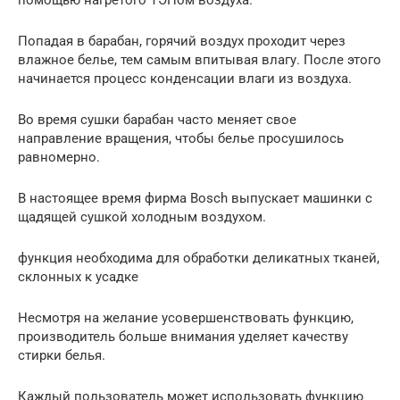
Попадая в барабан, горячий воздух проходит через
влажное белье, тем самым впитывая влагу. После этого
начинается процесс конденсации влаги из воздуха.
Во время сушки барабан часто меняет свое
направление вращения, чтобы белье просушилось
равномерно.
В настоящее время фирма Bosch выпускает машинки с
щадящей сушкой холодным воздухом.
функция необходима для обработки деликатных тканей,
склонных к усадке
Несмотря на желание усовершенствовать функцию,
производитель больше внимания уделяет качеству
стирки белья.
Каждый пользователь может использовать функцию