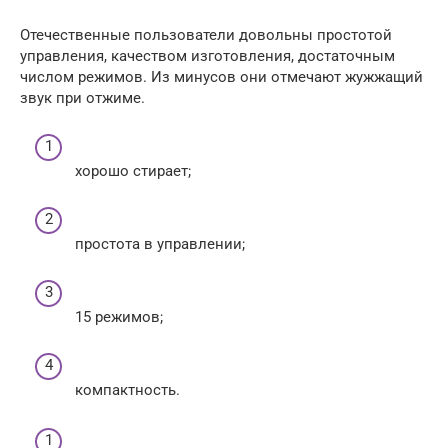
Отечественные пользователи довольны простотой
управления, качеством изготовления, достаточным
числом режимов. Из минусов они отмечают жужжащий
звук при отжиме.
хорошо стирает;
простота в управлении;
15 режимов;
компактность.