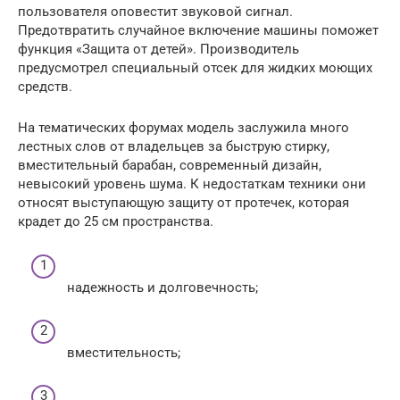
пользователя оповестит звуковой сигнал.
Предотвратить случайное включение машины поможет
функция «Защита от детей». Производитель
предусмотрел специальный отсек для жидких моющих
средств.
На тематических форумах модель заслужила много
лестных слов от владельцев за быструю стирку,
вместительный барабан, современный дизайн,
невысокий уровень шума. К недостаткам техники они
относят выступающую защиту от протечек, которая
крадет до 25 см пространства.
надежность и долговечность;
вместительность;