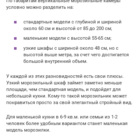
По габаритам вертикальные морозильные камеры
условно можно разделить на:
стандартные модели с глубиной и шириной
около 60 см и высотой от 85 до 200 см;
маленькие модели с высотой 55-65 см;
узкие шкафы с шириной около 48 см, но с
высотой выше метра, за счет чего достигается
большой внутренний объем.
У каждой из этих разновидностей есть свои плюсы.
Узкий морозильный шкаф займет заметно меньше
площади, чем стандартная модель, и подойдет для
небольшой кухни. Кому-то такой морозильник может
понравиться просто за свой элегантный стройный вид.
Для маленькой кухни в 6-9 кв.м. или семьи из 1-2
человек более удобным вариантом станет маленькая
модель морозилки.