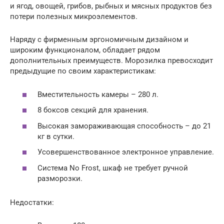
и ягод, овощей, грибов, рыбных и мясных продуктов без
потери полезных микроэлементов.
Наряду с фирменным эргономичным дизайном и
широким функционалом, обладает рядом
дополнительных преимуществ. Морозилка превосходит
предыдущие по своим характеристикам:
Вместительность камеры – 280 л.
8 боксов секций для хранения.
Высокая замораживающая способность – до 21
кг в сутки.
Усовершенствованное электронное управление.
Система No Frost, шкаф не требует ручной
разморозки.
Недостатки: