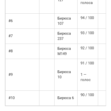
127
голоса
94 / 100
Бирюса
#6
107
93 / 100
Бирюса
#7
237
92 / 100
Бирюса
#8
M149
91 / 100
Бирюса
#9
1 —
10
голос
90 / 100
#10
Бирюса 6