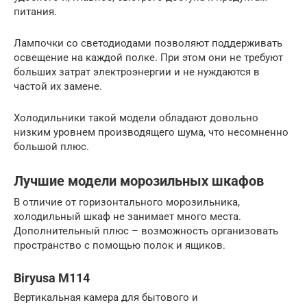
питания.
Лампочки со светодиодами позволяют поддерживать
освещение на каждой полке. При этом они не требуют
больших затрат электроэнергии и не нуждаются в
частой их замене.
Холодильники такой модели обладают довольно
низким уровнем производящего шума, что несомненно
большой плюс.
Лучшие модели морозильных шкафов
В отличие от горизонтального морозильника,
холодильный шкаф не занимает много места.
Дополнительный плюс – возможность организовать
пространство с помощью полок и ящиков.
Biryusa M114
Вертикальная камера для бытового и