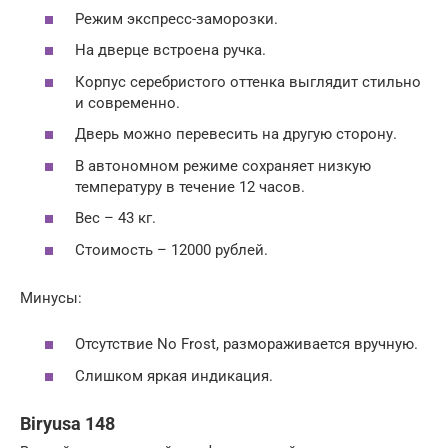
Режим экспресс-заморозки.
На дверце встроена ручка.
Корпус серебристого оттенка выглядит стильно
и современно.
Дверь можно перевесить на другую сторону.
В автономном режиме сохраняет низкую
температуру в течение 12 часов.
Вес – 43 кг.
Стоимость – 12000 рублей.
Минусы:
Отсутствие No Frost, размораживается вручную.
Слишком яркая индикация.
Biryusa 148