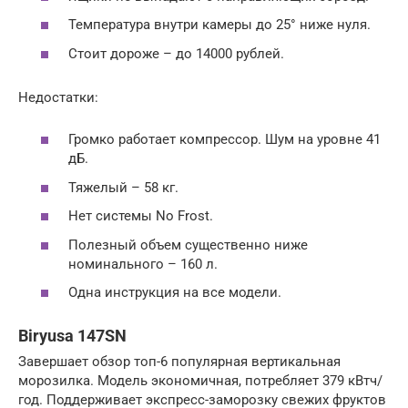
Температура внутри камеры до 25° ниже нуля.
Стоит дороже – до 14000 рублей.
Недостатки:
Громко работает компрессор. Шум на уровне 41
дБ.
Тяжелый – 58 кг.
Нет системы No Frost.
Полезный объем существенно ниже
номинального – 160 л.
Одна инструкция на все модели.
Biryusa 147SN
Завершает обзор топ-6 популярная вертикальная
морозилка. Модель экономичная, потребляет 379 кВтч/
год. Поддерживает экспресс-заморозку свежих фруктов