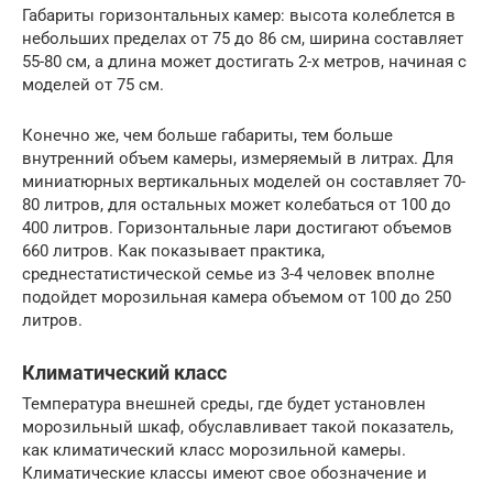
Габариты горизонтальных камер: высота колеблется в
небольших пределах от 75 до 86 см, ширина составляет
55-80 см, а длина может достигать 2-х метров, начиная с
моделей от 75 см.
Конечно же, чем больше габариты, тем больше
внутренний объем камеры, измеряемый в литрах. Для
миниатюрных вертикальных моделей он составляет 70-
80 литров, для остальных может колебаться от 100 до
400 литров. Горизонтальные лари достигают объемов
660 литров. Как показывает практика,
среднестатистической семье из 3-4 человек вполне
подойдет морозильная камера объемом от 100 до 250
литров.
Климатический класс
Температура внешней среды, где будет установлен
морозильный шкаф, обуславливает такой показатель,
как климатический класс морозильной камеры.
Климатические классы имеют свое обозначение и