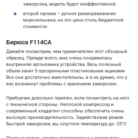
заморозка, модель будет неэффективной;
второй промах – ручное размораживание
морозильника, но это цена столь бюджетной
стоимости.
Бирюса F114CA
Давайте посмотрим, чем примечателен этот обзорный
образец. Прежде всего, мне очень понравилась
внутренняя эргономика устройства. Весь полезный
объем занят 5 прозрачными пластиковыми ящиками.
Все они достаточно вместительны, и я не думаю, что у
вас возникнут проблемы с хранением заморозки.
Приборчик довольно приятен, если посмотреть на него
с технической стороны. Неплохой компрессор и
современный хладагент способны обеспечить очень
высокую производительность. Задействовав режим
быстрой заморозки, вы опустите температуру до -25°С