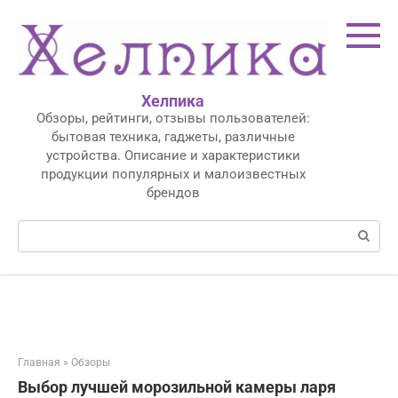
Перейти
к
контенту
Хелпика
Обзоры, рейтинги, отзывы пользователей:
бытовая техника, гаджеты, различные
устройства. Описание и характеристики
продукции популярных и малоизвестных
брендов
Поиск:
Главная
»
Обзоры
Выбор лучшей морозильной камеры ларя