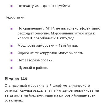
Низкая цена – до 11000 рублей.
Недостатки:
По сравнению с M114, не настолько эффективно
расходует энергию. Морозильник относится к
классу В, потребляет 230 кВтч/год.
Мощность заморозки – 12 кг/сутки.
Ящики не фиксируются, могут выпасть.
Нет авторазморозки.
Шумный в работе.
Biryusa 146
Стандартный морозильный шкаф металлического
оттенка. Камера разделена на 7 отделов пластиковыми
выдвижными боксами, один из которых больше всех
остальных.