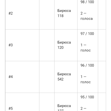
98 / 100
Бирюса
#2
2 —
118
голоса
97 / 100
Бирюса
#3
1 —
120
голос
96 / 100
Бирюса
#4
1 —
542
голос
95 / 100
Бирюса
#5
2 —