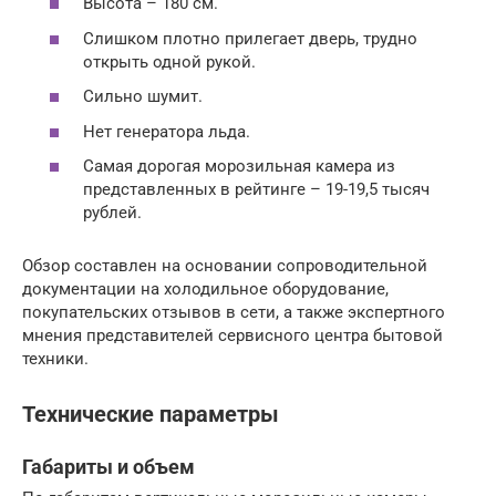
Высота – 180 см.
Слишком плотно прилегает дверь, трудно
открыть одной рукой.
Сильно шумит.
Нет генератора льда.
Самая дорогая морозильная камера из
представленных в рейтинге – 19-19,5 тысяч
рублей.
Обзор составлен на основании сопроводительной
документации на холодильное оборудование,
покупательских отзывов в сети, а также экспертного
мнения представителей сервисного центра бытовой
техники.
Технические параметры
Габариты и объем