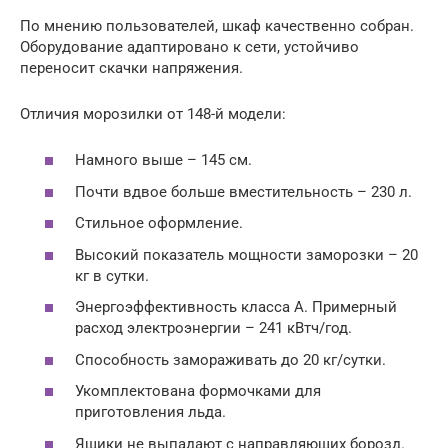
По мнению пользователей, шкаф качественно собран.
Оборудование адаптировано к сети, устойчиво
переносит скачки напряжения.
Отличия морозилки от 148-й модели:
Намного выше – 145 см.
Почти вдвое больше вместительность – 230 л.
Стильное оформление.
Высокий показатель мощности заморозки – 20
кг в сутки.
Энергоэффективность класса А. Примерный
расход электроэнергии – 241 кВтч/год.
Способность замораживать до 20 кг/сутки.
Укомплектована формочками для
приготовления льда.
Ящики не выпадают с направляющих борозд.