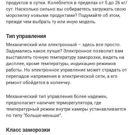
продуктов в сутки. Колеблется в пределах от 5 до 26 кг/
сут. Насколько сильно вы собираетесь загружать свою
морозилку новыми продуктами? Подумайте об этом,
прежде чем выбрать ту или иную модель.
Тип управления
Механический или электронный – здесь все просто.
Задумались какое лучше? Электронное позволит вам
выставлять точную температуру заморозки, видеть на
дисплее, кроме температуры, индикацию режимов
работы. Но электронное управление может страдать от
перепадов напряжения в электрической сети, а его
ремонт обойдется в копеечку.
Механический тип управления более надежен,
предполагает наличие терморегулятора, где
температурный режим внутри камеры устанавливается
по типу “больше-меньше”.
Класс заморозки