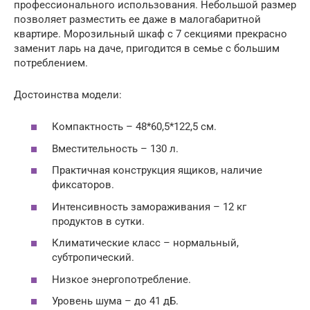
профессионального использования. Небольшой размер
позволяет разместить ее даже в малогабаритной
квартире. Морозильный шкаф с 7 секциями прекрасно
заменит ларь на даче, пригодится в семье с большим
потреблением.
Достоинства модели:
Компактность – 48*60,5*122,5 см.
Вместительность – 130 л.
Практичная конструкция ящиков, наличие
фиксаторов.
Интенсивность замораживания – 12 кг
продуктов в сутки.
Климатические класс – нормальный,
субтропический.
Низкое энергопотребление.
Уровень шума – до 41 дБ.