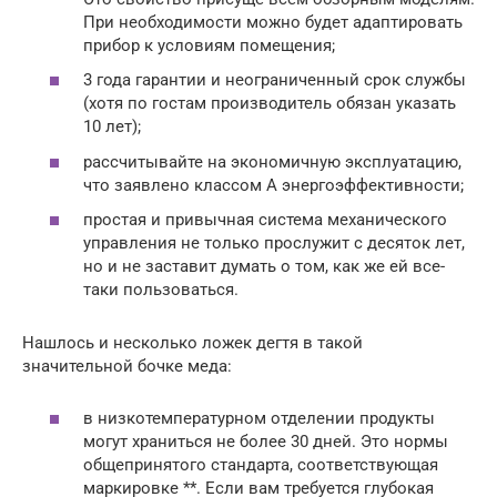
При необходимости можно будет адаптировать
прибор к условиям помещения;
3 года гарантии и неограниченный срок службы
(хотя по гостам производитель обязан указать
10 лет);
рассчитывайте на экономичную эксплуатацию,
что заявлено классом А энергоэффективности;
простая и привычная система механического
управления не только прослужит с десяток лет,
но и не заставит думать о том, как же ей все-
таки пользоваться.
Нашлось и несколько ложек дегтя в такой
значительной бочке меда:
в низкотемпературном отделении продукты
могут храниться не более 30 дней. Это нормы
общепринятого стандарта, соответствующая
маркировке **. Если вам требуется глубокая