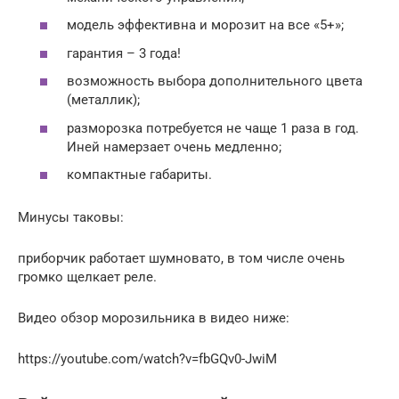
модель эффективна и морозит на все «5+»;
гарантия – 3 года!
возможность выбора дополнительного цвета
(металлик);
разморозка потребуется не чаще 1 раза в год.
Иней намерзает очень медленно;
компактные габариты.
Минусы таковы:
приборчик работает шумновато, в том числе очень
громко щелкает реле.
Видео обзор морозильника в видео ниже:
https://youtube.com/watch?v=fbGQv0-JwiM