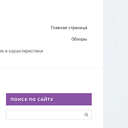
Главная страница
Обзоры
ие и характеристики
ПОИСК ПО САЙТУ
Поиск: