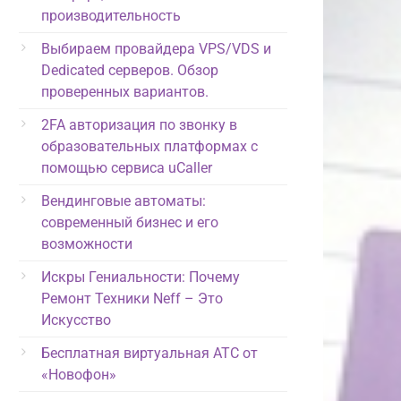
производительность
Выбираем провайдера VPS/VDS и
Dedicated серверов. Обзор
проверенных вариантов.
2FA авторизация по звонку в
образовательных платформах с
помощью сервиса uCaller
Вендинговые автоматы:
современный бизнес и его
возможности
Искры Гениальности: Почему
Ремонт Техники Neff – Это
Искусство
Бесплатная виртуальная АТС от
«Новофон»