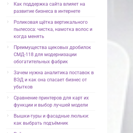
Как поддержка сайта влияет на
развитие бизнеса в интернете
Роликовая щётка вертикального
пылесоса: чистка, намотка волос и
когда менять
Преимущества щековых дробилок
СМД-118 для модернизации
обогатительных фабрик
Зачем нужна аналитика поставок в
ВЭД и как она спасает бизнес от
убытков
Сравнение принтеров для карт их
функции и выбор лучшей модели
Вышки-туры и фасадные люльки:
как выбрать подъёмник