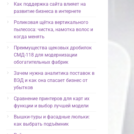
Как поддержка сайта влияет на
развитие бизнеса в интернете
Роликовая щётка вертикального
пылесоса: чистка, намотка волос и
когда менять
Преимущества щековых дробилок
СМД-118 для модернизации
обогатительных фабрик
Зачем нужна аналитика поставок в
ВЭД и как она спасает бизнес от
убытков
Сравнение принтеров для карт их
функции и выбор лучшей модели
Вышки-туры и фасадные люльки:
как выбрать подъёмник