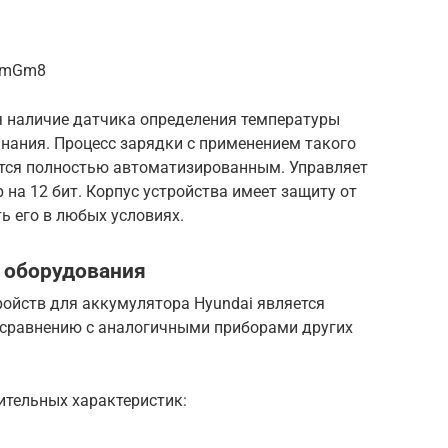
Y8mGm8
 наличие датчика определения температуры
ания. Процесс зарядки с применением такого
яется полностью автоматизированным. Управляет
на 12 бит. Корпус устройства имеет защиту от
ь его в любых условиях.
 оборудования
ойств для аккумулятора Hyundai является
 сравнению с аналогичными приборами других
ительных характеристик: