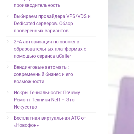
производительность
Выбираем провайдера VPS/VDS и
Dedicated серверов. Обзор
проверенных вариантов.
2FA авторизация по звонку в
образовательных платформах с
помощью сервиса uCaller
Вендинговые автоматы:
современный бизнес и его
возможности
Искры Гениальности: Почему
Ремонт Техники Neff – Это
Искусство
Бесплатная виртуальная АТС от
«Новофон»