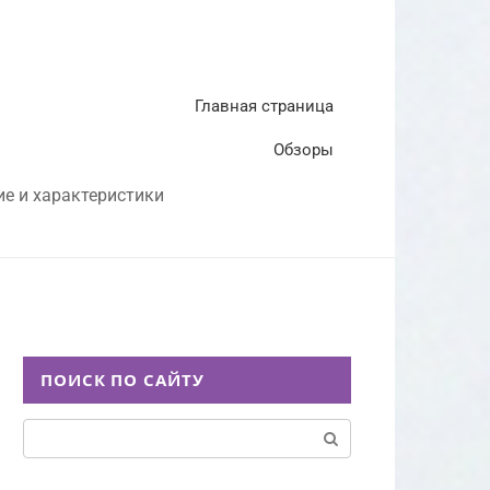
Главная страница
Обзоры
ие и характеристики
ПОИСК ПО САЙТУ
Поиск: