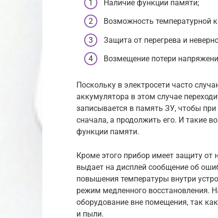
Наличие функции памяти;
Возможность температурной к
Защита от перегрева и неверн
Возмещение потери напряжени
Поскольку в электросети часто случа
аккумулятора в этом случае переходи
записывается в память ЗУ, чтобы при
сначала, а продолжить его. И такие 
функции памяти.
Кроме этого прибор имеет защиту от 
выдает на дисплей сообщение об ошиб
повышения температуры внутри устро
режим медленного восстановления. Н
оборудование вне помещения, так как
и пыли.