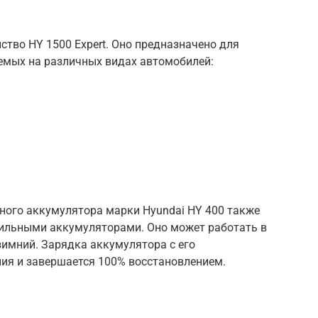
ство HY 1500 Expert. Оно предназначено для
емых на различных видах автомобилей:
ного аккумулятора марки Hyundai HY 400 также
ильными аккумуляторами. Оно может работать в
зимний. Зарядка аккумулятора с его
ния и завершается 100% восстановлением.