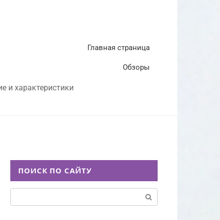
Главная страница
Обзоры
ие и характеристики
ПОИСК ПО САЙТУ
Поиск: