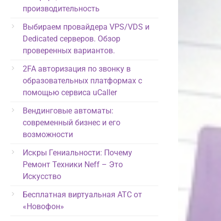
производительность
Выбираем провайдера VPS/VDS и
Dedicated серверов. Обзор
проверенных вариантов.
2FA авторизация по звонку в
образовательных платформах с
помощью сервиса uCaller
Вендинговые автоматы:
современный бизнес и его
возможности
Искры Гениальности: Почему
Ремонт Техники Neff – Это
Искусство
Бесплатная виртуальная АТС от
«Новофон»