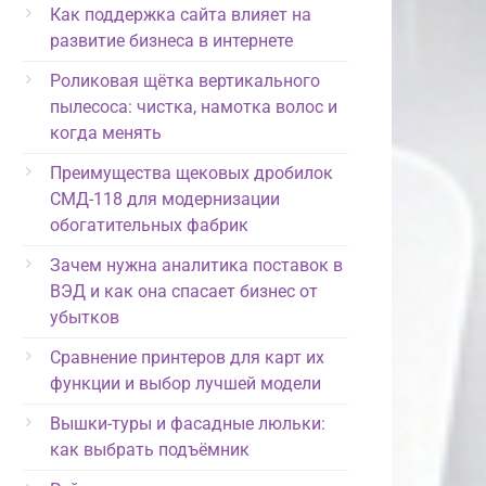
Как поддержка сайта влияет на
развитие бизнеса в интернете
Роликовая щётка вертикального
пылесоса: чистка, намотка волос и
когда менять
Преимущества щековых дробилок
СМД-118 для модернизации
обогатительных фабрик
Зачем нужна аналитика поставок в
ВЭД и как она спасает бизнес от
убытков
Сравнение принтеров для карт их
функции и выбор лучшей модели
Вышки-туры и фасадные люльки:
как выбрать подъёмник