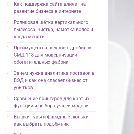
Как поддержка сайта влияет на
развитие бизнеса в интернете
Роликовая щётка вертикального
пылесоса: чистка, намотка волос и
когда менять
Преимущества щековых дробилок
СМД-118 для модернизации
обогатительных фабрик
Зачем нужна аналитика поставок в
ВЭД и как она спасает бизнес от
убытков
Сравнение принтеров для карт их
функции и выбор лучшей модели
Вышки-туры и фасадные люльки:
как выбрать подъёмник