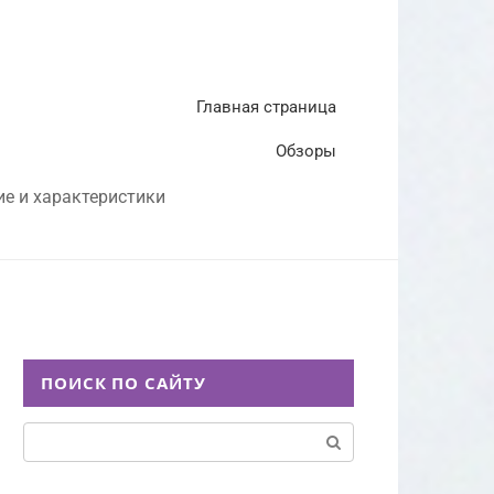
Главная страница
Обзоры
ие и характеристики
ПОИСК ПО САЙТУ
Поиск: