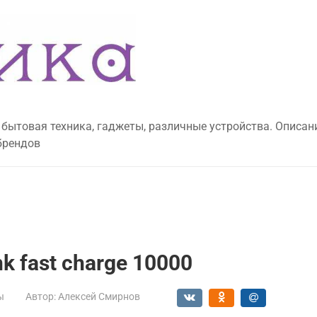
 бытовая техника, гаджеты, различные устройства. Описан
брендов
k fast charge 10000
ы
Автор:
Алексей Смирнов