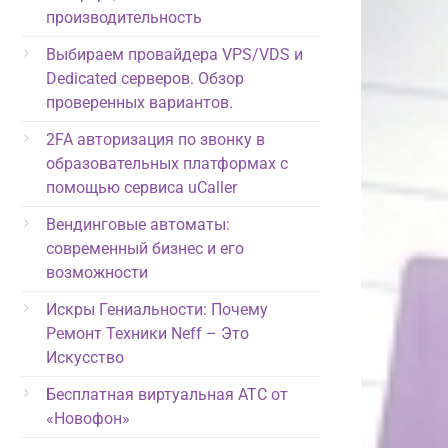
производительность
Выбираем провайдера VPS/VDS и
Dedicated серверов. Обзор
проверенных вариантов.
2FA авторизация по звонку в
образовательных платформах с
помощью сервиса uCaller
Вендинговые автоматы:
современный бизнес и его
возможности
Искры Гениальности: Почему
Ремонт Техники Neff – Это
Искусство
Бесплатная виртуальная АТС от
«Новофон»