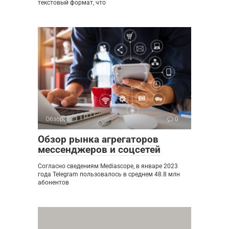
текстовый формат, что
Обзоры
0
Обзор рынка агрегаторов
мессенджеров и соцсетей
Согласно сведениям Mediascope, в январе 2023
года Telegram пользовалось в среднем 48.8 млн
абонентов