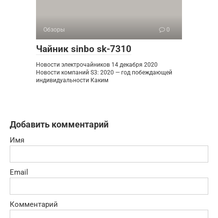
Обзоры
0
Чайник sinbo sk-7310
Новости электрочайников 14 декабря 2020
Новости компаний S3: 2020 — год побеждающей
индивидуальности Каким
Добавить комментарий
Имя
Email
Комментарий