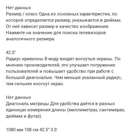
Нет данных
Размер / класс Одна из основных характеристик, по
которой определяется размер, указывается в дюймах.
От неё зависит размер и качество изображения.
Нажмите на значение для поиска телевизоров
аналогичного размера.
42.5″
Радиус кривизны В моду входят вогнутые экраны. По
мнению производителей, это улучшает погружение
пользователей и повышает удобство при работе с
большой диагональю. Чем меньше указанный радиус,
тем сильнее изогнут экран.
Нет данных
Диагональ матрицы Для удобства даётся в разных
единицах измерения длины (миллиметрах, сантимерах,
дюймах и футах).
1080 мм 108 см 42.5″ 3.5′