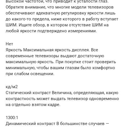
высокой частотой, что приводит к усталости глаз.
Обратите внимание, что многие модели телевизоров
обеспечивают адекватную регулировку яркости лишь
до какого-то предела, ниже которого в работу вступает
ШИМ. Ищите обзор, в котором отсутствие ШИМ на
любой яркости подтверждено измерениями.
Нет
Яркость Максимальная яркость дисплея. Все
современные телевизоры выдают достаточную
максимальную яркость. При покупке стоит проверить
минимальную, чтобы вашим глазам было комфортно
при слабом освещении.
кд/м2
Статический контраст Величина, определяющая, какую
контрастность может выдать телевизор одновременно
на отдельно взятом кадре.
1300:1
Динамический контраст В большинстве случаев —