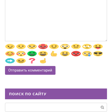
ПОИСК ПО САЙТУ
Поиск: