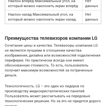
Наклон вперёд Максимальный угол, на
Нет
который можно наклонить экран вперёд.
данных
Наклон назад Максимальный угол, на
Нет
который можно наклонить экран назад.
данных
Преимущества телевизоров компании LG
Сочетание цены и качества. Телевизоры компании LG
не являются лучшими в отношении качества
изображения, дизайна или возможностей подключения
периферии. Но практически всегда они имеют
обоснованную стоимость. То есть, пользователь
получает максимум возможностей за потраченные
деньги.
Технологичность. LG – это один из лидеров по
производству жидкокристаллических панелей.
Пользователь может рассчитывать на передовые
технологические решения. Но за это не придется дорого
платить.