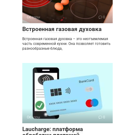
Обзоры
0
Встроенная газовая духовка
Встроенная газовая духовка – это неотъемлемая
часть современной кухни. Она позволяет готовить
разнообразные блюда,
Обзоры
0
Laucharge: платформа