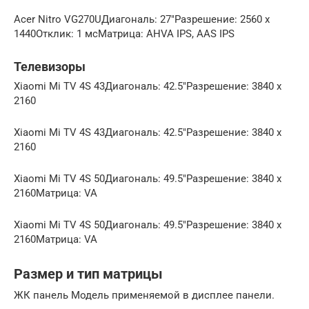
Acer Nitro VG270UДиагональ: 27″Разрешение: 2560 x
1440Отклик: 1 мсМатрица: AHVA IPS, AAS IPS
Телевизоры
Xiaomi Mi TV 4S 43Диагональ: 42.5″Разрешение: 3840 x
2160
Xiaomi Mi TV 4S 43Диагональ: 42.5″Разрешение: 3840 x
2160
Xiaomi Mi TV 4S 50Диагональ: 49.5″Разрешение: 3840 x
2160Матрица: VA
Xiaomi Mi TV 4S 50Диагональ: 49.5″Разрешение: 3840 x
2160Матрица: VA
Размер и тип матрицы
ЖК панель Модель применяемой в дисплее панели.