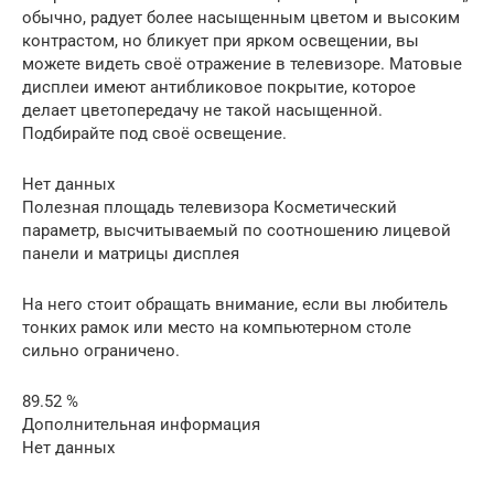
обычно, радует более насыщенным цветом и высоким
контрастом, но бликует при ярком освещении, вы
можете видеть своё отражение в телевизоре. Матовые
дисплеи имеют антибликовое покрытие, которое
делает цветопередачу не такой насыщенной.
Подбирайте под своё освещение.
Нет данных
Полезная площадь телевизора Косметический
параметр, высчитываемый по соотношению лицевой
панели и матрицы дисплея
На него стоит обращать внимание, если вы любитель
тонких рамок или место на компьютерном столе
сильно ограничено.
89.52 %
Дополнительная информация
Нет данных