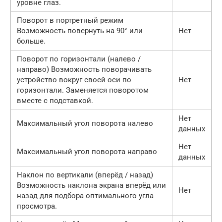
уровне глаз.
Поворот в портретный режим
Возможность повернуть на 90° или
Нет
больше.
Поворот по горизонтали (налево /
направо) Возможность поворачивать
устройство вокруг своей оси по
Нет
горизонтали. Заменяется поворотом
вместе с подставкой.
Нет
Максимальный угол поворота налево
данных
Нет
Максимальный угол поворота направо
данных
Наклон по вертикали (вперёд / назад)
Возможность наклона экрана вперёд или
Нет
назад для подбора оптимального угла
просмотра.