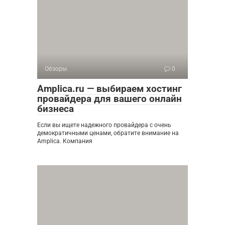
Обзоры
0
Amplica.ru — выбираем хостинг
провайдера для вашего онлайн
бизнеса
Если вы ищете надежного провайдера с очень
демократичными ценами, обратите внимание на
Amplica. Компания