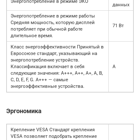
Энергопотребление в режиме ЭКО
данных
Энергопотребление в режиме работы
Средняя мощность, которую дисплей
71 Вт
потребляет при обычной работе
длительное время.
Класс энергоэффективности Принятый в
Евросоюзе стандарт, указывающий на
энергопотребление устройств.
Классификация включает в себя
A
следующие значения: A+++, A++, A+, A, B,
C, D, E, F, G. A+++ — самые
энергоэффективные устройства.
Эргономика
Крепление VESA Стандарт крепления
VESA позволяет подобрать крепление