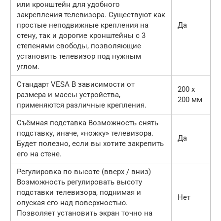
или кронштейн для удобного
закрепления телевизора. Существуют как
простые неподвижные крепления на
Да
стену, так и дорогие кронштейны с 3
степенями свободы, позволяющие
установить телевизор под нужным
углом.
Стандарт VESA В зависимости от
200 x
размера и массы устройства,
200 мм
применяются различные крепления.
Съёмная подставка Возможность снять
подставку, иначе, «ножку» телевизора.
Да
Будет полезно, если вы хотите закрепить
его на стене.
Регулировка по высоте (вверх / вниз)
Возможность регулировать высоту
подставки телевизора, поднимая и
Нет
опуская его над поверхностью.
Позволяет установить экран точно на