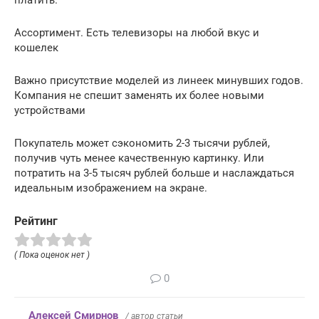
Ассортимент. Есть телевизоры на любой вкус и
кошелек
Важно присутствие моделей из линеек минувших годов.
Компания не спешит заменять их более новыми
устройствами
Покупатель может сэкономить 2-3 тысячи рублей,
получив чуть менее качественную картинку. Или
потратить на 3-5 тысяч рублей больше и наслаждаться
идеальным изображением на экране.
Рейтинг
( Пока оценок нет )
0
Алексей Смирнов
/ автор статьи