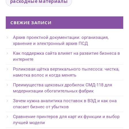
расходные материалы
СВЕЖИЕ ЗАПИСИ
Архив проектной документации: организация,
хранение и электронный архив ПСД
Как поддержка сайта влияет на развитие бизнеса в
интернете
Роликовая щётка вертикального пылесоса: чистка,
намотка волос и когда менять
Преимущества щековых дробилок СМД-118 для
модернизации обогатительных фабрик
Зачем нужна аналитика поставок в ВЭД и как она
спасает бизнес от убытков
Сравнение принтеров для карт их функции и выбор
лучшей модели