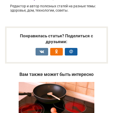
Редактор и автор полезных статей на разные темы:
здоровье, дом, технологии, советы.
Понравилась статья? Поделиться с
друзьями:
Вам также может быть интересно