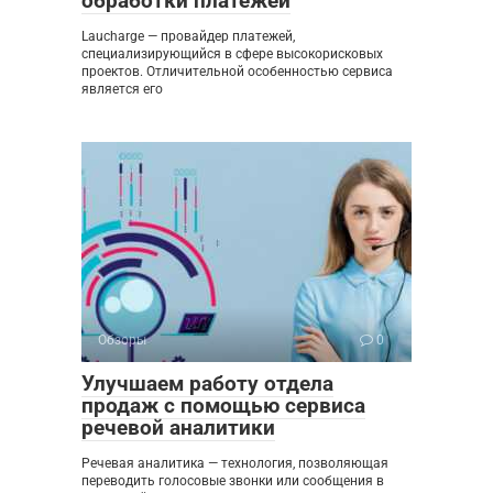
обработки платежей
Laucharge — провайдер платежей,
специализирующийся в сфере высокорисковых
проектов. Отличительной особенностью сервиса
является его
Обзоры
0
Улучшаем работу отдела
продаж с помощью сервиса
речевой аналитики
Речевая аналитика — технология, позволяющая
переводить голосовые звонки или сообщения в