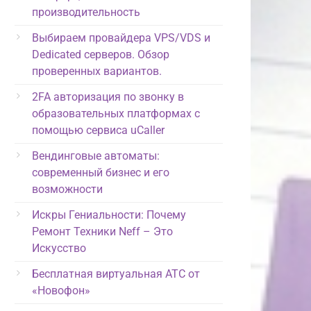
производительность
Выбираем провайдера VPS/VDS и
Dedicated серверов. Обзор
проверенных вариантов.
2FA авторизация по звонку в
образовательных платформах с
помощью сервиса uCaller
Вендинговые автоматы:
современный бизнес и его
возможности
Искры Гениальности: Почему
Ремонт Техники Neff – Это
Искусство
Бесплатная виртуальная АТС от
«Новофон»