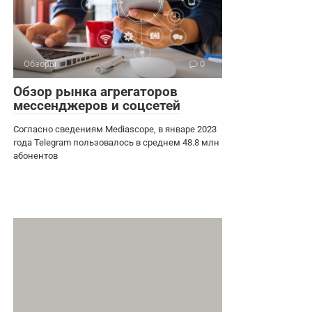
Обзоры
0
Обзор рынка агрегаторов
мессенджеров и соцсетей
Согласно сведениям Mediascope, в январе 2023
года Telegram пользовалось в среднем 48.8 млн
абонентов