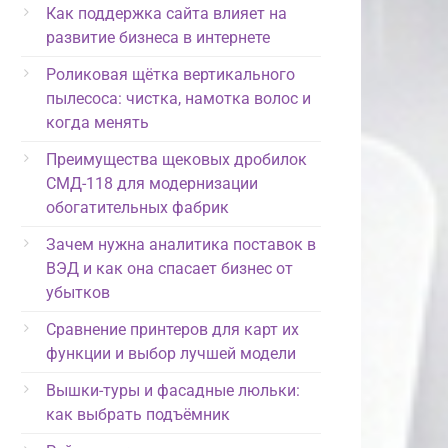
Как поддержка сайта влияет на
развитие бизнеса в интернете
Роликовая щётка вертикального
пылесоса: чистка, намотка волос и
когда менять
Преимущества щековых дробилок
СМД-118 для модернизации
обогатительных фабрик
Зачем нужна аналитика поставок в
ВЭД и как она спасает бизнес от
убытков
Сравнение принтеров для карт их
функции и выбор лучшей модели
Вышки-туры и фасадные люльки:
как выбрать подъёмник