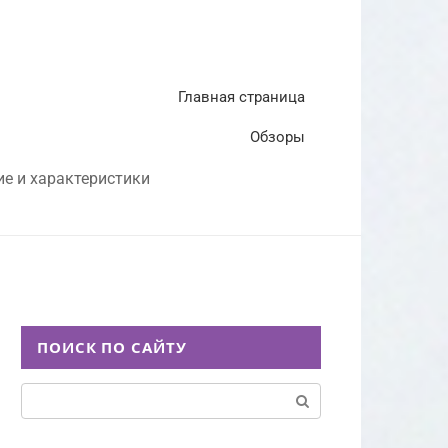
Главная страница
Обзоры
ие и характеристики
ПОИСК ПО САЙТУ
Поиск: