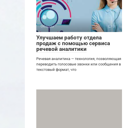
Обзоры
0
Улучшаем работу отдела
продаж с помощью сервиса
речевой аналитики
Речевая аналитика — технология, позволяющая
переводить голосовые звонки или сообщения в
текстовый формат, что