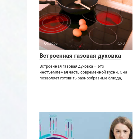
Обзоры
0
Встроенная газовая духовка
Встроенная газовая духовка – это
неотъемлемая часть современной кухни. Она
позволяет готовить разнообразные блюда,