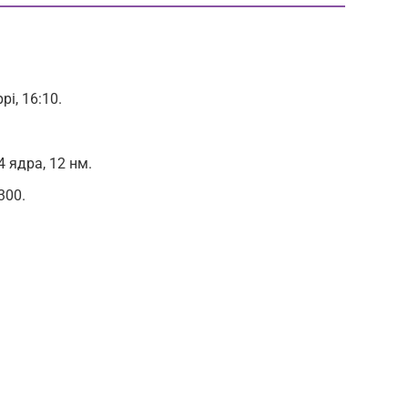
pi, 16:10.
4 ядра, 12 нм.
300.