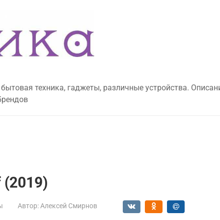
 бытовая техника, гаджеты, различные устройства. Описан
брендов
 (2019)
ы
Автор:
Алексей Смирнов