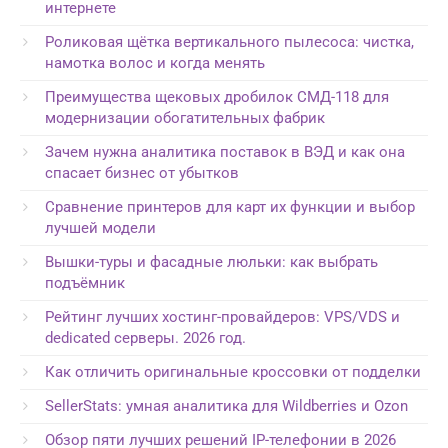
интернете
Роликовая щётка вертикального пылесоса: чистка,
намотка волос и когда менять
Преимущества щековых дробилок СМД-118 для
модернизации обогатительных фабрик
Зачем нужна аналитика поставок в ВЭД и как она
спасает бизнес от убытков
Сравнение принтеров для карт их функции и выбор
лучшей модели
Вышки-туры и фасадные люльки: как выбрать
подъёмник
Рейтинг лучших хостинг-провайдеров: VPS/VDS и
dedicated серверы. 2026 год.
Как отличить оригинальные кроссовки от подделки
SellerStats: умная аналитика для Wildberries и Ozon
Обзор пяти лучших решений IP-телефонии в 2026