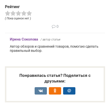
Рейтинг
( Пока оценок нет )
0
Ирина Соколова
/ автор статьи
Автор обзоров и сравнений товаров, помогаю сделать
правильный выбор.
Понравилась статья? Поделиться с
друзьями: