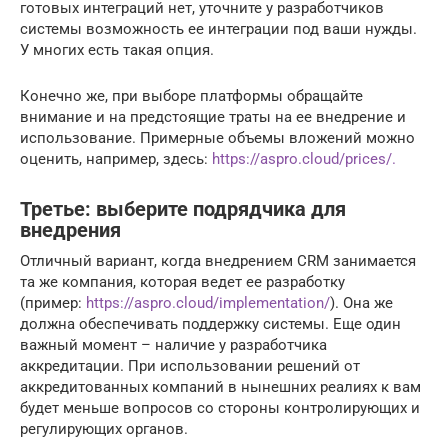
готовых интеграций нет, уточните у разработчиков
системы возможность ее интеграции под ваши нужды.
У многих есть такая опция.
Конечно же, при выборе платформы обращайте
внимание и на предстоящие траты на ее внедрение и
использование. Примерные объемы вложений можно
оценить, например, здесь:
https://aspro.cloud/prices/.
Третье: выберите подрядчика для
внедрения
Отличный вариант, когда внедрением CRM занимается
та же компания, которая ведет ее разработку
(пример:
https://aspro.cloud/implementation/
). Она же
должна обеспечивать поддержку системы. Еще один
важный момент – наличие у разработчика
аккредитации. При использовании решений от
аккредитованных компаний в нынешних реалиях к вам
будет меньше вопросов со стороны контролирующих и
регулирующих органов.