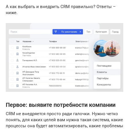
А как выбрать и внедрить CRM правильно? Ответы –
ниже.
Первое: выявите потребности компании
CRM не внедряется просто ради галочки. Нужно четко
понять, для каких целей вам нужна такая система, какие
процессы она будет автоматизировать, какие проблемы