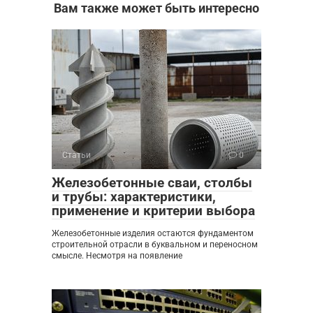
Вам также может быть интересно
Статьи
0
Железобетонные сваи, столбы
и трубы: характеристики,
применение и критерии выбора
Железобетонные изделия остаются фундаментом
строительной отрасли в буквальном и переносном
смысле. Несмотря на появление