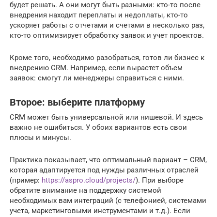
будет решать. А они могут быть разными: кто-то после
внедрения находит переплаты и недоплаты, кто-то
ускоряет работы с отчетами и счетами в несколько раз,
кто-то оптимизирует обработку заявок и учет проектов.
Кроме того, необходимо разобраться, готов ли бизнес к
внедрению CRM. Например, если вырастет объем
заявок: смогут ли менеджеры справиться с ними.
Второе: выберите платформу
CRM может быть универсальной или нишевой. И здесь
важно не ошибиться. У обоих вариантов есть свои
плюсы и минусы.
Практика показывает, что оптимальный вариант – CRM,
которая адаптируется под нужды различных отраслей
(пример:
https://aspro.cloud/projects/
). При выборе
обратите внимание на поддержку системой
необходимых вам интеграций (с телефонией, системами
учета, маркетинговыми инструментами и т.д.). Если