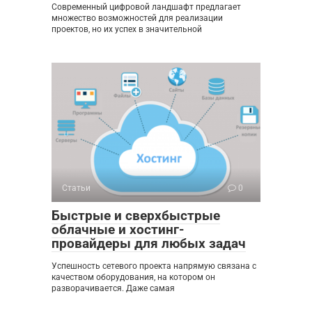
Современный цифровой ландшафт предлагает
множество возможностей для реализации
проектов, но их успех в значительной
Статьи
0
Быстрые и сверхбыстрые
облачные и хостинг-
провайдеры для любых задач
Успешность сетевого проекта напрямую связана с
качеством оборудования, на котором он
разворачивается. Даже самая