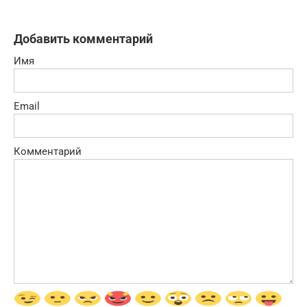
Добавить комментарий
Имя
Email
Комментарий