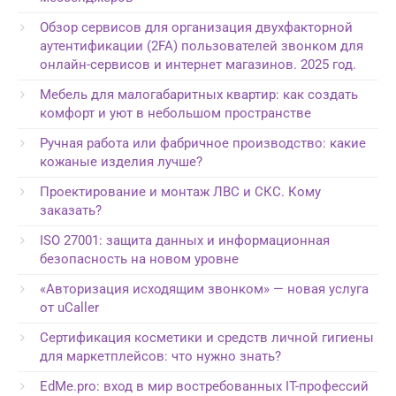
Обзор сервисов для организация двухфакторной
аутентификации (2FA) пользователей звонком для
онлайн-сервисов и интернет магазинов. 2025 год.
Мебель для малогабаритных квартир: как создать
комфорт и уют в небольшом пространстве
Ручная работа или фабричное производство: какие
кожаные изделия лучше?
Проектирование и монтаж ЛВС и СКС. Кому
заказать?
ISO 27001: защита данных и информационная
безопасность на новом уровне
«Авторизация исходящим звонком» — новая услуга
от uCaller
Сертификация косметики и средств личной гигиены
для маркетплейсов: что нужно знать?
EdMe.pro: вход в мир востребованных IT-профессий