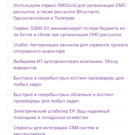
Используем сервис SMSGold для организации СМС-
рассылок, а также рассылок ВКонтакте,
Одноклассниках и Телеграм
Сервис SSMS.SU минимизирует потери бюджета из-
за ботов и сбоев при организации СМС-рассылок
Ucaller: Авторизация звонком для сервисов проката
спортивного инвентаря
Выбираем ИТ-аутсорсинговую компанию. Обзор
вариантов.
Быстрые и сверхбыстрые хостинг-провайдеры для
любых задач
Быстрые и сверхбыстрые облачные и хостинг-
провайдеры для любых задач
Электрический штабелер EP: Ваш надежный
помощник в складском хозяйстве
Сервисы для интеграции CRM-систем и
мессенджеров