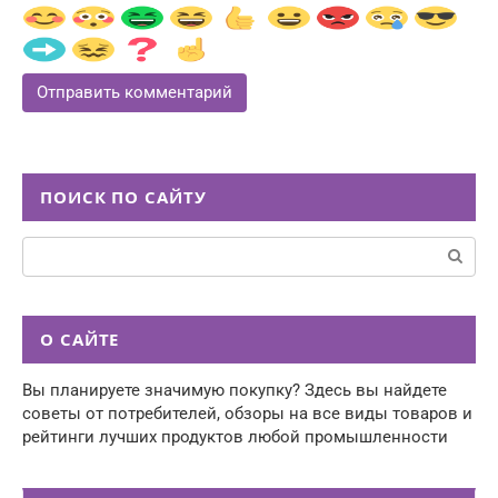
ПОИСК ПО САЙТУ
Поиск:
О САЙТЕ
Вы планируете значимую покупку? Здесь вы найдете
советы от потребителей, обзоры на все виды товаров и
рейтинги лучших продуктов любой промышленности