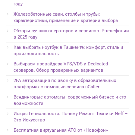
году
Железобетонные сваи, столбы и трубы:
характеристики, применение и критерии выбора
Обзоры лучших операторов и сервисов IP-телефонии
в 2025 году
Как выбрать ноутбук в Ташкенте: комфорт, стиль и
производительность
Выбираем провайдера VPS/VDS и Dedicated
серверов. Обзор проверенных вариантов.
2FA авторизация по звонку в образовательных
платформах с помощью сервиса uCaller
Вендинговые автоматы: современный бизнес и его
возможности
Искры Гениальности: Почему Ремонт Техники Neff –
Это Искусство
Бесплатная виртуальная АТС от «Новофон»