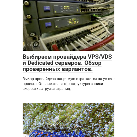
Статьи
0
Выбираем провайдера VPS/VDS
и Dedicated серверов. Обзор
проверенных вариантов.
Выбор провайдера напрямую отражается на успехе
проекта. От качества инфраструктуры зависит
скорость загрузки страниц,