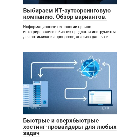
Выбираем ИТ-аутсорсинговую
компанию. Обзор вариантов.
Информационные технологии прочно
интегрировались в бизнес, предлагая инструменты
для оптимизации процессов, анализа данных и
Статьи
0
Быстрые и сверхбыстрые
хостинг-провайдеры для любых
задач