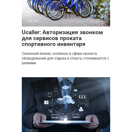
Статьи
0
Ucaller: Авторизация звонком
для сервисов проката
спортивного инвентаря
Сезонный бизнес, особенно в сфере проката
оборудования для отдыха и спорта, сталкивается с
резкими
Статьи
0