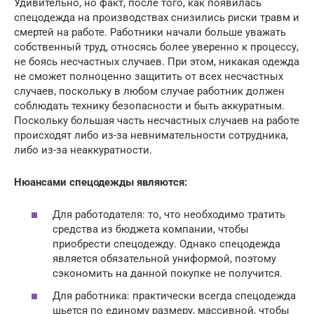
Удивительно, но факт, после того, как появилась
спецодежда на производствах снизились риски травм и
смертей на работе. Работники начали больше уважать
собственный труд, относясь более уверенно к процессу,
не боясь несчастных случаев. При этом, никакая одежда
не сможет полноценно защитить от всех несчастных
случаев, поскольку в любом случае работник должен
соблюдать технику безопасности и быть аккуратным.
Поскольку большая часть несчастных случаев на работе
происходят либо из-за невнимательности сотрудника,
либо из-за неаккуратности.
Нюансами спецодежды являются:
Для работодателя: то, что необходимо тратить
средства из бюджета компании, чтобы
приобрести спецодежду. Однако спецодежда
является обязательной униформой, поэтому
сэкономить на данной покупке не получится.
Для работника: практически всегда спецодежда
шьется по единому размеру, массивной, чтобы