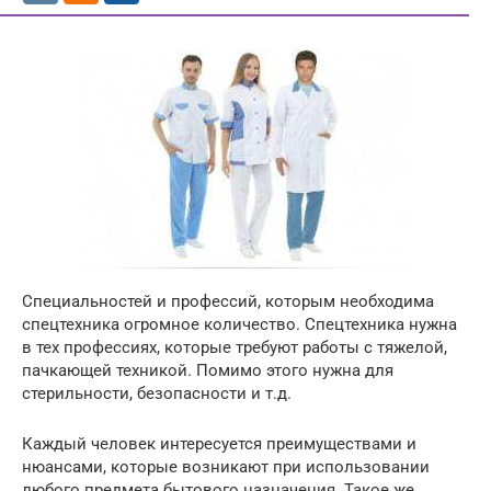
Специальностей и профессий, которым необходима
спецтехника огромное количество. Спецтехника нужна
в тех профессиях, которые требуют работы с тяжелой,
пачкающей техникой. Помимо этого нужна для
стерильности, безопасности и т.д.
Каждый человек интересуется преимуществами и
нюансами, которые возникают при использовании
любого предмета бытового назначения. Такое же