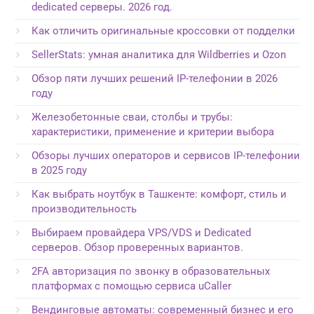
dedicated серверы. 2026 год.
Как отличить оригинальные кроссовки от подделки
SellerStats: умная аналитика для Wildberries и Ozon
Обзор пяти лучших решений IP-телефонии в 2026
году
Железобетонные сваи, столбы и трубы:
характеристики, применение и критерии выбора
Обзоры лучших операторов и сервисов IP-телефонии
в 2025 году
Как выбрать ноутбук в Ташкенте: комфорт, стиль и
производительность
Выбираем провайдера VPS/VDS и Dedicated
серверов. Обзор проверенных вариантов.
2FA авторизация по звонку в образовательных
платформах с помощью сервиса uCaller
Вендинговые автоматы: современный бизнес и его