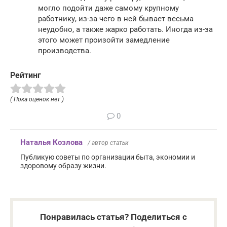
могло подойти даже самому крупному
работнику, из-за чего в ней бывает весьма
неудобно, а также жарко работать. Иногда из-за
этого может произойти замедление
производства.
Рейтинг
( Пока оценок нет )
0
Наталья Козлова
/ автор статьи
Публикую советы по организации быта, экономии и
здоровому образу жизни.
Понравилась статья? Поделиться с