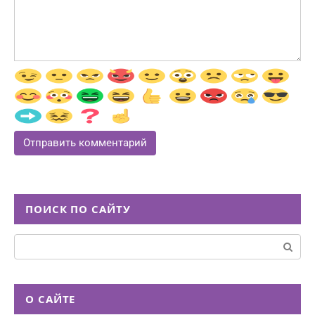
ПОИСК ПО САЙТУ
Поиск:
О САЙТЕ