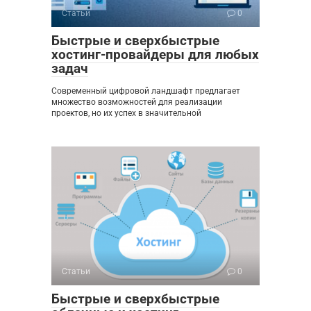
Статьи
0
Быстрые и сверхбыстрые
хостинг-провайдеры для любых
задач
Современный цифровой ландшафт предлагает
множество возможностей для реализации
проектов, но их успех в значительной
Статьи
0
Быстрые и сверхбыстрые