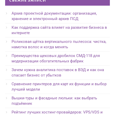
СВЕЖИЕ ЗАПИСИ
Архив проектной документации: организация,
хранение и электронный архив ПСД
Как поддержка сайта влияет на развитие бизнеса в
интернете
Роликовая щётка вертикального пылесоса: чистка,
намотка волос и когда менять
Преимущества щековых дробилок СМД-118 для
модернизации обогатительных фабрик
Зачем нужна аналитика поставок в ВЭД и как она
спасает бизнес от убытков
Сравнение принтеров для карт их функции и выбор
лучшей модели
Вышки-туры и фасадные люльки: как выбрать
подъёмник
Рейтинг лучших хостинг-провайдеров: VPS/VDS и