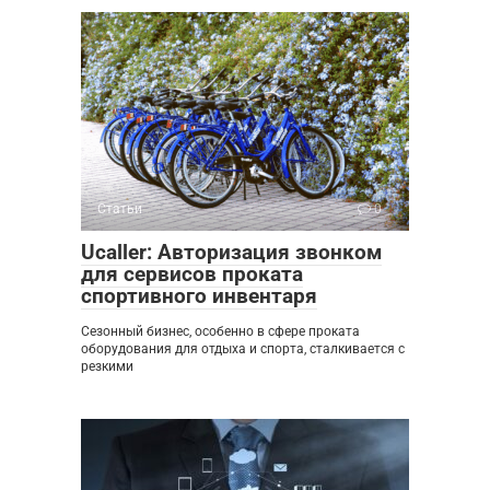
Статьи
0
Ucaller: Авторизация звонком
для сервисов проката
спортивного инвентаря
Сезонный бизнес, особенно в сфере проката
оборудования для отдыха и спорта, сталкивается с
резкими