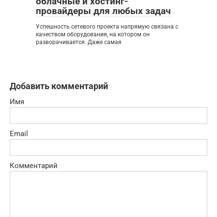
облачные и хостинг-
провайдеры для любых задач
Успешность сетевого проекта напрямую связана с
качеством оборудования, на котором он
разворачивается. Даже самая
Добавить комментарий
Имя
Email
Комментарий