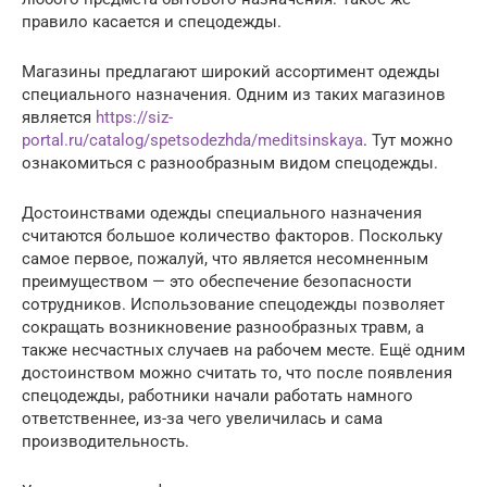
правило касается и спецодежды.
Магазины предлагают широкий ассортимент одежды
специального назначения. Одним из таких магазинов
является
https://siz-
portal.ru/catalog/spetsodezhda/meditsinskaya
. Тут можно
ознакомиться с разнообразным видом спецодежды.
Достоинствами одежды специального назначения
считаются большое количество факторов. Поскольку
самое первое, пожалуй, что является несомненным
преимуществом — это обеспечение безопасности
сотрудников. Использование спецодежды позволяет
сокращать возникновение разнообразных травм, а
также несчастных случаев на рабочем месте. Ещё одним
достоинством можно считать то, что после появления
спецодежды, работники начали работать намного
ответственнее, из-за чего увеличилась и сама
производительность.