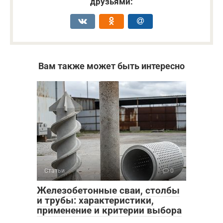
друзьями:
Вам также может быть интересно
Статьи
0
Железобетонные сваи, столбы
и трубы: характеристики,
применение и критерии выбора