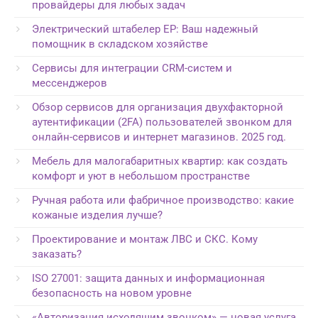
провайдеры для любых задач
Электрический штабелер EP: Ваш надежный
помощник в складском хозяйстве
Сервисы для интеграции CRM-систем и
мессенджеров
Обзор сервисов для организация двухфакторной
аутентификации (2FA) пользователей звонком для
онлайн-сервисов и интернет магазинов. 2025 год.
Мебель для малогабаритных квартир: как создать
комфорт и уют в небольшом пространстве
Ручная работа или фабричное производство: какие
кожаные изделия лучше?
Проектирование и монтаж ЛВС и СКС. Кому
заказать?
ISO 27001: защита данных и информационная
безопасность на новом уровне
«Авторизация исходящим звонком» — новая услуга