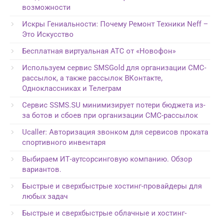
возможности
Искры Гениальности: Почему Ремонт Техники Neff –
Это Искусство
Бесплатная виртуальная АТС от «Новофон»
Используем сервис SMSGold для организации СМС-
рассылок, а также рассылок ВКонтакте,
Одноклассниках и Телеграм
Сервис SSMS.SU минимизирует потери бюджета из-
за ботов и сбоев при организации СМС-рассылок
Ucaller: Авторизация звонком для сервисов проката
спортивного инвентаря
Выбираем ИТ-аутсорсинговую компанию. Обзор
вариантов.
Быстрые и сверхбыстрые хостинг-провайдеры для
любых задач
Быстрые и сверхбыстрые облачные и хостинг-