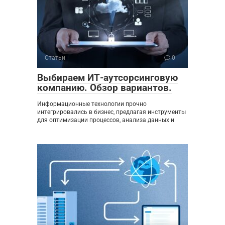
Статьи
0
Выбираем ИТ-аутсорсинговую
компанию. Обзор вариантов.
Информационные технологии прочно
интегрировались в бизнес, предлагая инструменты
для оптимизации процессов, анализа данных и