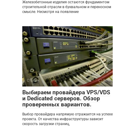
Железобетонные изделия остаются фундаментом
строительной отрасли в буквальном и переносном
смысле. Несмотря на появление
Статьи
0
Выбираем провайдера VPS/VDS
и Dedicated серверов. Обзор
проверенных вариантов.
Выбор провайдера напрямую отражается на успехе
проекта. От качества инфраструктуры зависит
скорость загрузки страниц,