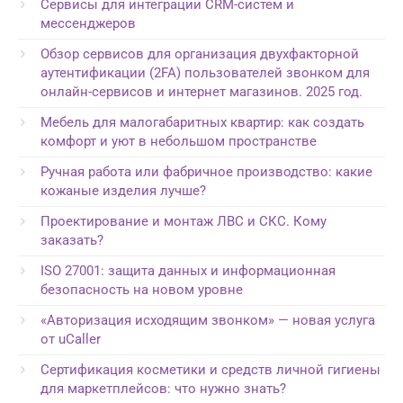
Сервисы для интеграции CRM-систем и
мессенджеров
Обзор сервисов для организация двухфакторной
аутентификации (2FA) пользователей звонком для
онлайн-сервисов и интернет магазинов. 2025 год.
Мебель для малогабаритных квартир: как создать
комфорт и уют в небольшом пространстве
Ручная работа или фабричное производство: какие
кожаные изделия лучше?
Проектирование и монтаж ЛВС и СКС. Кому
заказать?
ISO 27001: защита данных и информационная
безопасность на новом уровне
«Авторизация исходящим звонком» — новая услуга
от uCaller
Сертификация косметики и средств личной гигиены
для маркетплейсов: что нужно знать?