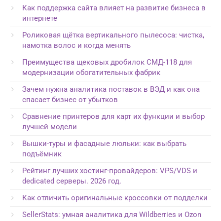
Как поддержка сайта влияет на развитие бизнеса в
интернете
Роликовая щётка вертикального пылесоса: чистка,
намотка волос и когда менять
Преимущества щековых дробилок СМД-118 для
модернизации обогатительных фабрик
Зачем нужна аналитика поставок в ВЭД и как она
спасает бизнес от убытков
Сравнение принтеров для карт их функции и выбор
лучшей модели
Вышки-туры и фасадные люльки: как выбрать
подъёмник
Рейтинг лучших хостинг-провайдеров: VPS/VDS и
dedicated серверы. 2026 год.
Как отличить оригинальные кроссовки от подделки
SellerStats: умная аналитика для Wildberries и Ozon