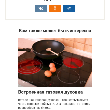
Вам также может быть интересно
Обзоры
0
Встроенная газовая духовка
Встроенная газовая духовка – это неотъемлемая
часть современной кухни. Она позволяет готовить
разнообразные блюда,