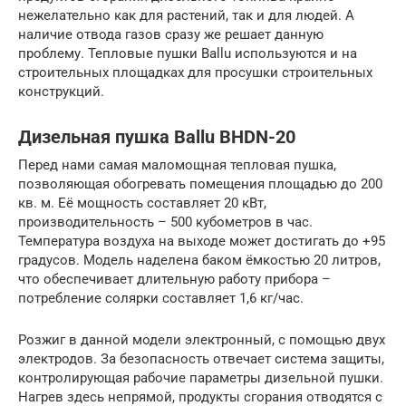
нежелательно как для растений, так и для людей. А
наличие отвода газов сразу же решает данную
проблему. Тепловые пушки Ballu используются и на
строительных площадках для просушки строительных
конструкций.
Дизельная пушка Ballu BHDN-20
Перед нами самая маломощная тепловая пушка,
позволяющая обогревать помещения площадью до 200
кв. м. Её мощность составляет 20 кВт,
производительность – 500 кубометров в час.
Температура воздуха на выходе может достигать до +95
градусов. Модель наделена баком ёмкостью 20 литров,
что обеспечивает длительную работу прибора –
потребление солярки составляет 1,6 кг/час.
Розжиг в данной модели электронный, с помощью двух
электродов. За безопасность отвечает система защиты,
контролирующая рабочие параметры дизельной пушки.
Нагрев здесь непрямой, продукты сгорания отводятся с