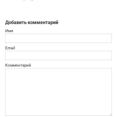
Добавить комментарий
Имя
Email
Комментарий