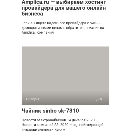
Amplica.ru — выбираем хостинг
провайдера для вашего онлайн
бизнеса
Если вы ищете надежного провайдера с очень
демократичными ценами, обратите внимание на
Amplica. Компания
Обзоры
0
Чайник sinbo sk-7310
Новости электрочайников 14 декабря 2020
Новости компаний S3: 2020 — год побеждающей
индивидуальности Каким