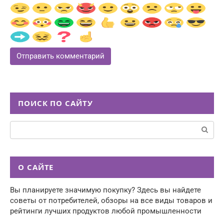
ПОИСК ПО САЙТУ
Поиск:
О САЙТЕ
Вы планируете значимую покупку? Здесь вы найдете
советы от потребителей, обзоры на все виды товаров и
рейтинги лучших продуктов любой промышленности