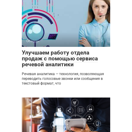
Обзоры
0
Улучшаем работу отдела
продаж с помощью сервиса
речевой аналитики
Речевая аналитика — технология, позволяющая
переводить голосовые звонки или сообщения в
текстовый формат, что