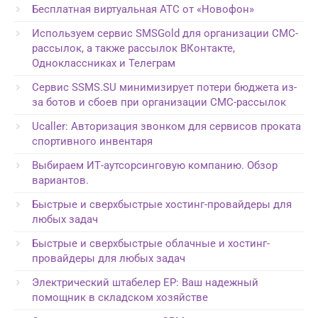
Бесплатная виртуальная АТС от «Новофон»
Используем сервис SMSGold для организации СМС-
рассылок, а также рассылок ВКонтакте,
Одноклассниках и Телеграм
Сервис SSMS.SU минимизирует потери бюджета из-
за ботов и сбоев при организации СМС-рассылок
Ucaller: Авторизация звонком для сервисов проката
спортивного инвентаря
Выбираем ИТ-аутсорсинговую компанию. Обзор
вариантов.
Быстрые и сверхбыстрые хостинг-провайдеры для
любых задач
Быстрые и сверхбыстрые облачные и хостинг-
провайдеры для любых задач
Электрический штабелер EP: Ваш надежный
помощник в складском хозяйстве