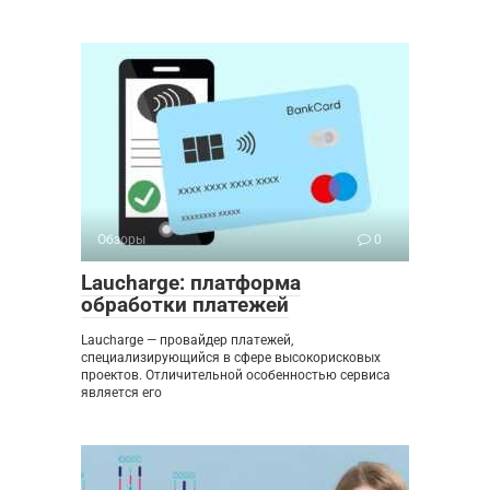
Обзоры
0
Laucharge: платформа
обработки платежей
Laucharge — провайдер платежей,
специализирующийся в сфере высокорисковых
проектов. Отличительной особенностью сервиса
является его