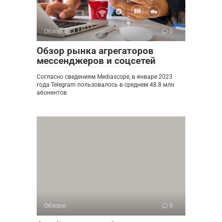
Обзоры
0
Обзор рынка агрегаторов
мессенджеров и соцсетей
Согласно сведениям Mediascope, в январе 2023
года Telegram пользовалось в среднем 48.8 млн
абонентов
Обзоры
0