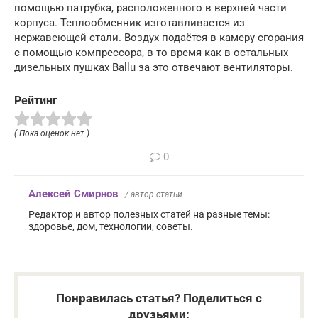
помощью патрубка, расположенного в верхней части
корпуса. Теплообменник изготавливается из
нержавеющей стали. Воздух подаётся в камеру сгорания
с помощью компрессора, в то время как в остальных
дизельных пушках Ballu за это отвечают вентиляторы.
Рейтинг
( Пока оценок нет )
0
Алексей Смирнов
/ автор статьи
Редактор и автор полезных статей на разные темы:
здоровье, дом, технологии, советы.
Понравилась статья? Поделиться с
друзьями: