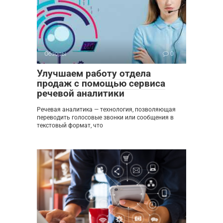
Обзоры
0
Улучшаем работу отдела
продаж с помощью сервиса
речевой аналитики
Речевая аналитика — технология, позволяющая
переводить голосовые звонки или сообщения в
текстовый формат, что