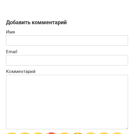
Добавить комментарий
Имя
Email
Комментарий