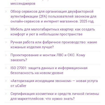
мессенджеров
Обзор сервисов для организация двухфакторной
аутентификации (2FA) пользователей звонком для
онлайн-сервисов и интернет магазинов. 2025 год.
Мебель для малогабаритных квартир: как создать
комфорт и уют в небольшом пространстве
Ручная работа или фабричное производство: какие
кожаные изделия лучше?
Проектирование и монтаж ЛВС и СКС. Кому
заказать?
ISO 27001: защита данных и информационная
безопасность на новом уровне
«Авторизация исходящим звонком» — новая услуга
от uCaller
Сертификация косметики и средств личной гигиены
для маркетплейсов: что нужно знать?