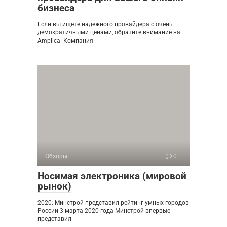
бизнеса
Если вы ищете надежного провайдера с очень
демократичными ценами, обратите внимание на
Amplica. Компания
Обзоры
0
Носимая электроника (мировой
рынок)
2020: Минстрой представил рейтинг умных городов
России 3 марта 2020 года Минстрой впервые
представил