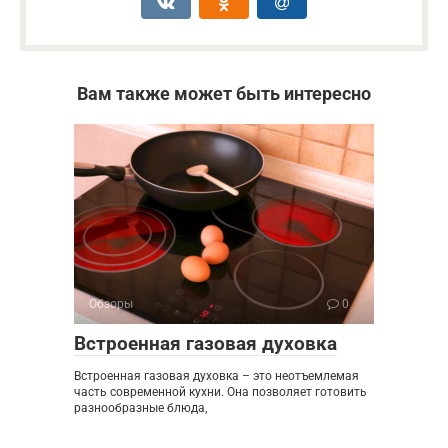
Вам также может быть интересно
Обзоры
0
Встроенная газовая духовка
Встроенная газовая духовка – это неотъемлемая
часть современной кухни. Она позволяет готовить
разнообразные блюда,