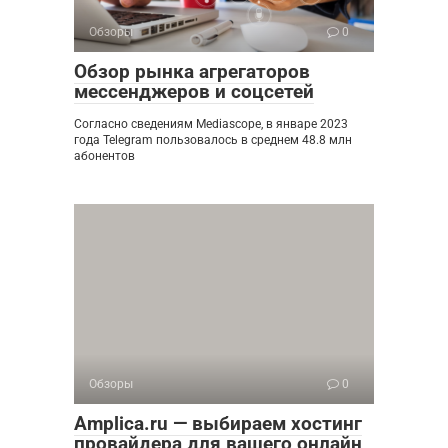
Обзоры
0
Обзор рынка агрегаторов
мессенджеров и соцсетей
Согласно сведениям Mediascope, в январе 2023
года Telegram пользовалось в среднем 48.8 млн
абонентов
Обзоры
0
Amplica.ru — выбираем хостинг
провайдера для вашего онлайн