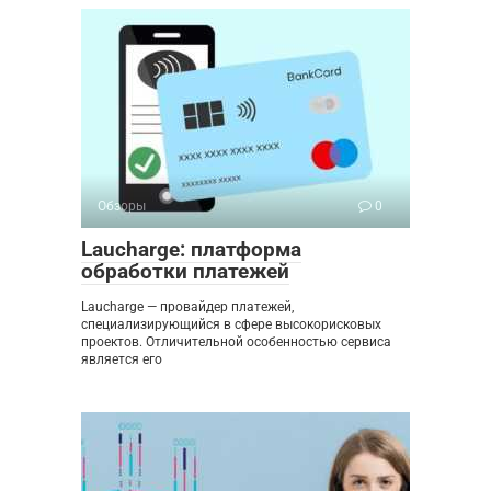
Обзоры
0
Laucharge: платформа
обработки платежей
Laucharge — провайдер платежей,
специализирующийся в сфере высокорисковых
проектов. Отличительной особенностью сервиса
является его