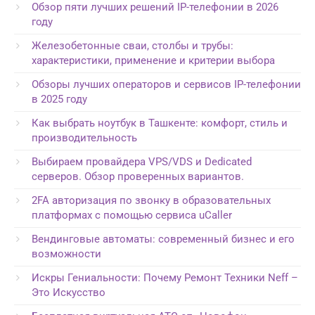
Обзор пяти лучших решений IP-телефонии в 2026
году
Железобетонные сваи, столбы и трубы:
характеристики, применение и критерии выбора
Обзоры лучших операторов и сервисов IP-телефонии
в 2025 году
Как выбрать ноутбук в Ташкенте: комфорт, стиль и
производительность
Выбираем провайдера VPS/VDS и Dedicated
серверов. Обзор проверенных вариантов.
2FA авторизация по звонку в образовательных
платформах с помощью сервиса uCaller
Вендинговые автоматы: современный бизнес и его
возможности
Искры Гениальности: Почему Ремонт Техники Neff –
Это Искусство