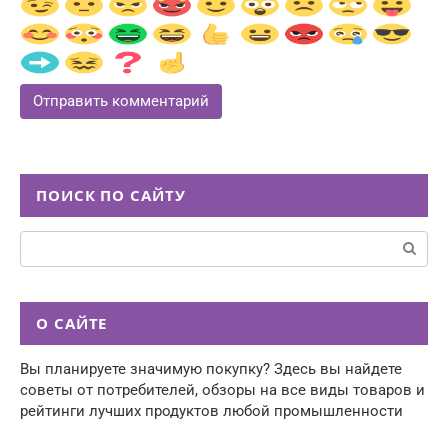
ПОИСК ПО САЙТУ
Поиск:
О САЙТЕ
Вы планируете значимую покупку? Здесь вы найдете
советы от потребителей, обзоры на все виды товаров и
рейтинги лучших продуктов любой промышленности