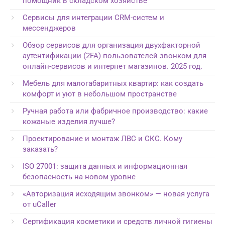
помощник в складском хозяйстве
Сервисы для интеграции CRM-систем и
мессенджеров
Обзор сервисов для организация двухфакторной
аутентификации (2FA) пользователей звонком для
онлайн-сервисов и интернет магазинов. 2025 год.
Мебель для малогабаритных квартир: как создать
комфорт и уют в небольшом пространстве
Ручная работа или фабричное производство: какие
кожаные изделия лучше?
Проектирование и монтаж ЛВС и СКС. Кому
заказать?
ISO 27001: защита данных и информационная
безопасность на новом уровне
«Авторизация исходящим звонком» — новая услуга
от uCaller
Сертификация косметики и средств личной гигиены