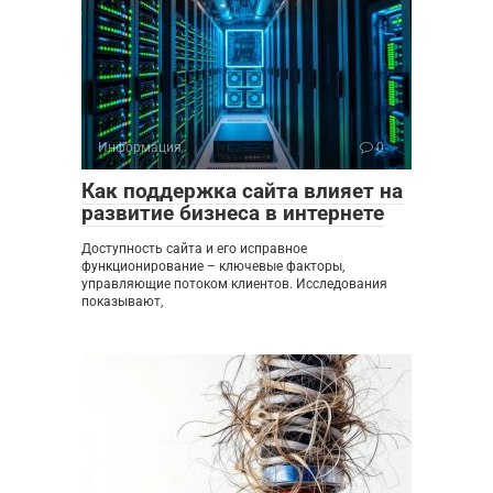
Информация
0
Как поддержка сайта влияет на
развитие бизнеса в интернете
Доступность сайта и его исправное
функционирование – ключевые факторы,
управляющие потоком клиентов. Исследования
показывают,