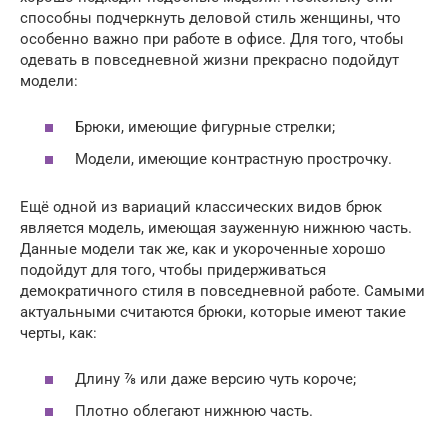
способны подчеркнуть деловой стиль женщины, что
особенно важно при работе в офисе. Для того, чтобы
одевать в повседневной жизни прекрасно подойдут
модели:
Брюки, имеющие фигурные стрелки;
Модели, имеющие контрастную прострочку.
Ещё одной из вариаций классических видов брюк
является модель, имеющая зауженную нижнюю часть.
Данные модели так же, как и укороченные хорошо
подойдут для того, чтобы придерживаться
демократичного стиля в повседневной работе. Самыми
актуальными считаются брюки, которые имеют такие
черты, как:
Длину ⅞ или даже версию чуть короче;
Плотно облегают нижнюю часть.