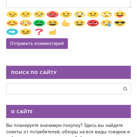
ПОИСК ПО САЙТУ
Поиск:
О САЙТЕ
Вы планируете значимую покупку? Здесь вы найдете
советы от потребителей, обзоры на все виды товаров и