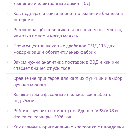
хранение и электронный архив ПСД
Как поддержка сайта влияет на развитие бизнеса в
интернете
Роликовая щётка вертикального пылесоса: чистка,
намотка волос и когда менять
Преимущества щековых дробилок СМД-118 для
модернизации обогатительных фабрик
Зачем нужна аналитика поставок в ВЭД и как она
спасает бизнес от убытков
Сравнение принтеров для карт их функции и выбор
лучшей модели
Вышки-туры и фасадные люльки: как выбрать
подъёмник
Рейтинг лучших хостинг-провайдеров: VPS/VDS и
dedicated серверы. 2026 год.
Как отличить оригинальные кроссовки от подделки