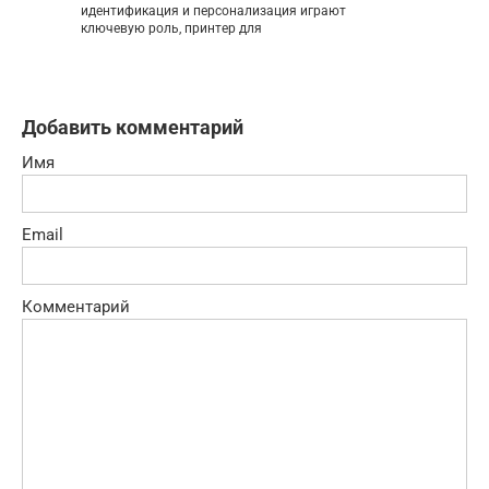
идентификация и персонализация играют
ключевую роль, принтер для
Добавить комментарий
Имя
Email
Комментарий