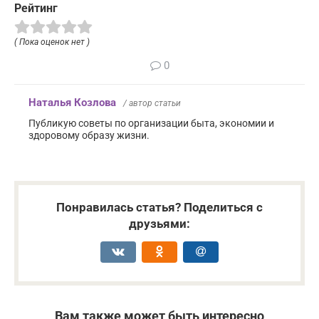
Рейтинг
( Пока оценок нет )
0
Наталья Козлова
/ автор статьи
Публикую советы по организации быта, экономии и
здоровому образу жизни.
Понравилась статья? Поделиться с
друзьями:
Вам также может быть интересно