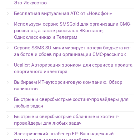
Это Искусство
Бесплатная виртуальная АТС от «Новофон»
Используем сервис SMSGold для организации СМС-
рассылок, а также рассылок ВКонтакте,
Одноклассниках и Телеграм
Сервис SSMS.SU минимизирует потери бюджета из-
за ботов и сбоев при организации СМС-рассылок
Ucaller: Авторизация звонком для сервисов проката
спортивного инвентаря
Выбираем ИТ-аутсорсинговую компанию. Обзор
вариантов.
Быстрые и сверхбыстрые хостинг-провайдеры для
любых задач
Быстрые и сверхбыстрые облачные и хостинг-
провайдеры для любых задач
Электрический штабелер EP: Ваш надежный