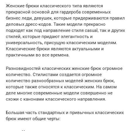
Женские брюки классического типа являются
прекрасной основой для гардероба современных
бизнес леди, девушек, которые придерживаются правил
деловых дресс-кодов. Такие модели прекрасно
подходят как под направление стиля casual, так и других
стилей, которые придают элегантность и
универсальность, присущую классическим моделям.
Классические брюки являются актуальными и
практичными во все времена.
Разновидностей классических женские брюк огромное
количество. Стилистами создается огромное
количество разнообразных моделей женских брюк,
которые также относятся к классическим. На самом
деле многие современные модели совершенно не
схожи с канонами классического направления.
Большая часть стандартных и привычных классических
брюк имеют общие черты: