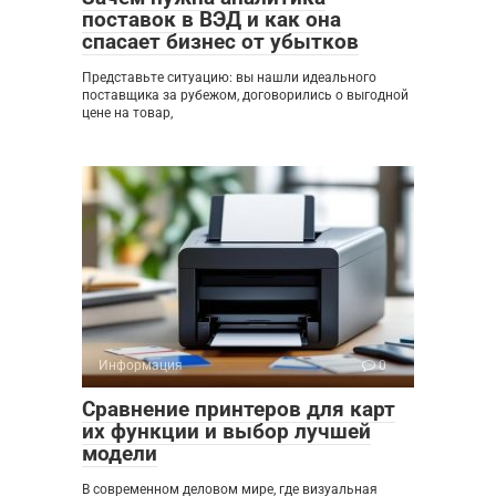
поставок в ВЭД и как она
спасает бизнес от убытков
Представьте ситуацию: вы нашли идеального
поставщика за рубежом, договорились о выгодной
цене на товар,
Информация
0
Сравнение принтеров для карт
их функции и выбор лучшей
модели
В современном деловом мире, где визуальная