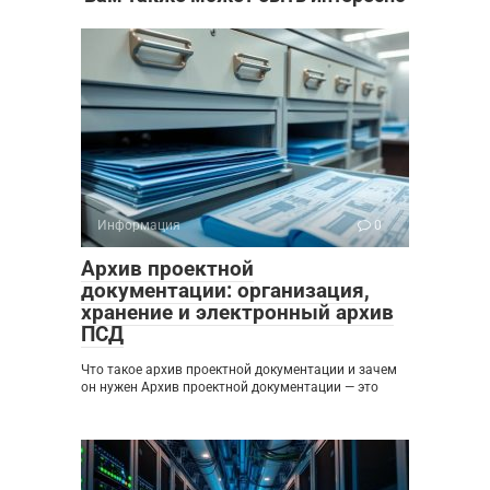
Информация
0
Архив проектной
документации: организация,
хранение и электронный архив
ПСД
Что такое архив проектной документации и зачем
он нужен Архив проектной документации — это