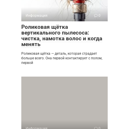
Информация
0
Роликовая щётка
вертикального пылесоса:
чистка, намотка волос и когда
менять
Роликовая щётка — деталь, которая страдает
больше всего. Она первой контактирует с полом,
первой
Информация
0