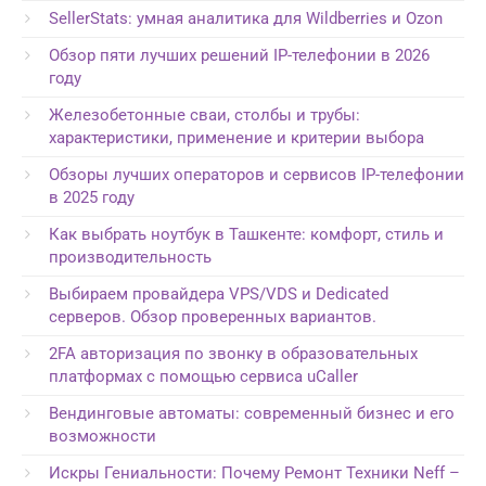
SellerStats: умная аналитика для Wildberries и Ozon
Обзор пяти лучших решений IP-телефонии в 2026
году
Железобетонные сваи, столбы и трубы:
характеристики, применение и критерии выбора
Обзоры лучших операторов и сервисов IP-телефонии
в 2025 году
Как выбрать ноутбук в Ташкенте: комфорт, стиль и
производительность
Выбираем провайдера VPS/VDS и Dedicated
серверов. Обзор проверенных вариантов.
2FA авторизация по звонку в образовательных
платформах с помощью сервиса uCaller
Вендинговые автоматы: современный бизнес и его
возможности
Искры Гениальности: Почему Ремонт Техники Neff –