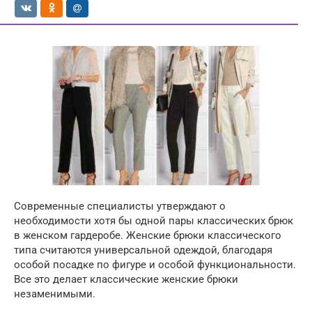
Современные специалисты утверждают о
необходимости хотя бы одной пары классических брюк
в женском гардеробе. Женские брюки классического
типа считаются универсальной одеждой, благодаря
особой посадке по фигуре и особой функциональности.
Все это делает классические женские брюки
незаменимыми.