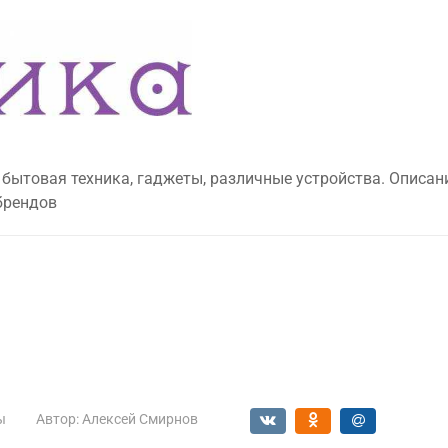
 бытовая техника, гаджеты, различные устройства. Описан
брендов
ы
Автор:
Алексей Смирнов