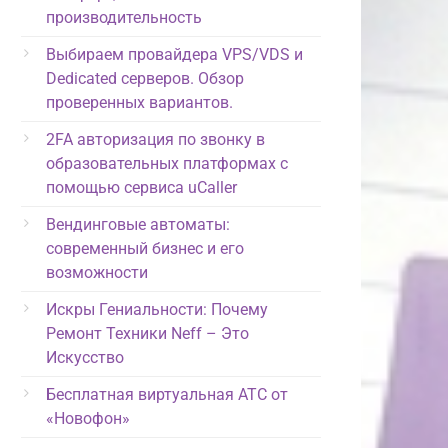
производительность
Выбираем провайдера VPS/VDS и
Dedicated серверов. Обзор
проверенных вариантов.
2FA авторизация по звонку в
образовательных платформах с
помощью сервиса uCaller
Вендинговые автоматы:
современный бизнес и его
возможности
Искры Гениальности: Почему
Ремонт Техники Neff – Это
Искусство
Бесплатная виртуальная АТС от
«Новофон»