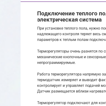
Подключение теплого по
электрическая система
При установке теплого пола, нужно по
надлежащего контроля теряет весь с
параметров к теплым полам подключ
Терморегуляторы очень разнятся по 
механические кнопочные и сенсорные
непрограммируемые.
Работа терморегулятора напрямую за
термодатчик измеряет и выводит фак
контролирует и управляет подачей м
Датчик размещается вблизи нагреват
Терморегулятор подключают для кон