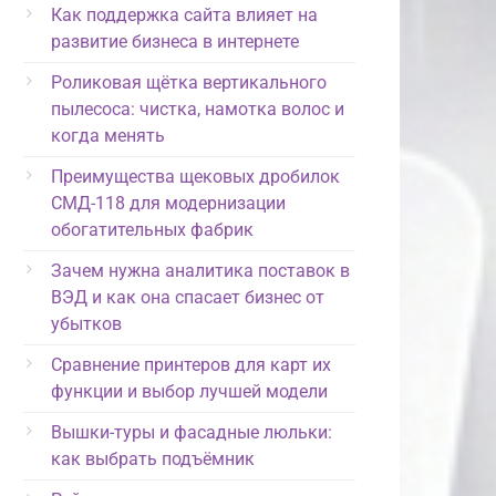
Как поддержка сайта влияет на
развитие бизнеса в интернете
Роликовая щётка вертикального
пылесоса: чистка, намотка волос и
когда менять
Преимущества щековых дробилок
СМД-118 для модернизации
обогатительных фабрик
Зачем нужна аналитика поставок в
ВЭД и как она спасает бизнес от
убытков
Сравнение принтеров для карт их
функции и выбор лучшей модели
Вышки-туры и фасадные люльки:
как выбрать подъёмник