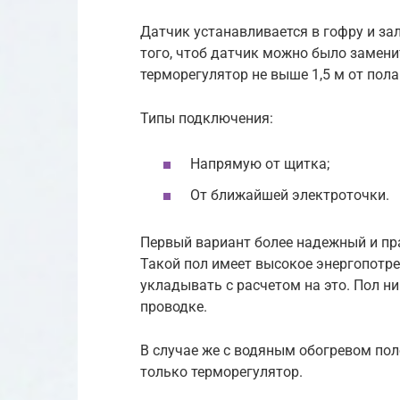
Датчик устанавливается в гофру и за
того, чтоб датчик можно было заменит
терморегулятор не выше 1,5 м от пола
Типы подключения:
Напрямую от щитка;
От ближайшей электроточки.
Первый вариант более надежный и пра
Такой пол имеет высокое энергопотре
укладывать с расчетом на это. Пол ни
проводке.
В случае же с водяным обогревом пол
только терморегулятор.