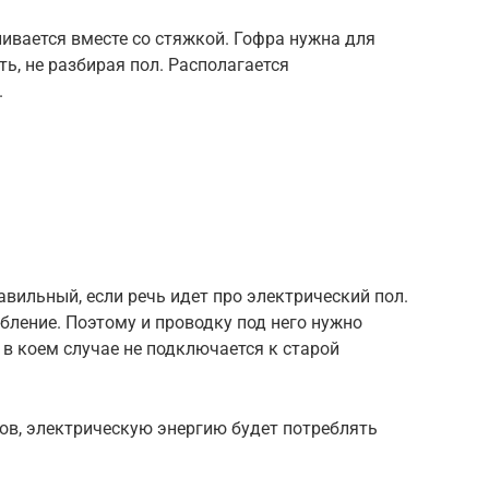
ливается вместе со стяжкой. Гофра нужна для
ь, не разбирая пол. Располагается
.
вильный, если речь идет про электрический пол.
бление. Поэтому и проводку под него нужно
 в коем случае не подключается к старой
ов, электрическую энергию будет потреблять