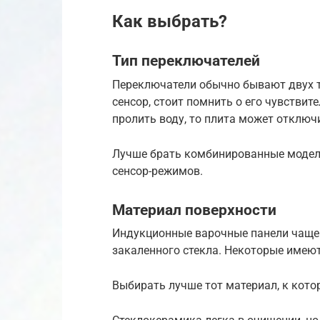
Как выбрать?
Тип переключателей
Переключатели обычно бывают двух т
сенсор, стоит помнить о его чувстви
пролить воду, то плита может отключ
Лучше брать комбинированные модел
сенсор-режимов.
Материал поверхности
Индукционные варочные панели чаще 
закаленного стекла. Некоторые имеют
Выбирать лучше тот материал, к кото