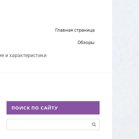
Главная страница
Обзоры
ие и характеристики
ПОИСК ПО САЙТУ
Поиск: