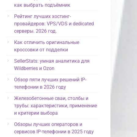
как выбрать подъёмник
Рейтинг лучших хостинг-
провайдеров: VPS/VDS и dedicated
серверы. 2026 год.
Как отличить оригинальные
кроссовки от подделки
SellerStats: умная аналитика для
Wildberries и Ozon
Обзор пяти лучших решений IP-
телефонии в 2026 году
Железобетонные сваи, столбы и
трубы: характеристики, применение
и критерии выбора
Обзоры лучших операторов и
сервисов IP-телефонии в 2025 году