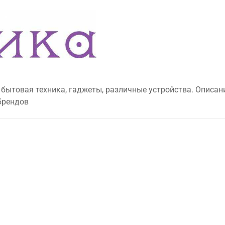
 бытовая техника, гаджеты, различные устройства. Описан
брендов