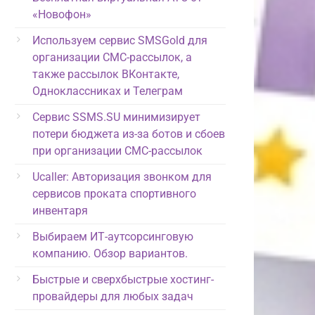
«Новофон»
Используем сервис SMSGold для
организации СМС-рассылок, а
также рассылок ВКонтакте,
Одноклассниках и Телеграм
Сервис SSMS.SU минимизирует
потери бюджета из-за ботов и сбоев
при организации СМС-рассылок
Ucaller: Авторизация звонком для
сервисов проката спортивного
инвентаря
Выбираем ИТ-аутсорсинговую
компанию. Обзор вариантов.
Быстрые и сверхбыстрые хостинг-
провайдеры для любых задач