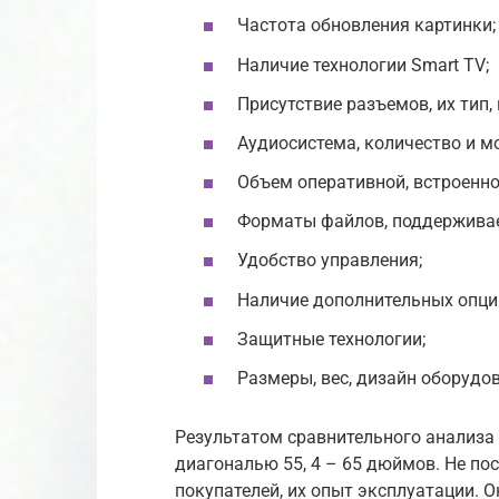
Частота обновления картинки;
Наличие технологии Smart TV;
Присутствие разъемов, их тип,
Аудиосистема, количество и 
Объем оперативной, встроенно
Форматы файлов, поддержива
Удобство управления;
Наличие дополнительных опци
Защитные технологии;
Размеры, вес, дизайн оборудо
Результатом сравнительного анализа с
диагональю 55, 4 – 65 дюймов. Не п
покупателей, их опыт эксплуатации. 