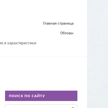
Главная страница
Обзоры
ие и характеристики
ПОИСК ПО САЙТУ
Поиск: