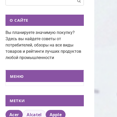
О САЙТЕ
Вы планируете значимую покупку?
Здесь вы найдете советы от
потребителей, обзоры на все виды
товаров и рейтинги лучших продуктов
любой промышленности
МЕНЮ
МЕТКИ
Acer
Alcatel
Apple