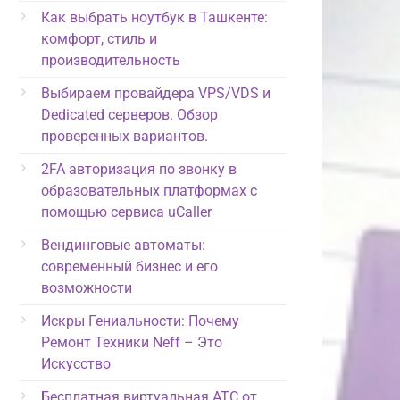
Как выбрать ноутбук в Ташкенте:
комфорт, стиль и
производительность
Выбираем провайдера VPS/VDS и
Dedicated серверов. Обзор
проверенных вариантов.
2FA авторизация по звонку в
образовательных платформах с
помощью сервиса uCaller
Вендинговые автоматы:
современный бизнес и его
возможности
Искры Гениальности: Почему
Ремонт Техники Neff – Это
Искусство
Бесплатная виртуальная АТС от