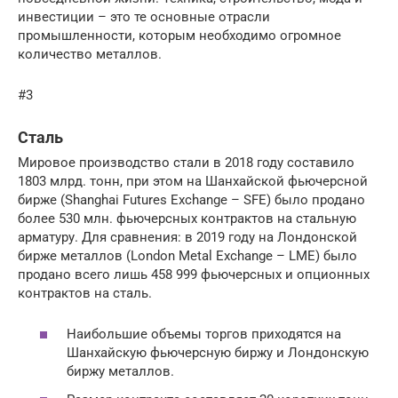
инвестиции – это те основные отрасли
промышленности, которым необходимо огромное
количество металлов.
#3
Сталь
Мировое производство стали в 2018 году составило
1803 млрд. тонн, при этом на Шанхайской фьючерсной
бирже (Shanghai Futures Exchange – SFE) было продано
более 530 млн. фьючерсных контрактов на стальную
арматуру. Для сравнения: в 2019 году на Лондонской
бирже металлов (London Metal Exchange – LME) было
продано всего лишь 458 999 фьючерсных и опционных
контрактов на сталь.
Наибольшие объемы торгов приходятся на
Шанхайскую фьючерсную биржу и Лондонскую
биржу металлов.