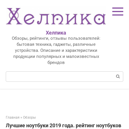
Перейти
к
контенту
Хелпика
Обзоры, рейтинги, отзывы пользователей:
бытовая техника, гаджеты, различные
устройства. Описание и характеристики
продукции популярных и малоизвестных
брендов
Поиск:
Главная
»
Обзоры
Лучшие ноутбуки 2019 года. рейтинг ноутбуков