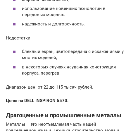
использование новейших технологий в
передовых моделях;
надежность и долговечность.
Недостатки:
блеклый экран, цветопередача с искажениями у
многих моделей;
в некоторых случаях неудачная конструкция
корпуса, перегрев.
Диапазон цен: от 22 до 115 тысяч рублей.
Цены на DELL INSPIRON 5570:
Драгоценные и промышленные металлы
Металлы – это неотъемлемая часть нашей
повседневной жизни. Техника, строительство, мода и