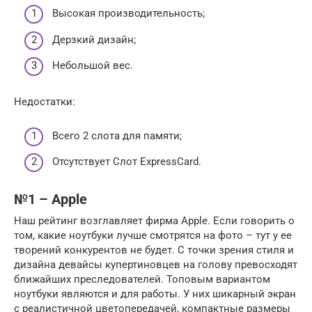
Высокая производительность;
Дерзкий дизайн;
Небольшой вес.
Недостатки:
Всего 2 слота для памяти;
Отсутствует Слот ExpressCard.
№1 – Apple
Наш рейтинг возглавляет фирма Apple. Если говорить о
том, какие ноутбуки лучше смотрятся на фото – тут у ее
творений конкурентов не будет. С точки зрения стиля и
дизайна девайсы купертиновцев на голову превосходят
ближайших преследователей. Топовым вариантом
ноутбуки являются и для работы. У них шикарный экран
с реалистичной цветопередачей, компактные размеры