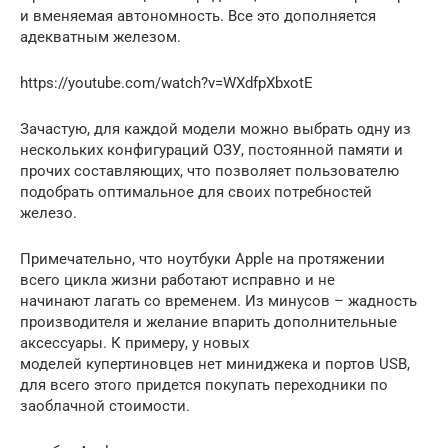
и вменяемая автономность. Все это дополняется
адекватным железом.
https://youtube.com/watch?v=WXdfpXbxotE
Зачастую, для каждой модели можно выбрать одну из
нескольких конфигураций ОЗУ, постоянной памяти и
прочих составляющих, что позволяет пользователю
подобрать оптимальное для своих потребностей
железо.
Примечательно, что ноутбуки Apple на протяжении
всего цикла жизни работают исправно и не
начинают лагать со временем. Из минусов – жадность
производителя и желание впарить дополнительные
аксессуары. К примеру, у новых
моделей купертиновцев нет миниджека и портов USB,
для всего этого придется покупать переходники по
заоблачной стоимости.