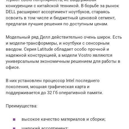
конкуренции с китайской техникой. В борьбе за рынок
DELL расширяют ассортимент ноутбуков, стараясь
освоить в том числе и бюджетный ценовой сегмент,
предлагая лучшие решения по доступным ценам.
Модельный ряд Делл действительно очень широк. Есть
и модели-трансформеры, и ноутбуки с сенсорным
вводом. Серия Latitude обладает особо прочной и
надежной конструкцией, а модели Vostro являются
универсальным экономичным решением для работы в
офисе.
В них установлен процессор Intel последнего
поколения, мощная графическая карта и
поддерживается до 32 Гб оперативной памяти.
Преимущества:
высокое качество материалов и сборки;
широкий ассортимент;