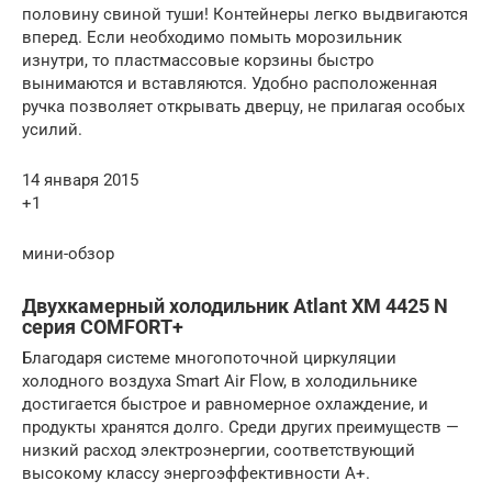
половину свиной туши! Контейнеры легко выдвигаются
вперед. Если необходимо помыть морозильник
изнутри, то пластмассовые корзины быстро
вынимаются и вставляются. Удобно расположенная
ручка позволяет открывать дверцу, не прилагая особых
усилий.
14 января 2015
+1
мини-обзор
Двухкамерный холодильник Atlant XM 4425 N
серия COMFORT+
Благодаря системе многопоточной циркуляции
холодного воздуха Smart Air Flow, в холодильнике
достигается быстрое и равномерное охлаждение, и
продукты хранятся долго. Среди других преимуществ —
низкий расход электроэнергии, соответствующий
высокому классу энергоэффективности А+.