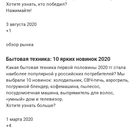
Хотите узнать, кто победил?
Нажимайте!
3 августа 2020
+1
обзор рынка
Бытовая техника: 10 ярких новинок 2020
Какая бытовая техника первой половины 2020 гг стала
наиболее популярной у российских потребителей? Мы
выбрали 10 новинок: холодильник, СВЧ-печь, аэрогриль,
погружной блендер, кофемашина, пылесос,
посудомоечная машина, выпрямитель для волос,
«умный» дом и телевизор.
Хотите узнать больше?
1 марта 2020
+4