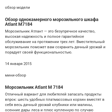
обзор модели
Обзор однокамерного морозильного шкафа
Atlant M7184
Морозильник Атлант — это безупречное качество,
высокая надежность и полное гарантийное
обслуживание на протяжении трех лет. Вместительный
морозильник поможет вам сохранить дачный урожай и
порадует своей функциональностью.
14 января 2015
мини-обзор
Морозильник Atlant M 7184
Отличный вариант для любителей запасать продукты
впрок: шесть удобных платмассовых корзин вместят в
себя весь дачный урожай клубники или малины,
осенние дары леса и плюс купленную по случаю