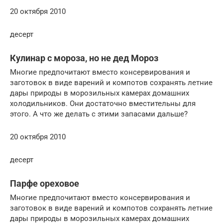
20 октября 2010
десерт
Кулинар с мороза, но не дед Мороз
Многие предпочитают вместо консервирования и
заготовок в виде варений и компотов сохранять летние
дары природы в морозильных камерах домашних
холодильников. Они достаточно вместительны для
этого. А что же делать с этими запасами дальше?
20 октября 2010
десерт
Парфе ореховое
Многие предпочитают вместо консервирования и
заготовок в виде варений и компотов сохранять летние
дары природы в морозильных камерах домашних