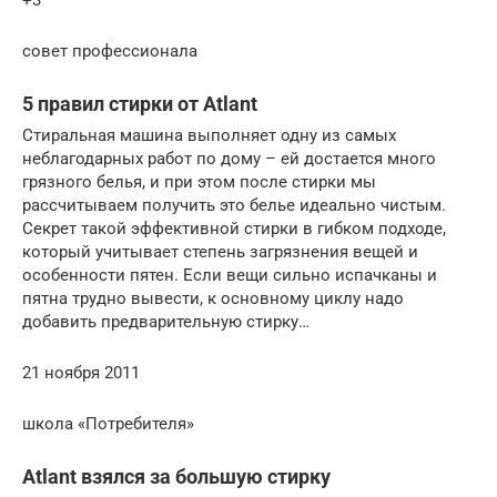
совет профессионала
5 правил стирки от Atlant
Стиральная машина выполняет одну из самых
неблагодарных работ по дому – ей достается много
грязного белья, и при этом после стирки мы
рассчитываем получить это белье идеально чистым.
Секрет такой эффективной стирки в гибком подходе,
который учитывает степень загрязнения вещей и
особенности пятен. Если вещи сильно испачканы и
пятна трудно вывести, к основному циклу надо
добавить предварительную стирку…
21 ноября 2011
школа «Потребителя»
Atlant взялся за большую стирку