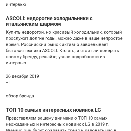
интервью
АSCOLI: недорогие холодильники с
итальянским шармом
Купить недорогой, но красивый холодильник, который
прослужит долгие годы, можно даже в наше непростое
время. Российский рынок активно завоевывает
бытовая техника АSCOLI. Кто это, и стоит ли доверять
новому бренду, решайте, узнав подробности из
интервью.
26 декабря 2019
+1
обзор бренда
ТОП 10 самых интересных новинок LG
Представляем вашему вниманию ТОП 10 самых
неожиданных и интересных новинок LG в 2019 г.
Именно они будут создавать тренд и радовать нас в