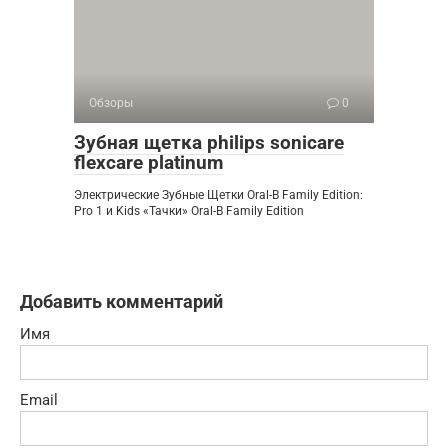
Обзоры
0
Зубная щетка philips sonicare
flexcare platinum
Электрические Зубные Щетки Oral-B Family Edition:
Pro 1 и Kids «Тачки» Oral-B Family Edition
Добавить комментарий
Имя
Email