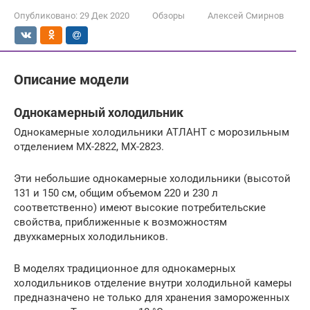
Опубликовано:
29 Дек 2020
Обзоры
Алексей Смирнов
Описание модели
Однокамерный холодильник
Однокамерные холодильники АТЛАНТ с морозильным
отделением МХ-2822, МХ-2823.
Эти небольшие однокамерные холодильники (высотой
131 и 150 см, общим объемом 220 и 230 л
соответственно) имеют высокие потребительские
свойства, приближенные к возможностям
двухкамерных холодильников.
В моделях традиционное для однокамерных
холодильников отделение внутри холодильной камеры
предназначено не только для хранения замороженных