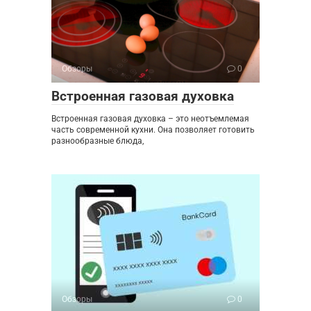
Обзоры
0
Встроенная газовая духовка
Встроенная газовая духовка – это неотъемлемая
часть современной кухни. Она позволяет готовить
разнообразные блюда,
Обзоры
0