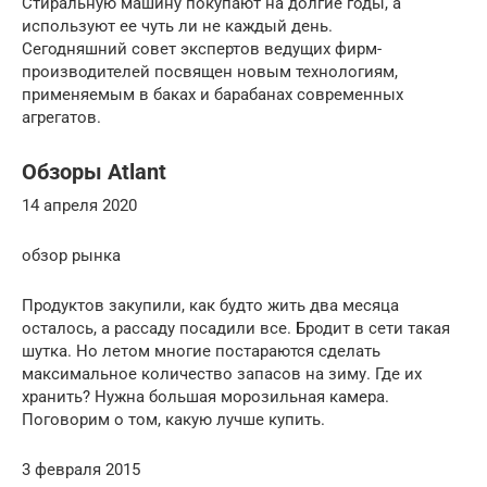
Стиральную машину покупают на долгие годы, а
используют ее чуть ли не каждый день.
Сегодняшний совет экспертов ведущих фирм-
производителей посвящен новым технологиям,
применяемым в баках и барабанах современных
агрегатов.
Обзоры Atlant
14 апреля 2020
обзор рынка
Продуктов закупили, как будто жить два месяца
осталось, а рассаду посадили все. Бродит в сети такая
шутка. Но летом многие постараются сделать
максимальное количество запасов на зиму. Где их
хранить? Нужна большая морозильная камера.
Поговорим о том, какую лучше купить.
3 февраля 2015