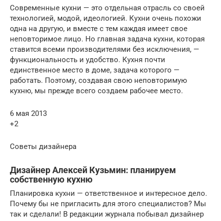
Современные кухни — это отдельная отрасль со своей
технологией, модой, идеологией. Кухни очень похожи
одна на другую, и вместе с тем каждая имеет свое
неповторимое лицо. Но главная задача кухни, которая
ставится всеми производителями без исключения, —
функциональность и удобство. Кухня почти
единственное место в доме, задача которого —
работать. Поэтому, создавая свою неповторимую
кухню, мы прежде всего создаем рабочее место.
6 мая 2013
+2
Советы дизайнера
Дизайнер Алексей Кузьмин: планируем
собственную кухню
Планировка кухни — ответственное и интересное дело.
Почему бы не пригласить для этого специалистов? Мы
так и сделали! В редакции журнала побывал дизайнер