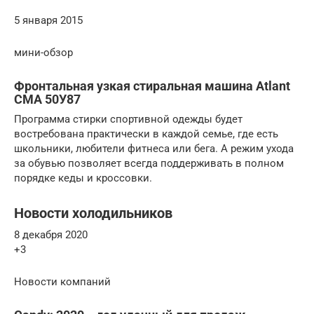
5 января 2015
мини-обзор
Фронтальная узкая стиральная машина Atlant
СМА 50У87
Программа стирки спортивной одежды будет
востребована практически в каждой семье, где есть
школьники, любители фитнеса или бега. А режим ухода
за обувью позволяет всегда поддерживать в полном
порядке кеды и кроссовки.
Новости холодильников
8 декабря 2020
+3
Новости компаний