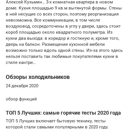
Алексей Кузьмин… 3-х комнатная квартира в новом
доме. Кухня площадью 9 кв.м вытянутой формы. Стены
в ней несущие со всех сторон, поэтому реорганизация
невозможна. Все коммуникации, в том числе
воздуховод, сосредоточены в углу у двери, здесь стоит
короб площадью около квадратного полуметра. Из
кухни два выхода: в коридор и гостиную и, кроме того,
дверь на балкон. Размещение кухонной мебели
возможно только вдоль одной стены. Из-за этого здесь
нельзя поставить так любимые покупателями кухни в
стиле кантри…
Обзоры холодильников
24 декабря 2020
обзор функций
ТОП 5 Лучших: самые горячие тесты 2020 года
ТОП 5 Лучших включает бытовую технику, тесты
которой стали самыми популярными в 2020 году.