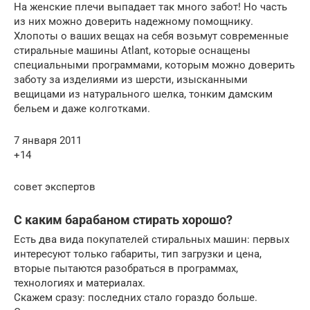
На женские плечи выпадает так много забот! Но часть
из них можно доверить надежному помощнику.
Хлопоты о ваших вещах на себя возьмут современные
стиральные машины Atlant, которые оснащены
специальными программами, которым можно доверить
заботу за изделиями из шерсти, изысканными
вещицами из натурального шелка, тонким дамским
бельем и даже колготками.
7 января 2011
+14
совет экспертов
С каким барабаном стирать хорошо?
Есть два вида покупателей стиральных машин: первых
интересуют только габариты, тип загрузки и цена,
вторые пытаются разобраться в программах,
технологиях и материалах.
Скажем сразу: последних стало гораздо больше.