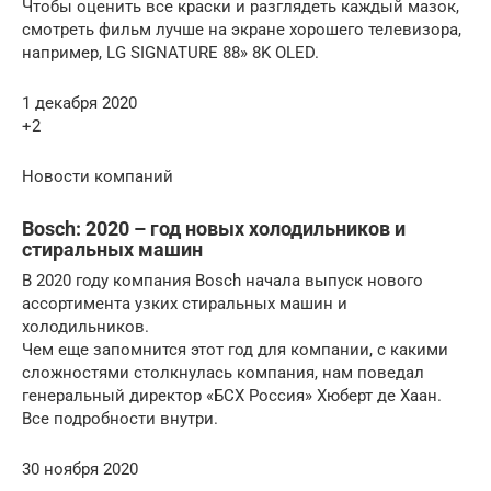
Чтобы оценить все краски и разглядеть каждый мазок,
смотреть фильм лучше на экране хорошего телевизора,
например, LG SIGNATURE 88» 8K OLED.
1 декабря 2020
+2
Новости компаний
Bosch: 2020 – год новых холодильников и
стиральных машин
В 2020 году компания Bosch начала выпуск нового
ассортимента узких стиральных машин и
холодильников.
Чем еще запомнится этот год для компании, с какими
сложностями столкнулась компания, нам поведал
генеральный директор «БСХ Россия» Хюберт де Хаан.
Все подробности внутри.
30 ноября 2020