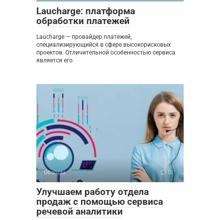
Laucharge: платформа
обработки платежей
Laucharge — провайдер платежей,
специализирующийся в сфере высокорисковых
проектов. Отличительной особенностью сервиса
является его
Обзоры
0
Улучшаем работу отдела
продаж с помощью сервиса
речевой аналитики