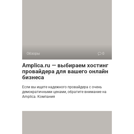
Обзоры
0
Amplica.ru — выбираем хостинг
провайдера для вашего онлайн
бизнеса
Если вы ищете надежного провайдера с очень
демократичными ценами, обратите внимание на
Amplica. Компания