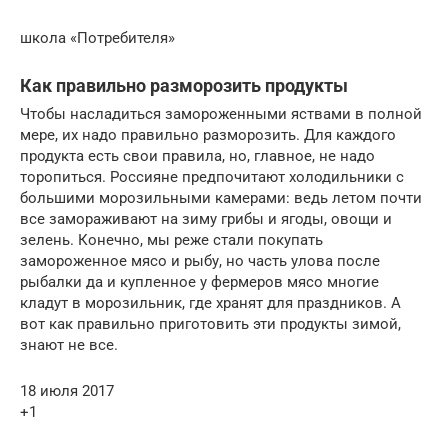
школа «Потребителя»
Как правильно разморозить продукты
Чтобы насладиться замороженными яствами в полной
мере, их надо правильно разморозить. Для каждого
продукта есть свои правила, но, главное, не надо
торопиться. Россияне предпочитают холодильники с
большими морозильными камерами: ведь летом почти
все замораживают на зиму грибы и ягоды, овощи и
зелень. Конечно, мы реже стали покупать
замороженное мясо и рыбу, но часть улова после
рыбалки да и купленное у фермеров мясо многие
кладут в морозильник, где хранят для праздников. А
вот как правильно приготовить эти продукты зимой,
знают не все.
18 июля 2017
+1