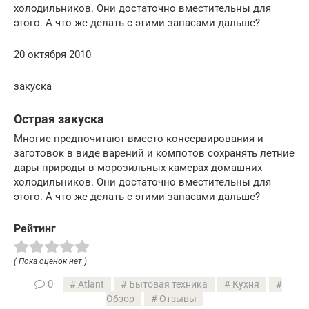
холодильников. Они достаточно вместительны для
этого. А что же делать с этими запасами дальше?
20 октября 2010
закуска
Острая закуска
Многие предпочитают вместо консервирования и
заготовок в виде варений и компотов сохранять летние
дары природы в морозильных камерах домашних
холодильников. Они достаточно вместительны для
этого. А что же делать с этими запасами дальше?
Рейтинг
( Пока оценок нет )
0
Atlant
Бытовая техника
Кухня
Обзор
Отзывы