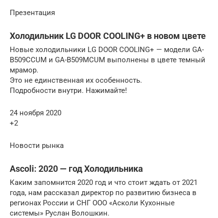
Презентация
Холодильник LG DOOR COOLING+ в новом цвете
Новые холодильники LG DOOR COOLING+ — модели GA-
B509CCUM и GA-B509MCUM выполнены в цвете темный
мрамор.
Это не единственная их особенность.
Подробности внутри. Нажимайте!
24 ноября 2020
+2
Новости рынка
Ascoli: 2020 — год Холодильника
Каким запомнится 2020 год и что стоит ждать от 2021
года, нам рассказал директор по развитию бизнеса в
регионах России и СНГ ООО «Асколи Кухонные
системы» Руслан Волошкин.