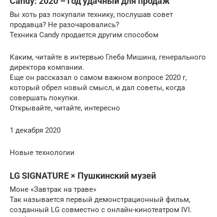
Candy: 2020 – год удачный для продаж
Вы хоть раз покупали технику, послушав совет
продавца? Не разочаровались?
Техника Candy продается другим способом
Каким, читайте в интервью Глеба Мишина, генерального
директора компании.
Еще он рассказал о самом важном вопросе 2020 г,
который обрел новый смысл, и дал советы, когда
совершать покупки.
Открывайте, читайте, интересно
1 декабря 2020
Новые технологии
LG SIGNATURE × Пушкинский музей
Моне «Завтрак на траве»
Так называется первый демонстрационный фильм,
созданный LG совместно с онлайн-кинотеатром IVI.