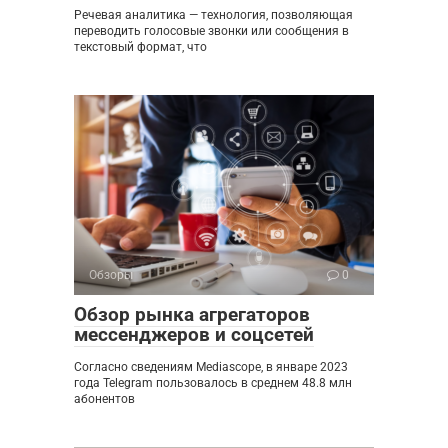
Речевая аналитика — технология, позволяющая
переводить голосовые звонки или сообщения в
текстовый формат, что
Обзоры
0
Обзор рынка агрегаторов
мессенджеров и соцсетей
Согласно сведениям Mediascope, в январе 2023
года Telegram пользовалось в среднем 48.8 млн
абонентов