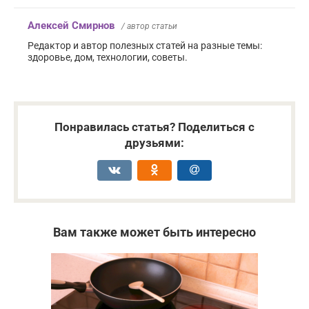
Алексей Смирнов
/ автор статьи
Редактор и автор полезных статей на разные темы:
здоровье, дом, технологии, советы.
Понравилась статья? Поделиться с
друзьями:
Вам также может быть интересно