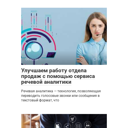
Обзоры
0
Улучшаем работу отдела
продаж с помощью сервиса
речевой аналитики
Речевая аналитика — технология, позволяющая
переводить голосовые звонки или сообщения в
текстовый формат, что