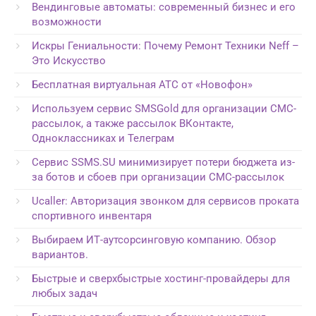
Вендинговые автоматы: современный бизнес и его
возможности
Искры Гениальности: Почему Ремонт Техники Neff –
Это Искусство
Бесплатная виртуальная АТС от «Новофон»
Используем сервис SMSGold для организации СМС-
рассылок, а также рассылок ВКонтакте,
Одноклассниках и Телеграм
Сервис SSMS.SU минимизирует потери бюджета из-
за ботов и сбоев при организации СМС-рассылок
Ucaller: Авторизация звонком для сервисов проката
спортивного инвентаря
Выбираем ИТ-аутсорсинговую компанию. Обзор
вариантов.
Быстрые и сверхбыстрые хостинг-провайдеры для
любых задач