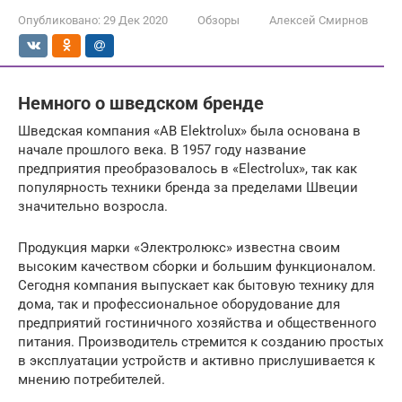
Опубликовано:
29 Дек 2020
Обзоры
Алексей Смирнов
Немного о шведском бренде
Шведская компания «AB Elektrolux» была основана в
начале прошлого века. В 1957 году название
предприятия преобразовалось в «Electrolux», так как
популярность техники бренда за пределами Швеции
значительно возросла.
Продукция марки «Электролюкс» известна своим
высоким качеством сборки и большим функционалом.
Сегодня компания выпускает как бытовую технику для
дома, так и профессиональное оборудование для
предприятий гостиничного хозяйства и общественного
питания. Производитель стремится к созданию простых
в эксплуатации устройств и активно прислушивается к
мнению потребителей.