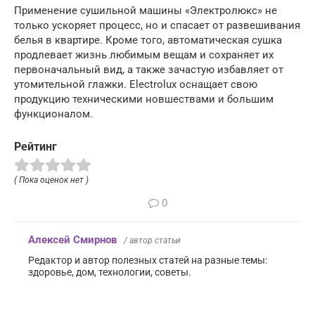
Применение сушильной машины «Электролюкс» не
только ускоряет процесс, но и спасает от развешивания
белья в квартире. Кроме того, автоматическая сушка
продлевает жизнь любимым вещам и сохраняет их
первоначальный вид, а также зачастую избавляет от
утомительной глажки. Electrolux оснащает свою
продукцию техническими новшествами и большим
функционалом.
Рейтинг
( Пока оценок нет )
0
Алексей Смирнов
/ автор статьи
Редактор и автор полезных статей на разные темы:
здоровье, дом, технологии, советы.