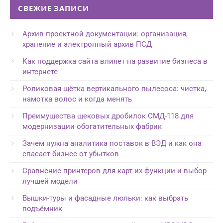
СВЕЖИЕ ЗАПИСИ
Архив проектной документации: организация,
хранение и электронный архив ПСД
Как поддержка сайта влияет на развитие бизнеса в
интернете
Роликовая щётка вертикального пылесоса: чистка,
намотка волос и когда менять
Преимущества щековых дробилок СМД-118 для
модернизации обогатительных фабрик
Зачем нужна аналитика поставок в ВЭД и как она
спасает бизнес от убытков
Сравнение принтеров для карт их функции и выбор
лучшей модели
Вышки-туры и фасадные люльки: как выбрать
подъёмник