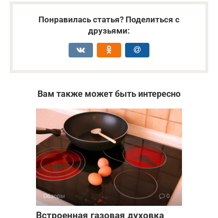
Понравилась статья? Поделиться с
друзьями:
Вам также может быть интересно
Обзоры
0
Встроенная газовая духовка