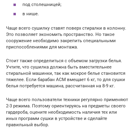
под столешницей;
в нише.
Чаще всего сушилку ставят поверх стиралки в колонну.
Это позволяет экономить пространство. Но такое
сооружение необходимо закрепить специальными
приспособлениями для монтажа.
Стоит также определиться с объемом загрузки белья.
Учтите, что сушилка должна быть вместительнее
стиральной машинки, так как мокрое белье становится
тяжелее. Если барабан АСМ вмещает 6 кг, то для сушки
белья потребуется машина, рассчитанная на 8-9 кг.
Чаще всего пользователи техники регулярно применяют
2-3 режима. Поэтому ориентируясь на предметы своего
гардероба, оцените необходимость наличия тех или
иных программ сушки в устройстве и сделайте
правильный выбор.