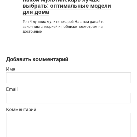
выбрать: оптимальные модели
для дома
Топ-4 лучших мультипекарей На этом давайте
закончим с теорией и поближе посмотрим на
достойные
Добавить комментарий
Имя
Email
Комментарий