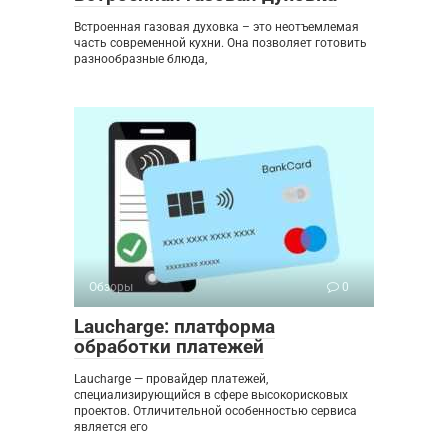
Встроенная газовая духовка – это неотъемлемая
часть современной кухни. Она позволяет готовить
разнообразные блюда,
Обзоры
0
Laucharge: платформа
обработки платежей
Laucharge — провайдер платежей,
специализирующийся в сфере высокорисковых
проектов. Отличительной особенностью сервиса
является его