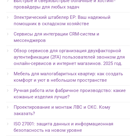
Быстрые и сверхбыстрые облачные и хостинг-
провайдеры для любых задач
Электрический штабелер EP: Ваш надежный
помощник в складском хозяйстве
Сервисы для интеграции CRM-систем и
мессенджеров
Обзор сервисов для организация двухфакторной
аутентификации (2FA) пользователей звонком для
онлайн-сервисов и интернет магазинов. 2025 год.
Мебель для малогабаритных квартир: как создать
комфорт и уют в небольшом пространстве
Ручная работа или фабричное производство: какие
кожаные изделия лучше?
Проектирование и монтаж ЛВС и СКС. Кому
заказать?
ISO 27001: защита данных и информационная
безопасность на новом уровне