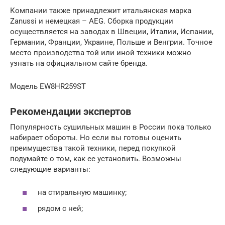
Компании также принадлежит итальянская марка
Zanussi и немецкая – AEG. Сборка продукции
осуществляется на заводах в Швеции, Италии, Испании,
Германии, Франции, Украине, Польше и Венгрии. Точное
место производства той или иной техники можно
узнать на официальном сайте бренда.
Модель EW8HR259ST
Рекомендации экспертов
Популярность сушильных машин в России пока только
набирает обороты. Но если вы готовы оценить
преимущества такой техники, перед покупкой
подумайте о том, как ее установить. Возможны
следующие варианты:
на стиральную машинку;
рядом с ней;