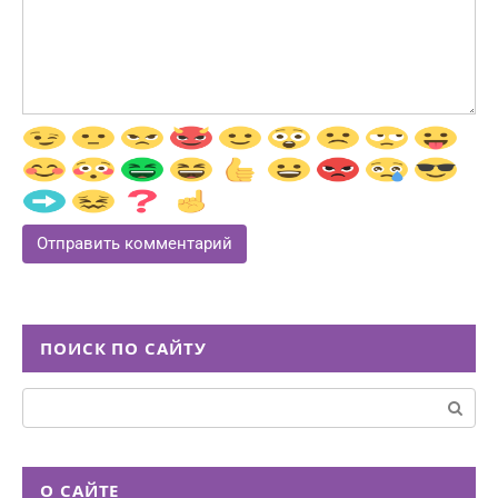
ПОИСК ПО САЙТУ
Поиск:
О САЙТЕ