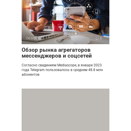
Обзоры
0
Обзор рынка агрегаторов
мессенджеров и соцсетей
Согласно сведениям Mediascope, в январе 2023
года Telegram пользовалось в среднем 48.8 млн
абонентов