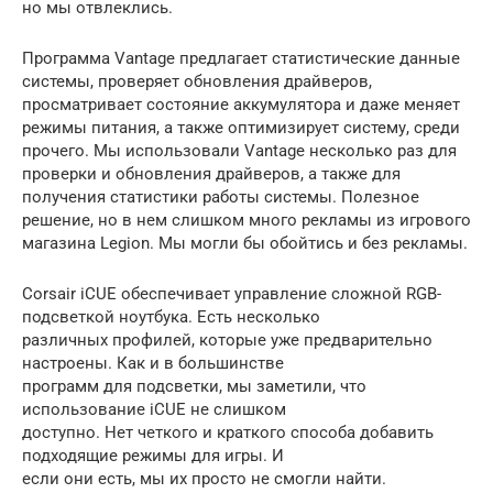
но мы отвлеклись.
Программа Vantage предлагает статистические данные
системы, проверяет обновления драйверов,
просматривает состояние аккумулятора и даже меняет
режимы питания, а также оптимизирует систему, среди
прочего. Мы использовали Vantage несколько раз для
проверки и обновления драйверов, а также для
получения статистики работы системы. Полезное
решение, но в нем слишком много рекламы из игрового
магазина Legion. Мы могли бы обойтись и без рекламы.
Corsair iCUE обеспечивает управление сложной RGB-
подсветкой ноутбука. Есть несколько
различных профилей, которые уже предварительно
настроены. Как и в большинстве
программ для подсветки, мы заметили, что
использование iCUE не слишком
доступно. Нет четкого и краткого способа добавить
подходящие режимы для игры. И
если они есть, мы их просто не смогли найти.