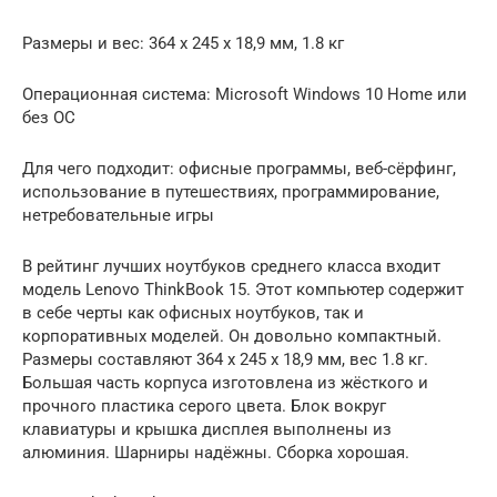
Размеры и вес: 364 x 245 x 18,9 мм, 1.8 кг
Операционная система: Microsoft Windows 10 Home или
без ОС
Для чего подходит: офисные программы, веб-сёрфинг,
использование в путешествиях, программирование,
нетребовательные игры
В рейтинг лучших ноутбуков среднего класса входит
модель Lenovo ThinkBook 15. Этот компьютер содержит
в себе черты как офисных ноутбуков, так и
корпоративных моделей. Он довольно компактный.
Размеры составляют 364 x 245 x 18,9 мм, вес 1.8 кг.
Большая часть корпуса изготовлена из жёсткого и
прочного пластика серого цвета. Блок вокруг
клавиатуры и крышка дисплея выполнены из
алюминия. Шарниры надёжны. Сборка хорошая.