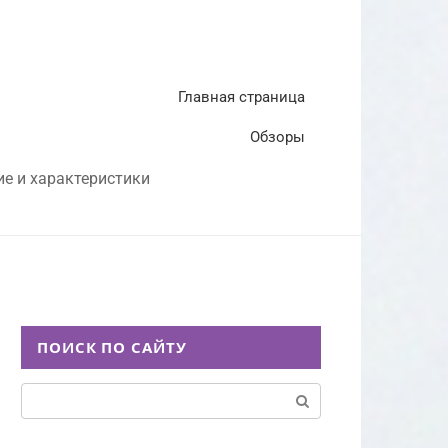
Главная страница
Обзоры
ие и характеристики
ПОИСК ПО САЙТУ
Поиск: