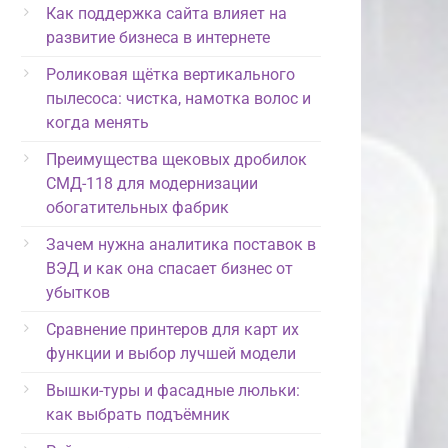
Как поддержка сайта влияет на
развитие бизнеса в интернете
Роликовая щётка вертикального
пылесоса: чистка, намотка волос и
когда менять
Преимущества щековых дробилок
СМД-118 для модернизации
обогатительных фабрик
Зачем нужна аналитика поставок в
ВЭД и как она спасает бизнес от
убытков
Сравнение принтеров для карт их
функции и выбор лучшей модели
Вышки-туры и фасадные люльки:
как выбрать подъёмник