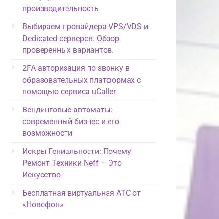
производительность
Выбираем провайдера VPS/VDS и
Dedicated серверов. Обзор
проверенных вариантов.
2FA авторизация по звонку в
образовательных платформах с
помощью сервиса uCaller
Вендинговые автоматы:
современный бизнес и его
возможности
Искры Гениальности: Почему
Ремонт Техники Neff – Это
Искусство
Бесплатная виртуальная АТС от
«Новофон»