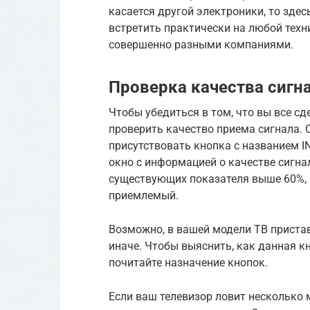
касается другой электроники, то здес
встретить практически на любой техн
совершенно разными компаниями.
Проверка качества сигн
Чтобы убедиться в том, что вы все сд
проверить качество приема сигнала. 
присутствовать кнопка с названием IN
окно с информацией о качестве сигнал
существующих показателя выше 60%, 
приемлемый.
Возможно, в вашей модели ТВ пристав
иначе. Чтобы выяснить, как данная кн
почитайте назначение кнопок.
Если ваш телевизор ловит несколько 