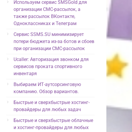
Используем сервис SMSGold для
организации СМС-рассылок, а
также рассылок ВКонтакте,
Одноклассниках и Телеграм
Сервис SSMS.SU минимизирует
потери бюджета из-за ботов и сбоев
при организации СМС-рассылок
Ucaller: Авторизация звонком для
сервисов проката спортивного
инвентаря
Выбираем ИТ-аутсорсинговую
компанию. Обзор вариантов.
Быстрые и сверхбыстрые хостинг-
провайдеры для любых задач
Быстрые и сверхбыстрые облачные
и хостинг-провайдеры для любых