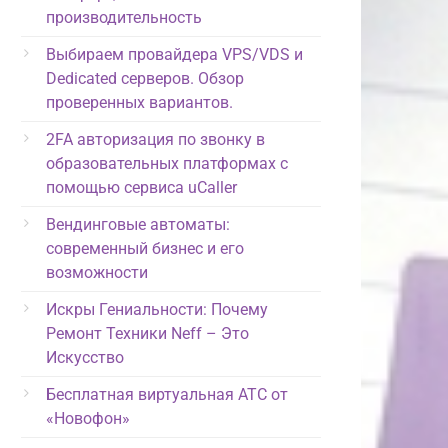
производительность
Выбираем провайдера VPS/VDS и
Dedicated серверов. Обзор
проверенных вариантов.
2FA авторизация по звонку в
образовательных платформах с
помощью сервиса uCaller
Вендинговые автоматы:
современный бизнес и его
возможности
Искры Гениальности: Почему
Ремонт Техники Neff – Это
Искусство
Бесплатная виртуальная АТС от
«Новофон»