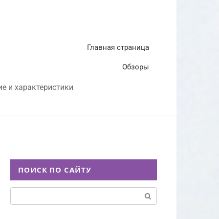
Главная страница
Обзоры
ие и характеристики
ПОИСК ПО САЙТУ
Поиск: