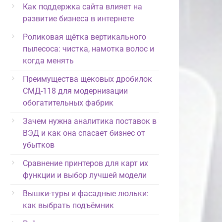
Как поддержка сайта влияет на
развитие бизнеса в интернете
Роликовая щётка вертикального
пылесоса: чистка, намотка волос и
когда менять
Преимущества щековых дробилок
СМД-118 для модернизации
обогатительных фабрик
Зачем нужна аналитика поставок в
ВЭД и как она спасает бизнес от
убытков
Сравнение принтеров для карт их
функции и выбор лучшей модели
Вышки-туры и фасадные люльки:
как выбрать подъёмник