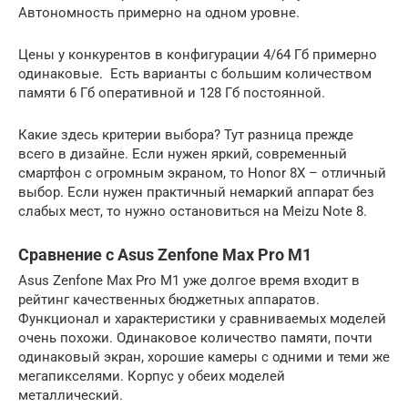
Автономность примерно на одном уровне.
Цены у конкурентов в конфигурации 4/64 Гб примерно
одинаковые. Есть варианты с большим количеством
памяти 6 Гб оперативной и 128 Гб постоянной.
Какие здесь критерии выбора? Тут разница прежде
всего в дизайне. Если нужен яркий, современный
смартфон с огромным экраном, то Honor 8X – отличный
выбор. Если нужен практичный немаркий аппарат без
слабых мест, то нужно остановиться на Meizu Note 8.
Сравнение с Asus Zenfone Max Pro M1
Asus Zenfone Max Pro M1 уже долгое время входит в
рейтинг качественных бюджетных аппаратов.
Функционал и характеристики у сравниваемых моделей
очень похожи. Одинаковое количество памяти, почти
одинаковый экран, хорошие камеры с одними и теми же
мегапикселями. Корпус у обеих моделей
металлический.