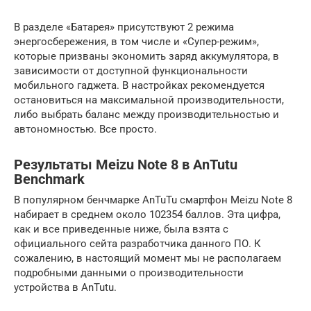
В разделе «Батарея» присутствуют 2 режима
энергосбережения, в том числе и «Супер-режим»,
которые призваны экономить заряд аккумулятора, в
зависимости от доступной функциональности
мобильного гаджета. В настройках рекомендуется
остановиться на максимальной производительности,
либо выбрать баланс между производительностью и
автономностью. Все просто.
Результаты Meizu Note 8 в AnTutu
Benchmark
В популярном бенчмарке AnTuTu смартфон Meizu Note 8
набирает в среднем около 102354 баллов. Эта цифра,
как и все приведенные ниже, была взята с
официального сейта разработчика данного ПО. К
сожалению, в настоящий момент мы не располагаем
подробными данными о производительности
устройства в AnTutu.