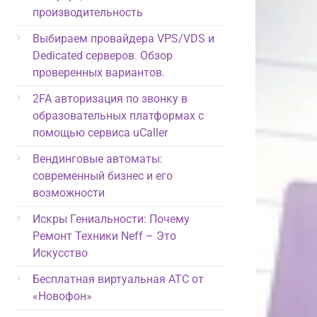
производительность
Выбираем провайдера VPS/VDS и
Dedicated серверов. Обзор
проверенных вариантов.
2FA авторизация по звонку в
образовательных платформах с
помощью сервиса uCaller
Вендинговые автоматы:
современный бизнес и его
возможности
Искры Гениальности: Почему
Ремонт Техники Neff – Это
Искусство
Бесплатная виртуальная АТС от
«Новофон»