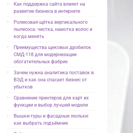
Как поддержка сайта влияет на
развитие бизнеса в интернете
Роликовая щётка вертикального
пылесоса: чистка, намотка волос и
когда менять
Преимущества щековых дробилок
СМД-118 для модернизации
обогатительных фабрик
Зачем нужна аналитика поставок в
ВЭД и как она спасает бизнес от
убытков
Сравнение принтеров для карт их
функции и выбор лучшей модели
Вышки-туры и фасадные люльки:
как выбрать подъёмник