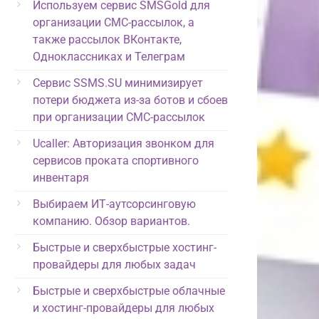
Используем сервис SMSGold для
организации СМС-рассылок, а
также рассылок ВКонтакте,
Одноклассниках и Телеграм
Сервис SSMS.SU минимизирует
потери бюджета из-за ботов и сбоев
при организации СМС-рассылок
Ucaller: Авторизация звонком для
сервисов проката спортивного
инвентаря
Выбираем ИТ-аутсорсинговую
компанию. Обзор вариантов.
Быстрые и сверхбыстрые хостинг-
провайдеры для любых задач
Быстрые и сверхбыстрые облачные
и хостинг-провайдеры для любых