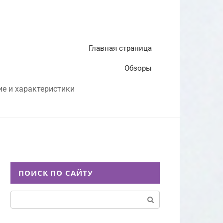
Главная страница
Обзоры
ие и характеристики
ПОИСК ПО САЙТУ
Поиск: