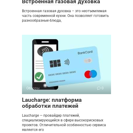
Встроенная газовая духовка
Встроенная газовая духовка – это неотъемлемая
часть современной кухни. Она позволяет готовить
разнообразные блюда,
Обзоры
0
Laucharge: платформа
обработки платежей
Laucharge — провайдер платежей,
специализирующийся в сфере высокорисковых
проектов. Отличительной особенностью сервиса
является его