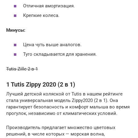
Отличная амортизация.
Крепкие колеса.
Минусы:
Цена чуть выше аналогов.
Туго складывается для хранения.
Tutis Zille 2 в 1
1 Tutis Zippy 2020 (2 в 1)
Лучшей детской коляской от Tutis в нашем рейтинге
стала универсальная модель Zippy2020 (2 в 1). Она
гарантирует безопасность и комфорт малыша во время
прогулок, независимо от климатических условий.
Производитель предлагает множество цветовых
решений, в числе которых — морская волна,