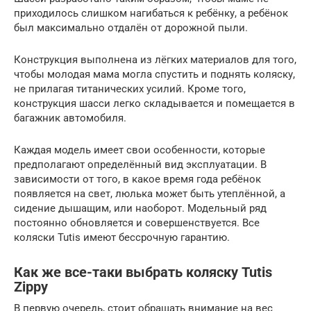
приходилось слишком нагибаться к ребёнку, а ребёнок
был максимально отдалён от дорожной пыли.
Конструкция выполнена из лёгких материалов для того,
чтобы молодая мама могла спустить и поднять коляску,
не прилагая титанических усилий. Кроме того,
конструкция шасси легко складывается и помещается в
багажник автомобиля.
Каждая модель имеет свои особенности, которые
предполагают определённый вид эксплуатации. В
зависимости от того, в какое время года ребёнок
появляется на свет, люлька может быть утеплённой, а
сидение дышащим, или наоборот. Модельный ряд
постоянно обновляется и совершенствуется. Все
коляски Tutis имеют бессрочную гарантию.
Как же все-таки выбрать коляску Tutis
Zippy
В первую очередь, стоит обращать внимание на вес