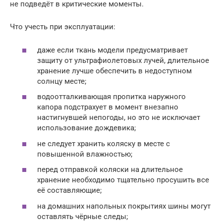
не подведёт в критические моменты.
Что учесть при эксплуатации:
даже если ткань модели предусматривает
защиту от ультрафиолетовых лучей, длительное
хранение лучше обеспечить в недоступном
солнцу месте;
водоотталкивающая пропитка наружного
капора подстрахует в момент внезапно
настигнувшей непогоды, но это не исключает
использование дождевика;
не следует хранить коляску в месте с
повышенной влажностью;
перед отправкой коляски на длительное
хранение необходимо тщательно просушить все
её составляющие;
на домашних напольных покрытиях шины могут
оставлять чёрные следы;