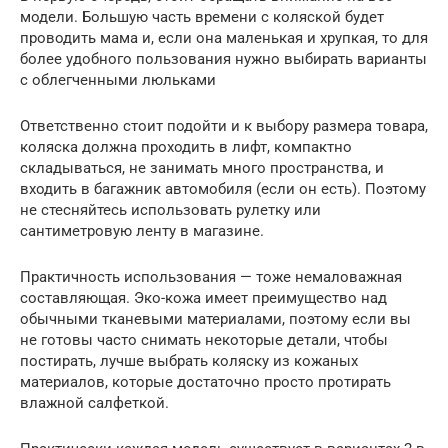
модели. Большую часть времени с коляской будет
проводить мама и, если она маленькая и хрупкая, то для
более удобного пользования нужно выбирать варианты
с облегченными люльками
Ответственно стоит подойти и к выбору размера товара,
коляска должна проходить в лифт, компактно
складываться, не занимать много пространства, и
входить в багажник автомобиля (если он есть). Поэтому
не стесняйтесь использовать рулетку или
сантиметровую ленту в магазине.
Практичность использования — тоже немаловажная
составляющая. Эко-кожа имеет преимущество над
обычными тканевыми материалами, поэтому если вы
не готовы часто снимать некоторые детали, чтобы
постирать, лучше выбрать коляску из кожаных
материалов, которые достаточно просто протирать
влажной салфеткой.