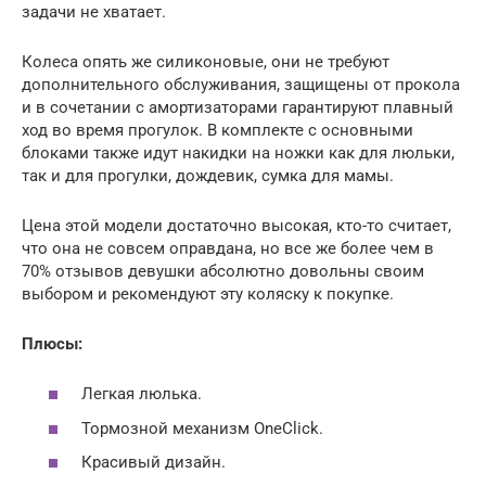
задачи не хватает.
Колеса опять же силиконовые, они не требуют
дополнительного обслуживания, защищены от прокола
и в сочетании с амортизаторами гарантируют плавный
ход во время прогулок. В комплекте с основными
блоками также идут накидки на ножки как для люльки,
так и для прогулки, дождевик, сумка для мамы.
Цена этой модели достаточно высокая, кто-то считает,
что она не совсем оправдана, но все же более чем в
70% отзывов девушки абсолютно довольны своим
выбором и рекомендуют эту коляску к покупке.
Плюсы:
Легкая люлька.
Тормозной механизм OneClick.
Красивый дизайн.