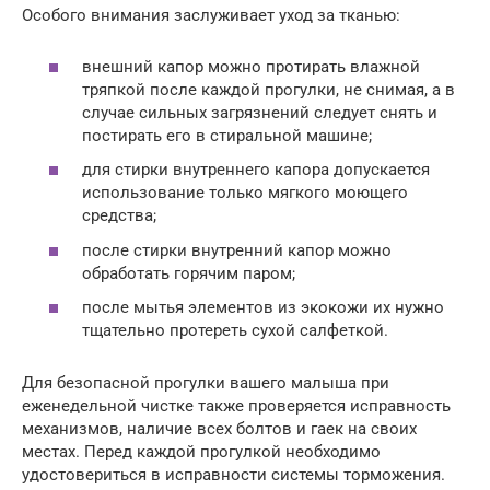
Особого внимания заслуживает уход за тканью:
внешний капор можно протирать влажной
тряпкой после каждой прогулки, не снимая, а в
случае сильных загрязнений следует снять и
постирать его в стиральной машине;
для стирки внутреннего капора допускается
использование только мягкого моющего
средства;
после стирки внутренний капор можно
обработать горячим паром;
после мытья элементов из экокожи их нужно
тщательно протереть сухой салфеткой.
Для безопасной прогулки вашего малыша при
еженедельной чистке также проверяется исправность
механизмов, наличие всех болтов и гаек на своих
местах. Перед каждой прогулкой необходимо
удостовериться в исправности системы торможения.