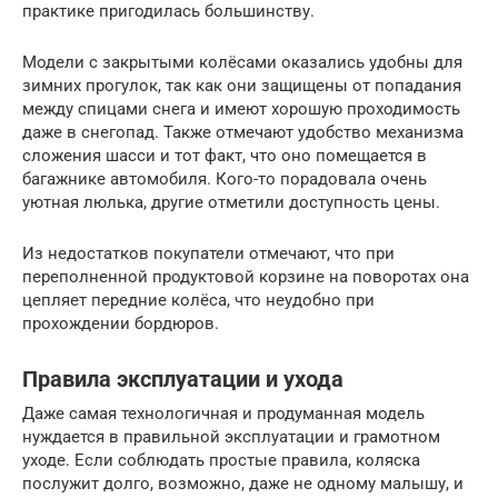
практике пригодилась большинству.
Модели с закрытыми колёсами оказались удобны для
зимних прогулок, так как они защищены от попадания
между спицами снега и имеют хорошую проходимость
даже в снегопад. Также отмечают удобство механизма
сложения шасси и тот факт, что оно помещается в
багажнике автомобиля. Кого-то порадовала очень
уютная люлька, другие отметили доступность цены.
Из недостатков покупатели отмечают, что при
переполненной продуктовой корзине на поворотах она
цепляет передние колёса, что неудобно при
прохождении бордюров.
Правила эксплуатации и ухода
Даже самая технологичная и продуманная модель
нуждается в правильной эксплуатации и грамотном
уходе. Если соблюдать простые правила, коляска
послужит долго, возможно, даже не одному малышу, и