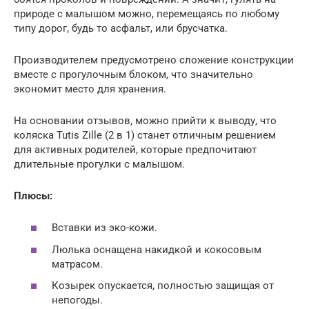
природе с малышом можно, перемещаясь по любому
типу дорог, будь то асфальт, или брусчатка.
Производителем предусмотрено сложение конструкции
вместе с прогулочным блоком, что значительно
экономит место для хранения.
На основании отзывов, можно прийти к выводу, что
коляска Tutis Zille (2 в 1) станет отличным решением
для активных родителей, которые предпочитают
длительные прогулки с малышом.
Плюсы:
Вставки из эко-кожи.
Люлька оснащена накидкой и кокосовым
матрасом.
Козырек опускается, полностью защищая от
непогоды.