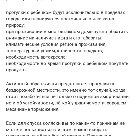
прогулки с ребёнком будут исключительно в пределах
города или планируются постоянные вылазки на
природу;
при проживании в многоэтажном доме нужно обратить
внимание на наличие лифта и его габариты;
климатические условия региона проживания,
температурный режим, количество осадков;
необходимость автокресла;
необходимость во время прогулки с ребёнком покупать
продукты.
Активный образ жизни предполагает прогулки по
бездорожной местности, это именно тот случай, когда
стоит позаботиться не только о надёжной амортизации,
но и об устойчивости, лёгкой управляемости, хорошем
механизме торможения.
Если для спуска коляски вы по каким-то причинам не
можете пользоваться лифтом, важно выбрать