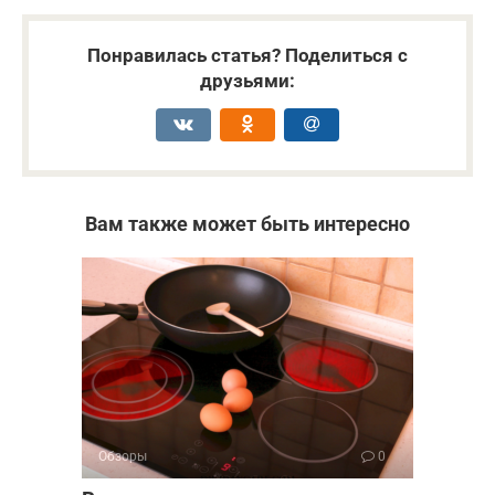
Понравилась статья? Поделиться с
друзьями:
Вам также может быть интересно
Обзоры
0