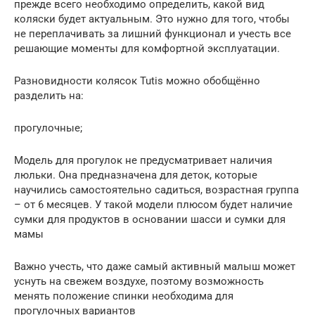
прежде всего необходимо определить, какой вид
коляски будет актуальным. Это нужно для того, чтобы
не переплачивать за лишний функционал и учесть все
решающие моменты для комфортной эксплуатации.
Разновидности колясок Tutis можно обобщённо
разделить на:
прогулочные;
Модель для прогулок не предусматривает наличия
люльки. Она предназначена для деток, которые
научились самостоятельно садиться, возрастная группа
– от 6 месяцев. У такой модели плюсом будет наличие
сумки для продуктов в основании шасси и сумки для
мамы
Важно учесть, что даже самый активный малыш может
уснуть на свежем воздухе, поэтому возможность
менять положение спинки необходима для
прогулочных вариантов