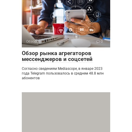
Обзоры
0
Обзор рынка агрегаторов
мессенджеров и соцсетей
Согласно сведениям Mediascope, в январе 2023
года Telegram пользовалось в среднем 48.8 млн
абонентов