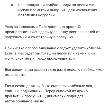
при попадании солёной воды на шасси его
нужно промыть и высушить для исключения
появления коррозии.
Уход за колясками Tutis довольно прост. Он
предполагает еженедельную чистку всех запчастей от
загрязнений и качественную просушку
При чистке особое внимание следует уделить колёсам.
Если в них будет застрявший песок или камни, они
могут скрипеть и плохо прокручиваться
Все соединения шасси также раз в неделю необходимо
смазывать.
Раз в сезон должны быть смазаны колёсные оси,
спицы и подшипники. Перед смазкой их нужно
промыть и просушить. Для смазки подойдёт
автомобильное масло.