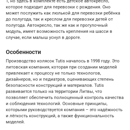
1, но здесь в комплекте есть детское автокресло,
которое подходит для перевозки с рождения. Оно
может послужить как люлькой для перевозки ребёнка
до полугода, так и креслом для перевозки детей от
полугода. Автокресло, так же как и прогулочный
модуль, имеет возможность крепления на шасси в
случае, если малыш уснул в дороге.
Особенности
Производство колясок Tutis началось в 1998 году. Это
литовская компания, которая при создании моделей
привлекает к процессу не только технологов,
дизайнеров, но и педиатров, оценивающих степень
безопасности конструкций и материалов. Tutis
развивается только на территории Литвы, что
позволяет обеспечить полноценный контроль качества
и соблюдения технологий. Основные принципы,
которыми руководствуется компания – это надёжность
и лёгкость конструкций, а также функциональность
моделей.