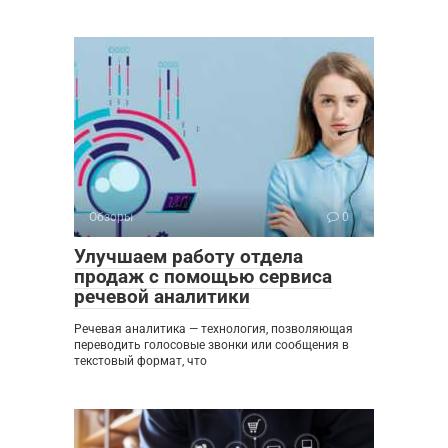
Обзоры
0
Улучшаем работу отдела
продаж с помощью сервиса
речевой аналитики
Речевая аналитика — технология, позволяющая
переводить голосовые звонки или сообщения в
текстовый формат, что