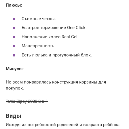
Плюсы:
Съемные чехлы.
Быстрое торможение One Click.
Наполнение колес Real Gel.
Маневренность.
Есть люлька и прогулочный блок.
Минусы:
Не всем понравилась конструкция корзины для
покупок.
Tutis Zippy 2020 2 в 1
Виды
Исходя из потребностей родителей и возраста ребёнка