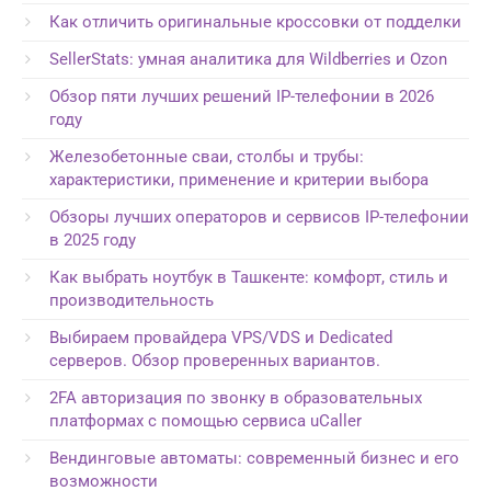
Как отличить оригинальные кроссовки от подделки
SellerStats: умная аналитика для Wildberries и Ozon
Обзор пяти лучших решений IP-телефонии в 2026
году
Железобетонные сваи, столбы и трубы:
характеристики, применение и критерии выбора
Обзоры лучших операторов и сервисов IP-телефонии
в 2025 году
Как выбрать ноутбук в Ташкенте: комфорт, стиль и
производительность
Выбираем провайдера VPS/VDS и Dedicated
серверов. Обзор проверенных вариантов.
2FA авторизация по звонку в образовательных
платформах с помощью сервиса uCaller
Вендинговые автоматы: современный бизнес и его
возможности