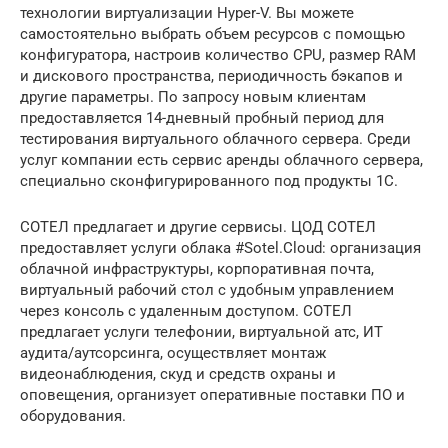
технологии виртуализации Hyper-V. Вы можете
самостоятельно выбрать объем ресурсов с помощью
конфигуратора, настроив количество CPU, размер RAM
и дискового пространства, периодичность бэкапов и
другие параметры. По запросу новым клиентам
предоставляется 14-дневный пробный период для
тестирования виртуального облачного сервера. Среди
услуг компании есть сервис аренды облачного сервера,
специально сконфигурированного под продукты 1С.
СОТЕЛ предлагает и другие сервисы. ЦОД СОТЕЛ
предоставляет услуги облака #Sotel.Cloud: организация
облачной инфраструктуры, корпоративная почта,
виртуальный рабочий стол с удобным управлением
через консоль с удаленным доступом. СОТЕЛ
предлагает услуги телефонии, виртуальной атс, ИТ
аудита/аутсорсинга, осуществляет монтаж
видеонаблюдения, скуд и средств охраны и
оповещения, организует оперативные поставки ПО и
оборудования.