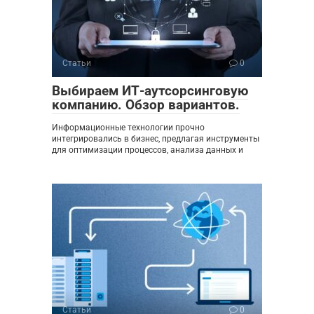
Статьи
0
Выбираем ИТ-аутсорсинговую
компанию. Обзор вариантов.
Информационные технологии прочно
интегрировались в бизнес, предлагая инструменты
для оптимизации процессов, анализа данных и
Статьи
0