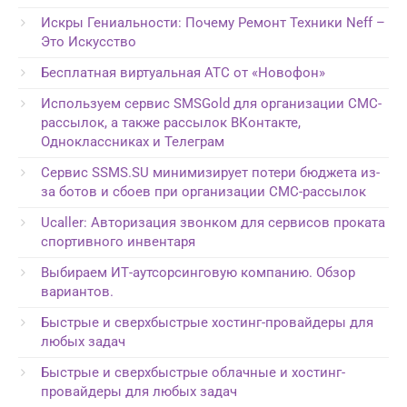
Искры Гениальности: Почему Ремонт Техники Neff –
Это Искусство
Бесплатная виртуальная АТС от «Новофон»
Используем сервис SMSGold для организации СМС-
рассылок, а также рассылок ВКонтакте,
Одноклассниках и Телеграм
Сервис SSMS.SU минимизирует потери бюджета из-
за ботов и сбоев при организации СМС-рассылок
Ucaller: Авторизация звонком для сервисов проката
спортивного инвентаря
Выбираем ИТ-аутсорсинговую компанию. Обзор
вариантов.
Быстрые и сверхбыстрые хостинг-провайдеры для
любых задач
Быстрые и сверхбыстрые облачные и хостинг-
провайдеры для любых задач