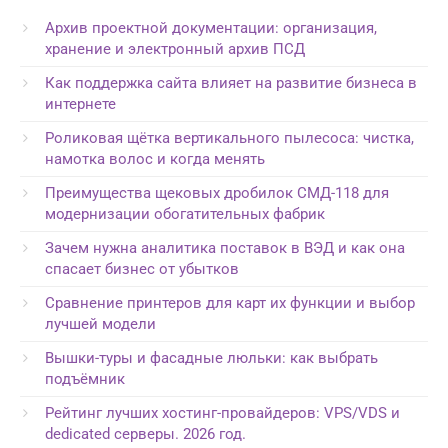
Архив проектной документации: организация,
хранение и электронный архив ПСД
Как поддержка сайта влияет на развитие бизнеса в
интернете
Роликовая щётка вертикального пылесоса: чистка,
намотка волос и когда менять
Преимущества щековых дробилок СМД-118 для
модернизации обогатительных фабрик
Зачем нужна аналитика поставок в ВЭД и как она
спасает бизнес от убытков
Сравнение принтеров для карт их функции и выбор
лучшей модели
Вышки-туры и фасадные люльки: как выбрать
подъёмник
Рейтинг лучших хостинг-провайдеров: VPS/VDS и
dedicated серверы. 2026 год.