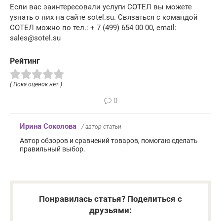
Если вас заинтересовали услуги СОТЕЛ вы можете
узнать о них на сайте sotel.su. Связаться с командой
СОТЕЛ можно по тел.: + 7 (499) 654 00 00, email:
sales@sotel.su
Рейтинг
( Пока оценок нет )
0
Ирина Соколова
/ автор статьи
Автор обзоров и сравнений товаров, помогаю сделать
правильный выбор.
Понравилась статья? Поделиться с
друзьями: