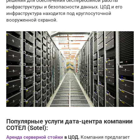
решения для обеспечения бесперебойной работы
инфраструктуры и безопасности данных. ЦОД и его
инфраструктура находится под круглосуточной
вооруженной охраной.
Популярные услуги дата-центра компании
СОТЕЛ (Sotel):
Аренда серверной стойки
в ЦОД.
Компания предлагает