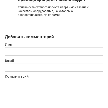
Успешность сетевого проекта напрямую связана с
качеством оборудования, на котором он
разворачивается. Даже самая
Добавить комментарий
Имя
Email
Комментарий