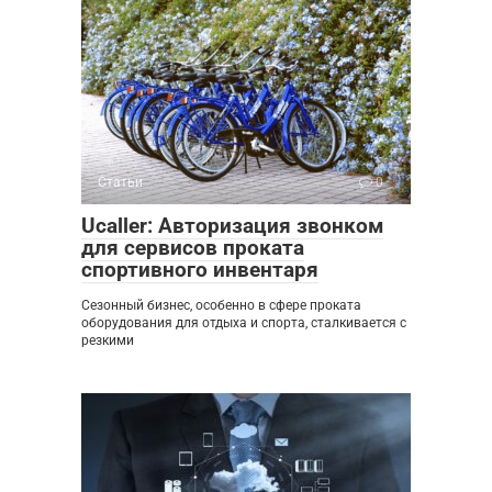
Статьи
0
Ucaller: Авторизация звонком
для сервисов проката
спортивного инвентаря
Сезонный бизнес, особенно в сфере проката
оборудования для отдыха и спорта, сталкивается с
резкими