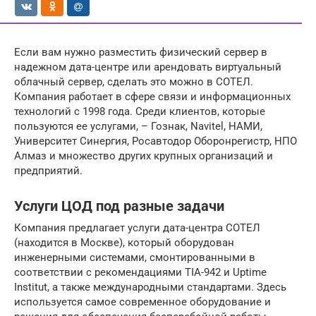
Если вам нужно разместить физический сервер в
надежном дата-центре или арендовать виртуальный
облачный сервер, сделать это можно в СОТЕЛ.
Компания работает в сфере связи и информационных
технологий с 1998 года. Среди клиентов, которые
пользуются ее услугами, – Гознак, Navitel, НАМИ,
Университет Синергия, Росавтодор Оборонрегистр, НПО
Алмаз и множество других крупных организаций и
предприятий.
Услуги ЦОД под разные задачи
Компания предлагает услуги дата-центра СОТЕЛ
(находится в Москве), который оборудован
инженерными системами, смонтированными в
соответствии с рекомендациями TIA-942 и Uptime
Institut, а также международными стандартами. Здесь
используется самое современное оборудование и