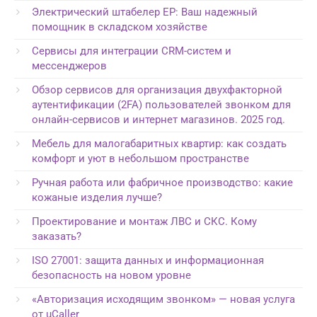
Электрический штабелер EP: Ваш надежный
помощник в складском хозяйстве
Сервисы для интеграции CRM-систем и
мессенджеров
Обзор сервисов для организация двухфакторной
аутентификации (2FA) пользователей звонком для
онлайн-сервисов и интернет магазинов. 2025 год.
Мебель для малогабаритных квартир: как создать
комфорт и уют в небольшом пространстве
Ручная работа или фабричное производство: какие
кожаные изделия лучше?
Проектирование и монтаж ЛВС и СКС. Кому
заказать?
ISO 27001: защита данных и информационная
безопасность на новом уровне
«Авторизация исходящим звонком» — новая услуга
от uCaller