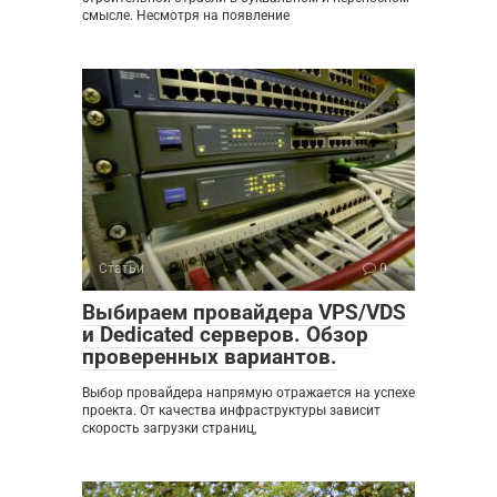
смысле. Несмотря на появление
Статьи
0
Выбираем провайдера VPS/VDS
и Dedicated серверов. Обзор
проверенных вариантов.
Выбор провайдера напрямую отражается на успехе
проекта. От качества инфраструктуры зависит
скорость загрузки страниц,