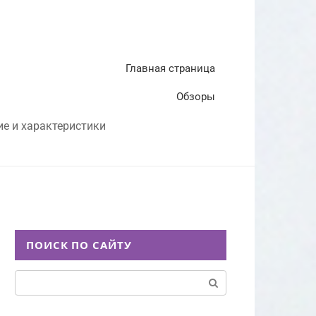
Главная страница
Обзоры
ие и характеристики
ПОИСК ПО САЙТУ
Поиск: