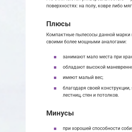
поверхностях: на полу, ковре либо мя
Плюсы
Компактные пылесосы данной марки 
своими более мощными аналогами:
занимают мало места при хра
обладают высокой маневренн
имеют малый вес;
благодаря своей конструкции,
лестниц, стен и потолков.
Минусы
при хорошей способности соби