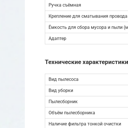
Ручка съёмная
Крепление для сматывания провода
Ёмкость для сбора мусора и пыли (
Адаптер
Технические характеристик
Вид пылесоса
Вид уборки
Пылесборник
Объём пылесборника
Наличие фильтра тонкой очистки