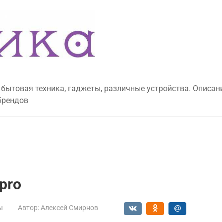
 бытовая техника, гаджеты, различные устройства. Описан
брендов
pro
ы
Автор:
Алексей Смирнов