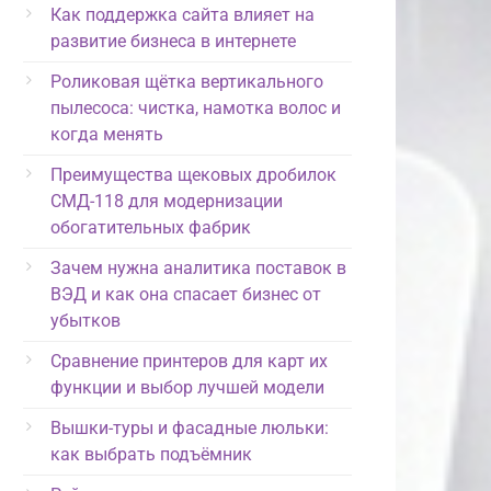
Как поддержка сайта влияет на
развитие бизнеса в интернете
Роликовая щётка вертикального
пылесоса: чистка, намотка волос и
когда менять
Преимущества щековых дробилок
СМД-118 для модернизации
обогатительных фабрик
Зачем нужна аналитика поставок в
ВЭД и как она спасает бизнес от
убытков
Сравнение принтеров для карт их
функции и выбор лучшей модели
Вышки-туры и фасадные люльки:
как выбрать подъёмник