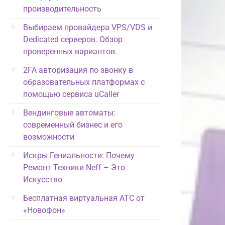
производительность
Выбираем провайдера VPS/VDS и
Dedicated серверов. Обзор
проверенных вариантов.
2FA авторизация по звонку в
образовательных платформах с
помощью сервиса uCaller
Вендинговые автоматы:
современный бизнес и его
возможности
Искры Гениальности: Почему
Ремонт Техники Neff – Это
Искусство
Бесплатная виртуальная АТС от
«Новофон»