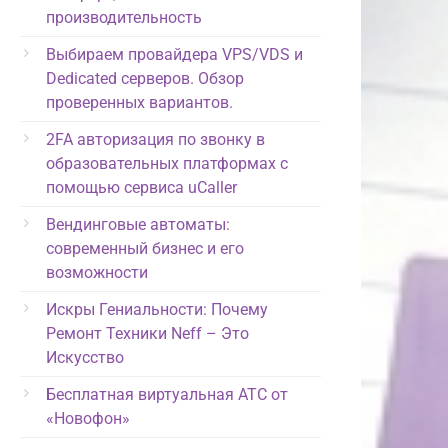
производительность
Выбираем провайдера VPS/VDS и
Dedicated серверов. Обзор
проверенных вариантов.
2FA авторизация по звонку в
образовательных платформах с
помощью сервиса uCaller
Вендинговые автоматы:
современный бизнес и его
возможности
Искры Гениальности: Почему
Ремонт Техники Neff – Это
Искусство
Бесплатная виртуальная АТС от
«Новофон»