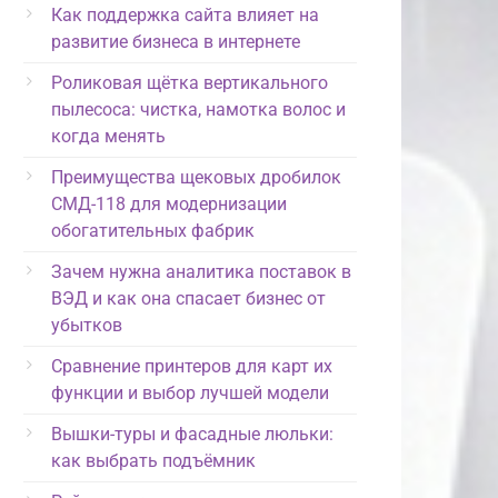
Как поддержка сайта влияет на
развитие бизнеса в интернете
Роликовая щётка вертикального
пылесоса: чистка, намотка волос и
когда менять
Преимущества щековых дробилок
СМД-118 для модернизации
обогатительных фабрик
Зачем нужна аналитика поставок в
ВЭД и как она спасает бизнес от
убытков
Сравнение принтеров для карт их
функции и выбор лучшей модели
Вышки-туры и фасадные люльки:
как выбрать подъёмник