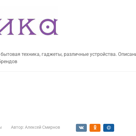
 бытовая техника, гаджеты, различные устройства. Описан
брендов
ы
Автор:
Алексей Смирнов