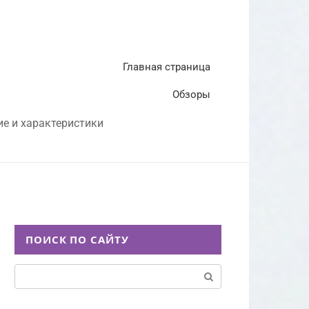
Главная страница
Обзоры
ие и характеристики
ПОИСК ПО САЙТУ
Поиск: